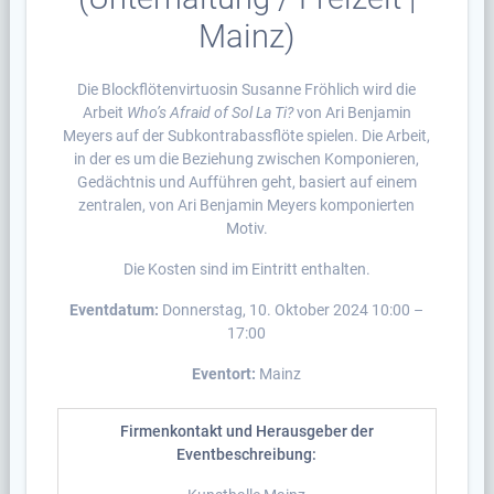
Mainz)
Die Blockflötenvirtuosin Susanne Fröhlich wird die
Arbeit
Who’s Afraid of Sol La Ti?
von Ari Benjamin
Meyers auf der Subkontrabassflöte spielen. Die Arbeit,
in der es um die Beziehung zwischen Komponieren,
Gedächtnis und Aufführen geht, basiert auf einem
zentralen, von Ari Benjamin Meyers komponierten
Motiv.
Die Kosten sind im Eintritt enthalten.
Eventdatum:
Donnerstag, 10. Oktober 2024 10:00 –
17:00
Eventort:
Mainz
Firmenkontakt und Herausgeber der
Eventbeschreibung: