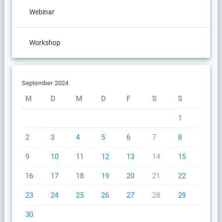
Webinar
Workshop
September 2024
M
D
M
D
F
S
S
1
2
3
4
5
6
7
8
9
10
11
12
13
14
15
16
17
18
19
20
21
22
23
24
25
26
27
28
29
30