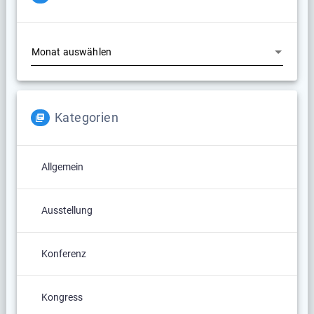
Archiv
Kategorien
Allgemein
Ausstellung
Konferenz
Kongress