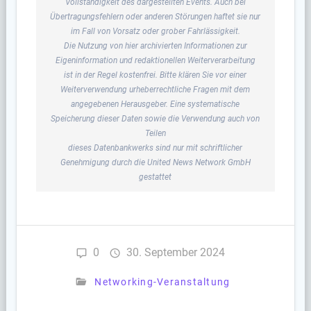
Vollständigkeit des dargestellten Events. Auch bei
Übertragungsfehlern oder anderen Störungen haftet sie nur
im Fall von Vorsatz oder grober Fahrlässigkeit.
Die Nutzung von hier archivierten Informationen zur
Eigeninformation und redaktionellen Weiterverarbeitung
ist in der Regel kostenfrei. Bitte klären Sie vor einer
Weiterverwendung urheberrechtliche Fragen mit dem
angegebenen Herausgeber. Eine systematische
Speicherung dieser Daten sowie die Verwendung auch von
Teilen
dieses Datenbankwerks sind nur mit schriftlicher
Genehmigung durch die United News Network GmbH
gestattet
0
30. September 2024
Networking-Veranstaltung