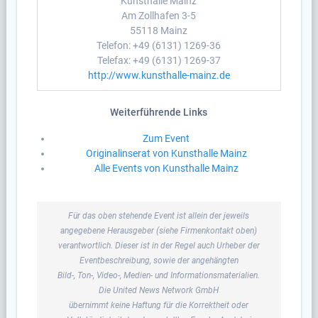
Kunsthalle Mainz
Am Zollhafen 3-5
55118 Mainz
Telefon: +49 (6131) 1269-36
Telefax: +49 (6131) 1269-37
http://www.kunsthalle-mainz.de
Weiterführende Links
Zum Event
Originalinserat von Kunsthalle Mainz
Alle Events von Kunsthalle Mainz
Für das oben stehende Event ist allein der jeweils
angegebene Herausgeber (siehe Firmenkontakt oben)
verantwortlich. Dieser ist in der Regel auch Urheber der
Eventbeschreibung, sowie der angehängten
Bild-, Ton-, Video-, Medien- und Informationsmaterialien.
Die United News Network GmbH
übernimmt keine Haftung für die Korrektheit oder