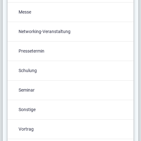
Messe
Networking-Veranstaltung
Pressetermin
Schulung
Seminar
Sonstige
Vortrag