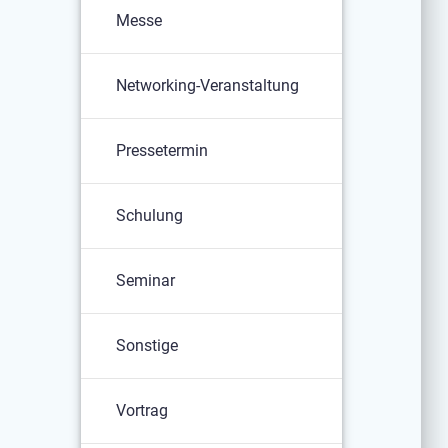
Messe
Networking-Veranstaltung
Pressetermin
Schulung
Seminar
Sonstige
Vortrag