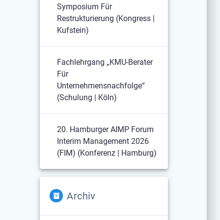
Symposium Für
Restrukturierung (Kongress |
Kufstein)
Fachlehrgang „KMU-Berater
Für
Unternehmensnachfolge“
(Schulung | Köln)
20. Hamburger AIMP Forum
Interim Management 2026
(FIM) (Konferenz | Hamburg)
Archiv