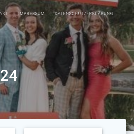
AKT
IMPRESSUM
DATENSCHUTZERKLÄRUNG
024