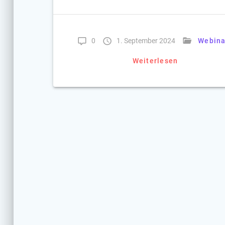
0
1. September 2024
Webina
Weiterlesen