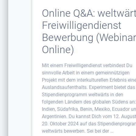
Online Q&A: weltwär
Freiwilligendienst
Bewerbung (Webinar
Online)
Mit einem Freiwilligendienst verbindest Du
sinnvolle Arbeit in einem gemeinnützigen
Projekt mit dem interkulturellen Erlebnis ein
Auslandsaufenthalts. Experiment bietet das
Stipendienprogramm weltwärts in den
folgenden Ländern des globalen Südens an
Indien, Südafrika, Benin, Mexiko, Ecuador u
Argentinien. Du kannst Dich vom 12. August
20. Oktober 2024 auf das Stipendienprogr
weltwärts bewerben. Sei bei der …