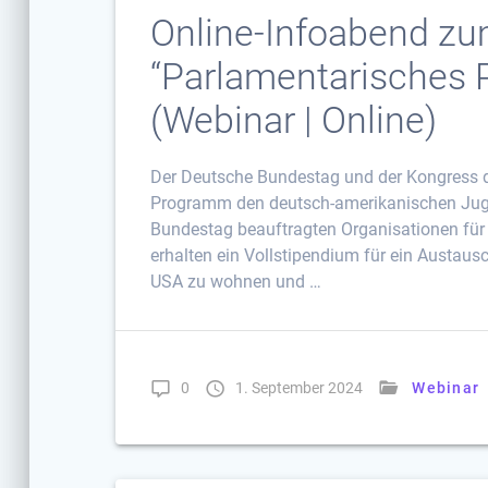
Online-Infoabend zu
“Parlamentarisches
(Webinar | Online)
Der Deutsche Bundestag und der Kongress d
Programm den deutsch-amerikanischen Juge
Bundestag beauftragten Organisationen für
erhalten ein Vollstipendium für ein Austausc
USA zu wohnen und …
0
1. September 2024
Webinar