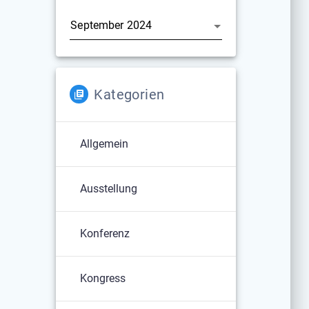
Archiv
Kategorien
Allgemein
Ausstellung
Konferenz
Kongress