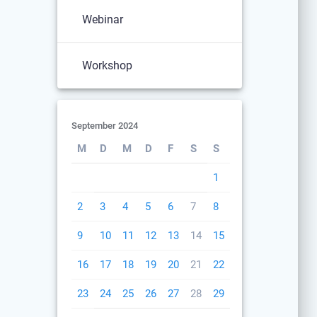
Webinar
Workshop
September 2024
M
D
M
D
F
S
S
1
2
3
4
5
6
7
8
9
10
11
12
13
14
15
16
17
18
19
20
21
22
23
24
25
26
27
28
29