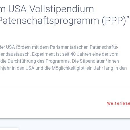
m USA-Vollstipendium
 Patenschaftsprogramm (PPP)”
er USA fördern mit dem Parlamentarischen Patenschafts-
ndaustausch. Experiment ist seit 40 Jahren eine der vom
 die Durchführung des Programms. Die Stipendiaten*innen
hjahr in den USA und die Möglichkeit gibt, ein Jahr lang in den
Weiterles