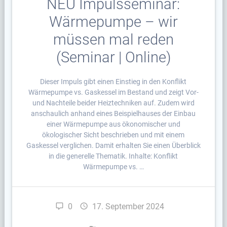
NEU Impulsseminar:
Wärmepumpe – wir
müssen mal reden
(Seminar | Online)
Dieser Impuls gibt einen Einstieg in den Konflikt
Wärmepumpe vs. Gaskessel im Bestand und zeigt Vor-
und Nachteile beider Heiztechniken auf. Zudem wird
anschaulich anhand eines Beispielhauses der Einbau
einer Wärmepumpe aus ökonomischer und
ökologischer Sicht beschrieben und mit einem
Gaskessel verglichen. Damit erhalten Sie einen Überblick
in die generelle Thematik. Inhalte: Konflikt
Wärmepumpe vs. …
0
17. September 2024