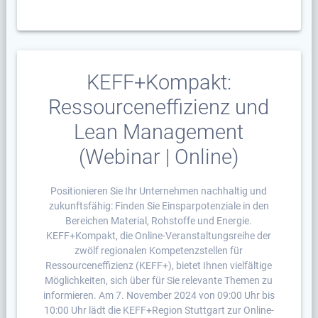
KEFF+Kompakt:
Ressourceneffizienz und
Lean Management
(Webinar | Online)
Positionieren Sie Ihr Unternehmen nachhaltig und
zukunftsfähig: Finden Sie Einsparpotenziale in den
Bereichen Material, Rohstoffe und Energie.
KEFF+Kompakt, die Online-Veranstaltungsreihe der
zwölf regionalen Kompetenzstellen für
Ressourceneffizienz (KEFF+), bietet Ihnen vielfältige
Möglichkeiten, sich über für Sie relevante Themen zu
informieren. Am 7. November 2024 von 09:00 Uhr bis
10:00 Uhr lädt die KEFF+Region Stuttgart zur Online-