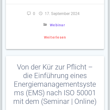
0
17. September 2024
Webinar
Weiterlesen
Von der Kür zur Pflicht –
die Einführung eines
Energiemanagementsyste
ms (EMS) nach ISO 50001
mit dem (Seminar | Online)