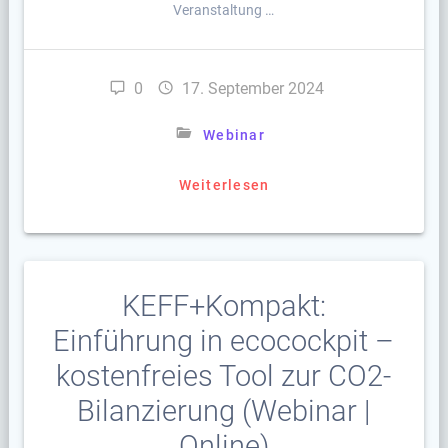
Veranstaltung …
0
17. September 2024
Webinar
Weiterlesen
KEFF+Kompakt:
Einführung in ecocockpit –
kostenfreies Tool zur CO2-
Bilanzierung (Webinar |
Online)