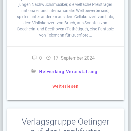
jungen Nachwuchsmusiker, die vielfache Preisträger
nationaler und internationaler Wettbewerbe sind,
spielen unter anderem aus dem Cellokonzert von Lalo,
dem Violinkonzert von Bruch, aus Sonaten von
Boccherini und Beethoven (Pathétique), eine Fantasie
von Telemann für Querflöte …
0
17. September 2024
Networking-Veranstaltung
Weiterlesen
Verlagsgruppe Oetinger