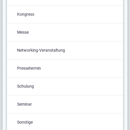
Kongress
Messe
Networking-Veranstaltung
Pressetermin
Schulung
Seminar
Sonstige