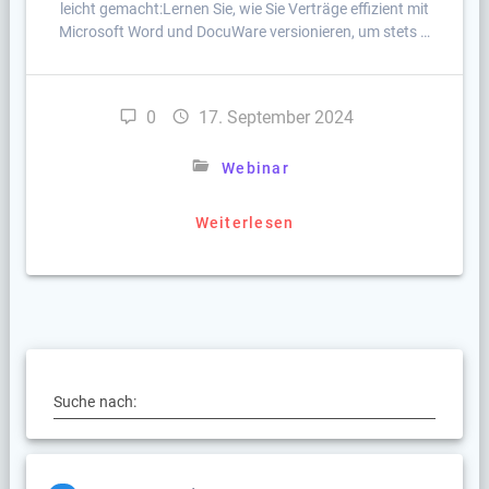
leicht gemacht:Lernen Sie, wie Sie Verträge effizient mit
Microsoft Word und DocuWare versionieren, um stets …
0
17. September 2024
Webinar
Weiterlesen
Suche nach: