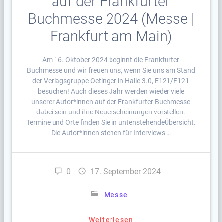
auf der Frankfurter
Buchmesse 2024 (Messe |
Frankfurt am Main)
Am 16. Oktober 2024 beginnt die Frankfurter
Buchmesse und wir freuen uns, wenn Sie uns am Stand
der Verlagsgruppe Oetinger in Halle 3.0, E121/F121
besuchen! Auch dieses Jahr werden wieder viele
unserer Autor*innen auf der Frankfurter Buchmesse
dabei sein und ihre Neuerscheinungen vorstellen.
Termine und Orte finden Sie in untenstehendeÜbersicht.
Die Autor*innen stehen für Interviews …
0
17. September 2024
Messe
Weiterlesen