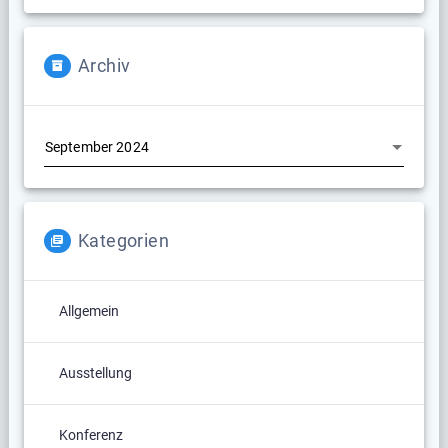
Archiv
Archiv
Kategorien
Allgemein
Ausstellung
Konferenz