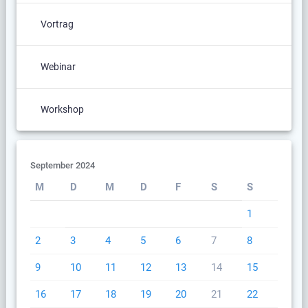
Vortrag
Webinar
Workshop
September 2024
M
D
M
D
F
S
S
1
2
3
4
5
6
7
8
9
10
11
12
13
14
15
16
17
18
19
20
21
22