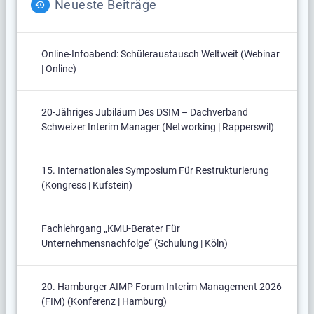
Neueste Beiträge
Online-Infoabend: Schüleraustausch Weltweit (Webinar
| Online)
20-Jähriges Jubiläum Des DSIM – Dachverband
Schweizer Interim Manager (Networking | Rapperswil)
15. Internationales Symposium Für Restrukturierung
(Kongress | Kufstein)
Fachlehrgang „KMU-Berater Für
Unternehmensnachfolge“ (Schulung | Köln)
20. Hamburger AIMP Forum Interim Management 2026
(FIM) (Konferenz | Hamburg)