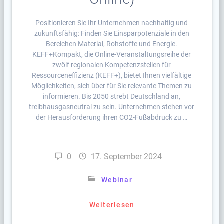
Positionieren Sie Ihr Unternehmen nachhaltig und
zukunftsfähig: Finden Sie Einsparpotenziale in den
Bereichen Material, Rohstoffe und Energie.
KEFF+Kompakt, die Online-Veranstaltungsreihe der
zwölf regionalen Kompetenzstellen für
Ressourceneffizienz (KEFF+), bietet Ihnen vielfältige
Möglichkeiten, sich über für Sie relevante Themen zu
informieren. Bis 2050 strebt Deutschland an,
treibhausgasneutral zu sein. Unternehmen stehen vor
der Herausforderung ihren CO2-Fußabdruck zu …
0
17. September 2024
Webinar
Weiterlesen