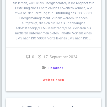
Sie lernen, wie Sie als Energieberater/in Ihr Angebot zur
Erstellung eines Energieaudits erweitern können, wie
etwa bei der Beratung zur Einführung des ISO 50001
Energiemanagement. Zudem werden Chancen
aufgezeigt, die sich für Sie als unabhängige
selbstständige/r EM-Beauftragte/r bei kleineren bis
mittleren Unternehmen bieten. Inhalte: Vorteile eines
EMS nach ISO 50001 Vorteile eines EMS nach ISO …
0
17. September 2024
Seminar
Weiterlesen