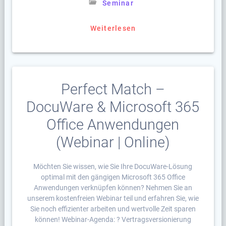
Seminar
Weiterlesen
Perfect Match –
DocuWare & Microsoft 365
Office Anwendungen
(Webinar | Online)
Möchten Sie wissen, wie Sie Ihre DocuWare-Lösung
optimal mit den gängigen Microsoft 365 Office
Anwendungen verknüpfen können? Nehmen Sie an
unserem kostenfreien Webinar teil und erfahren Sie, wie
Sie noch effizienter arbeiten und wertvolle Zeit sparen
können! Webinar-Agenda: ? Vertragsversionierung