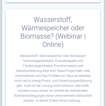
Wasserstoff,
Wärmespeicher oder
Biomasse? (Webinar |
Online)
Wasserstoff, Wärmespeicher oder Biomasse?
Technologieüberblick, Praxisbeispiele und
Fördermöglichkeiten Transformation und
Dekarbonisierung aber wie? Diese Frage treibt viele
Unternehmen um! Das Problem ist, dass es teilweise
noch viel zu wenig Praxis- und Umsetzungserfahrung
gibt. Auch ist die Lösung nicht schwarz oder weiß,
sondern muss immer im Umfeld der individuellen
Rahmenbedingungen eines Unternehmens betrachtet
werden. In dieser Online-Veranstaltung …