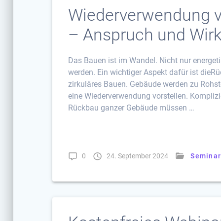
Wiederverwendung 
– Anspruch und Wirkl
Das Bauen ist im Wandel. Nicht nur energet
werden. Ein wichtiger Aspekt dafür ist die
zirkuläres Bauen. Gebäude werden zu Rohst
eine Wiederverwendung vorstellen. Komplizie
Rückbau ganzer Gebäude müssen …
0
24. September 2024
Semina