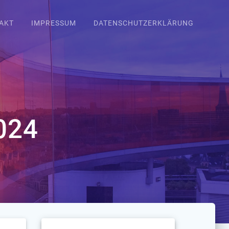
AKT
IMPRESSUM
DATENSCHUTZERKLÄRUNG
024