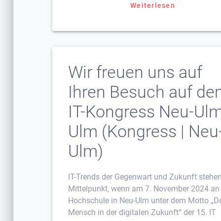
Weiterlesen
Wir freuen uns auf
Ihren Besuch auf d
IT-Kongress Neu-Ulm
Ulm (Kongress | Neu
Ulm)
IT-Trends der Gegenwart und Zukunft stehe
Mittelpunkt, wenn am 7. November 2024 an
Hochschule in Neu-Ulm unter dem Motto „D
Mensch in der digitalen Zukunft“ der 15. IT