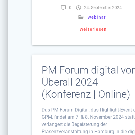
0
24. September 2024
Webinar
Weiterlesen
PM Forum digital vo
Überall 2024
(Konferenz | Online)
Das PM Forum Digital, das Highlight-Event 
GPM, findet am 7. & 8. November 2024 stat
verlängert die Begeisterung der
Präsenzveranstaltung in Hamburg in die dig