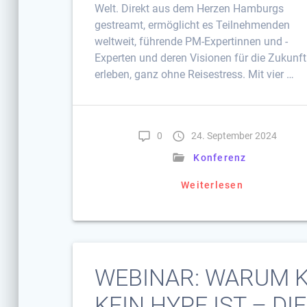
Welt. Direkt aus dem Herzen Hamburgs
gestreamt, ermöglicht es Teilnehmenden
weltweit, führende PM-Expertinnen und -
Experten und deren Visionen für die Zukunft
erleben, ganz ohne Reisestress. Mit vier …
0
24. September 2024
Konferenz
Weiterlesen
WEBINAR: WARUM K
KEIN HYPE IST – DIE