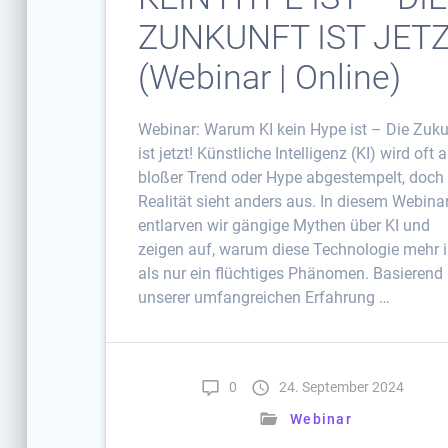
ZUNKUNFT IST JETZ
(Webinar | Online)
Webinar: Warum KI kein Hype ist – Die Zuku
ist jetzt! Künstliche Intelligenz (KI) wird oft a
bloßer Trend oder Hype abgestempelt, doch 
Realität sieht anders aus. In diesem Webina
entlarven wir gängige Mythen über KI und
zeigen auf, warum diese Technologie mehr i
als nur ein flüchtiges Phänomen. Basierend
unserer umfangreichen Erfahrung …
0
24. September 2024
Webinar