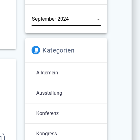
Archiv
Kategorien
Allgemein
Ausstellung
Konferenz
Kongress
g)