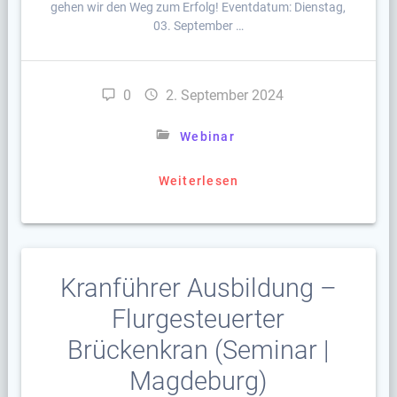
gehen wir den Weg zum Erfolg! Eventdatum: Dienstag,
03. September …
0
2. September 2024
Webinar
Weiterlesen
Kranführer Ausbildung –
Flurgesteuerter
Brückenkran (Seminar |
Magdeburg)