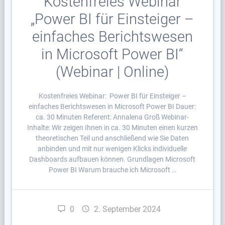
Kostenfreies Webinar
„Power BI für Einsteiger –
einfaches Berichtswesen
in Microsoft Power BI“
(Webinar | Online)
Kostenfreies Webinar: Power BI für Einsteiger –
einfaches Berichtswesen in Microsoft Power BI Dauer:
ca. 30 Minuten Referent: Annalena Groß Webinar-
Inhalte: Wir zeigen Ihnen in ca. 30 Minuten einen kurzen
theoretischen Teil und anschließend wie Sie Daten
anbinden und mit nur wenigen Klicks individuelle
Dashboards aufbauen können. Grundlagen Microsoft
Power BI Warum brauche ich Microsoft …
0
2. September 2024