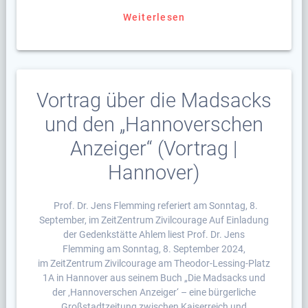
Weiterlesen
Vortrag über die Madsacks
und den „Hannoverschen
Anzeiger“ (Vortrag |
Hannover)
Prof. Dr. Jens Flemming referiert am Sonntag, 8.
September, im ZeitZentrum Zivilcourage Auf Einladung
der Gedenkstätte Ahlem liest Prof. Dr. Jens
Flemming am Sonntag, 8. September 2024,
im ZeitZentrum Zivilcourage am Theodor-Lessing-Platz
1A in Hannover aus seinem Buch „Die Madsacks und
der ‚Hannoverschen Anzeiger‘ – eine bürgerliche
Großstadtzeitung zwischen Kaiserreich und