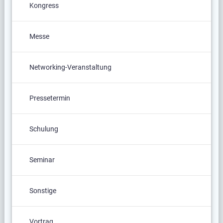
Kongress
Messe
Networking-Veranstaltung
Pressetermin
Schulung
Seminar
Sonstige
Vortrag