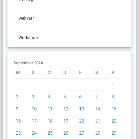
Webinar
Workshop
September 2024
M
D
M
D
F
S
S
1
2
3
4
5
6
7
8
9
10
11
12
13
14
15
16
17
18
19
20
21
22
23
24
25
26
27
28
29