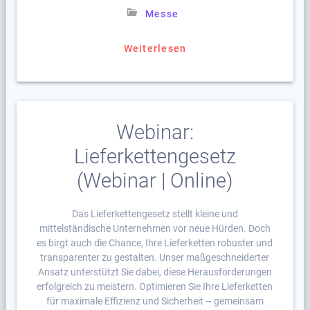
Messe
Weiterlesen
Webinar:
Lieferkettengesetz
(Webinar | Online)
Das Lieferkettengesetz stellt kleine und
mittelständische Unternehmen vor neue Hürden. Doch
es birgt auch die Chance, Ihre Lieferketten robuster und
transparenter zu gestalten. Unser maßgeschneiderter
Ansatz unterstützt Sie dabei, diese Herausforderungen
erfolgreich zu meistern. Optimieren Sie Ihre Lieferketten
für maximale Effizienz und Sicherheit – gemeinsam