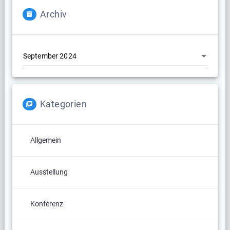
Archiv
Archiv
Kategorien
Allgemein
Ausstellung
Konferenz