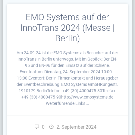
EMO Systems auf der
InnoTrans 2024 (Messe |
Berlin)
Am 24.09.24 ist die EMO Systems als Besucher auf der
InnoTrans in Berlin unterwegs. Mit im Gepäck: Der EN-
95 und EN-96 für den Einsatz auf der Schiene.
Eventdatum: Dienstag, 24. September 2024 10:00 –
13:00 Eventort: Berlin Firmenkontakt und Herausgeber
der Eventbeschreibung: EMO Systems GmbHRungestr.
1910179 BerlinTelefon: +49 (30) 4000475-80Telefax:
+49 (30) 4000475-90http://www.emosystems.de
Weiterführende Links …
0
2. September 2024