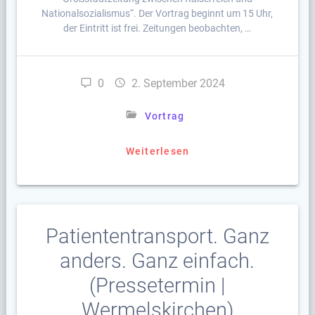
Nationalsozialismus“. Der Vortrag beginnt um 15 Uhr,
der Eintritt ist frei. Zeitungen beobachten, …
0
2. September 2024
Vortrag
Weiterlesen
Patiententransport. Ganz
anders. Ganz einfach.
(Pressetermin |
Wermelskirchen)