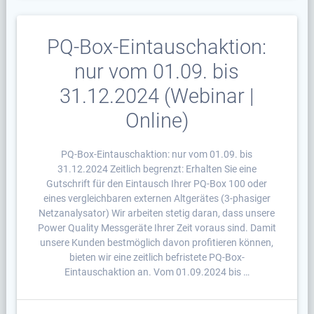
PQ-Box-Eintauschaktion:
nur vom 01.09. bis
31.12.2024 (Webinar |
Online)
PQ-Box-Eintauschaktion: nur vom 01.09. bis
31.12.2024 Zeitlich begrenzt: Erhalten Sie eine
Gutschrift für den Eintausch Ihrer PQ-Box 100 oder
eines vergleichbaren externen Altgerätes (3-phasiger
Netzanalysator) Wir arbeiten stetig daran, dass unsere
Power Quality Messgeräte Ihrer Zeit voraus sind. Damit
unsere Kunden bestmöglich davon profitieren können,
bieten wir eine zeitlich befristete PQ-Box-
Eintauschaktion an. Vom 01.09.2024 bis …