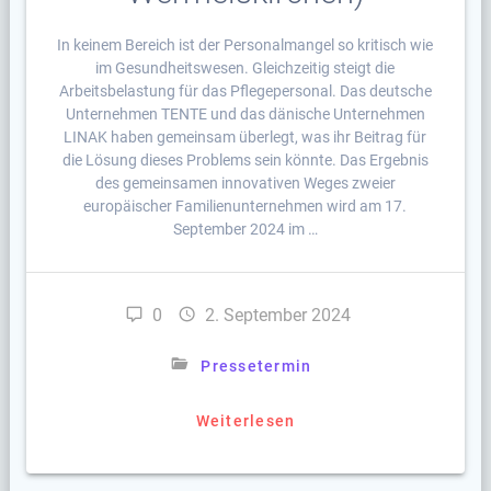
In keinem Bereich ist der Personalmangel so kritisch wie
im Gesundheitswesen. Gleichzeitig steigt die
Arbeitsbelastung für das Pflegepersonal. Das deutsche
Unternehmen TENTE und das dänische Unternehmen
LINAK haben gemeinsam überlegt, was ihr Beitrag für
die Lösung dieses Problems sein könnte. Das Ergebnis
des gemeinsamen innovativen Weges zweier
europäischer Familienunternehmen wird am 17.
September 2024 im …
0
2. September 2024
Pressetermin
Weiterlesen