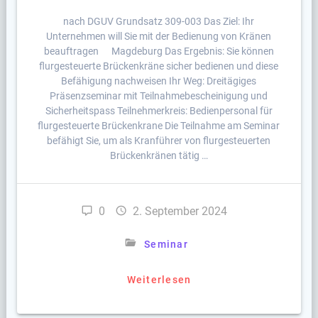
nach DGUV Grundsatz 309-003 Das Ziel: Ihr
Unternehmen will Sie mit der Bedienung von Kränen
beauftragen Magdeburg Das Ergebnis: Sie können
flurgesteuerte Brückenkräne sicher bedienen und diese
Befähigung nachweisen Ihr Weg: Dreitägiges
Präsenzseminar mit Teilnahmebescheinigung und
Sicherheitspass Teilnehmerkreis: Bedienpersonal für
flurgesteuerte Brückenkrane Die Teilnahme am Seminar
befähigt Sie, um als Kranführer von flurgesteuerten
Brückenkränen tätig …
0
2. September 2024
Seminar
Weiterlesen