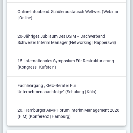
Online-Infoabend: Schüleraustausch Weltweit (Webinar
| Online)
20-Jähriges Jubiläum Des DSIM – Dachverband
Schweizer Interim Manager (Networking | Rapperswil)
15. Internationales Symposium Für Restrukturierung
(Kongress | Kufstein)
Fachlehrgang „KMU-Berater Für
Unternehmensnachfolge“ (Schulung | Köln)
20. Hamburger AIMP Forum Interim Management 2026
(FIM) (Konferenz | Hamburg)