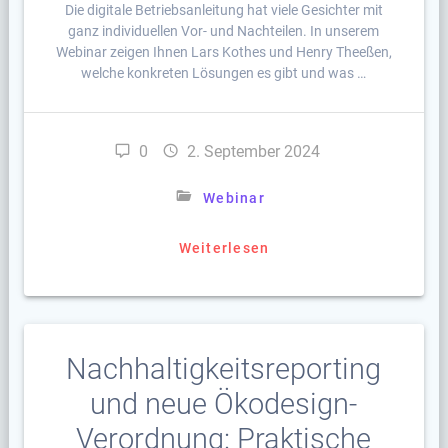
Die digitale Betriebsanleitung hat viele Gesichter mit
ganz individuellen Vor- und Nachteilen. In unserem
Webinar zeigen Ihnen Lars Kothes und Henry Theeßen,
welche konkreten Lösungen es gibt und was …
0
2. September 2024
Webinar
Weiterlesen
Nachhaltigkeitsreporting
und neue Ökodesign-
Verordnung: Praktische