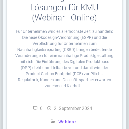
Lösungen für KMU
(Webinar | Online)
Für Unternehmen wird es allerhöchste Zeit, zu handeln:
Die neue Ökodesign-Verordnung (ESPR) und die
Verpflichtung für Unternehmen zum
Nachhaltigkeitsreporting (CSRD) bringen bedeutende
Veränderungen für eine nachhaltige Produktgestaltung
mit sich. Die Einführung des Digitalen Produktpass
(DPP) steht unmittelbar bevor und damit wird der
Product Carbon Footprint (PCF) zur Pflicht.
Regulatorik, Kunden und Geschäftspartner erwarten
zunehmend Klarheit …
0
2. September 2024
Webinar