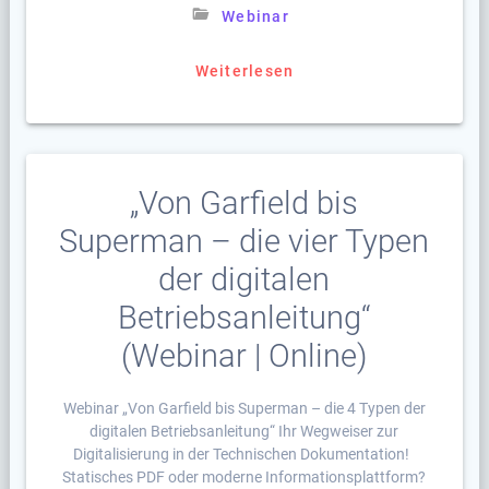
Webinar
Weiterlesen
„Von Garfield bis
Superman – die vier Typen
der digitalen
Betriebsanleitung“
(Webinar | Online)
Webinar „Von Garfield bis Superman – die 4 Typen der
digitalen Betriebsanleitung“ Ihr Wegweiser zur
Digitalisierung in der Technischen Dokumentation!
Statisches PDF oder moderne Informationsplattform?