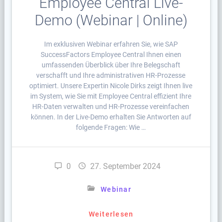
Employee Central Live-
Demo (Webinar | Online)
Im exklusiven Webinar erfahren Sie, wie SAP
SuccessFactors Employee Central Ihnen einen
umfassenden Überblick über Ihre Belegschaft
verschafft und Ihre administrativen HR-Prozesse
optimiert. Unsere Expertin Nicole Dirks zeigt Ihnen live
im System, wie Sie mit Employee Central effizient Ihre
HR-Daten verwalten und HR-Prozesse vereinfachen
können. In der Live-Demo erhalten Sie Antworten auf
folgende Fragen: Wie …
0
27. September 2024
Webinar
Weiterlesen