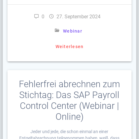
0
27. September 2024
Webinar
Weiterlesen
Fehlerfrei abrechnen zum
Stichtag: Das SAP Payroll
Control Center (Webinar |
Online)
Jeder und jede, die schon einmal an einer
Entgeltabrechnung teilgenommen haben, weiß, dass