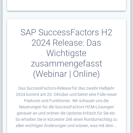
SAP SuccessFactors H2
2024 Release: Das
Wichtigste
zusammengefasst
(Webinar | Online)
Das SuccessFactors-Release für das zweite Halbjahr
2024 kommt am 20. Oktober und bietet eine Fülle neuer
Features und Funktionen. Wir schauen uns die
Neuerungen für die SuccessFactors HCM-Lösungen
genauer an und ordnen die Updates kritisch für Sie ein.
So erhalten Sie in kürzester Zeit einen Rundumschlag zu
allen wichtigen Änderungen und wissen, was mit dem …