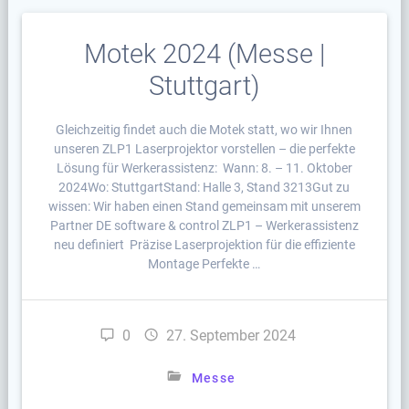
Motek 2024 (Messe |
Stuttgart)
Gleichzeitig findet auch die Motek statt, wo wir Ihnen
unseren ZLP1 Laserprojektor vorstellen – die perfekte
Lösung für Werkerassistenz: Wann: 8. – 11. Oktober
2024Wo: StuttgartStand: Halle 3, Stand 3213Gut zu
wissen: Wir haben einen Stand gemeinsam mit unserem
Partner DE software & control ZLP1 – Werkerassistenz
neu definiert Präzise Laserprojektion für die effiziente
Montage Perfekte …
0
27. September 2024
Messe