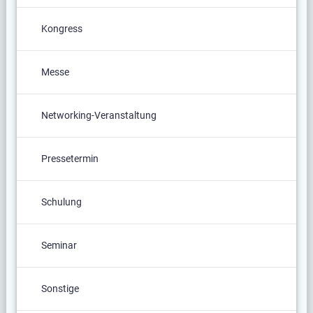
Kongress
Messe
Networking-Veranstaltung
Pressetermin
Schulung
Seminar
Sonstige