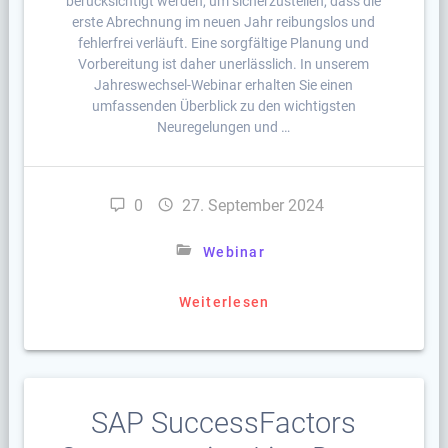
berücksichtigt werden, um sicherzustellen, dass die
erste Abrechnung im neuen Jahr reibungslos und
fehlerfrei verläuft. Eine sorgfältige Planung und
Vorbereitung ist daher unerlässlich. In unserem
Jahreswechsel-Webinar erhalten Sie einen
umfassenden Überblick zu den wichtigsten
Neuregelungen und …
0
27. September 2024
Webinar
Weiterlesen
SAP SuccessFactors