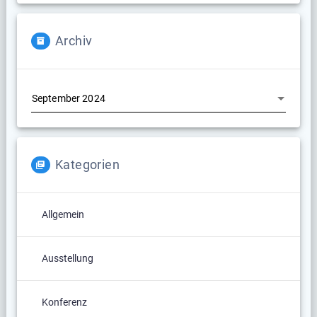
Archiv
Archiv
Kategorien
Allgemein
Ausstellung
Konferenz