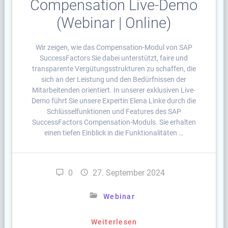
Compensation Live-Demo
(Webinar | Online)
Wir zeigen, wie das Compensation-Modul von SAP
SuccessFactors Sie dabei unterstützt, faire und
transparente Vergütungsstrukturen zu schaffen, die
sich an der Leistung und den Bedürfnissen der
Mitarbeitenden orientiert. In unserer exklusiven Live-
Demo führt Sie unsere Expertin Elena Linke durch die
Schlüsselfunktionen und Features des SAP
SuccessFactors Compensation-Moduls. Sie erhalten
einen tiefen Einblick in die Funktionalitäten …
0
27. September 2024
Webinar
Weiterlesen