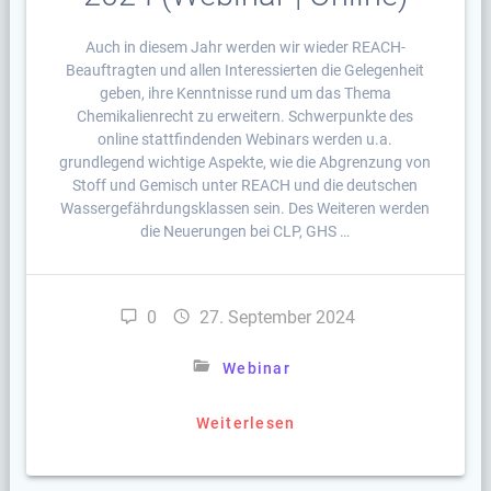
Auch in diesem Jahr werden wir wieder REACH-
Beauftragten und allen Interessierten die Gelegenheit
geben, ihre Kenntnisse rund um das Thema
Chemikalienrecht zu erweitern. Schwerpunkte des
online stattfindenden Webinars werden u.a.
grundlegend wichtige Aspekte, wie die Abgrenzung von
Stoff und Gemisch unter REACH und die deutschen
Wassergefährdungsklassen sein. Des Weiteren werden
die Neuerungen bei CLP, GHS …
0
27. September 2024
Webinar
Weiterlesen