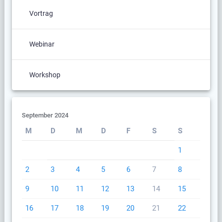
Vortrag
Webinar
Workshop
September 2024
M
D
M
D
F
S
S
1
2
3
4
5
6
7
8
9
10
11
12
13
14
15
16
17
18
19
20
21
22