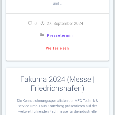
und …
0
27. September 2024
Pressetermin
Weiterlesen
Fakuma 2024 (Messe |
Friedrichshafen)
Die Kennzeichnungsspezialisten der MFG Technik &
Service GmbH aus Kranzberg präsentieren auf der
weltweit führenden Fachmesse für die industrielle