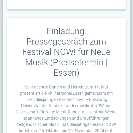
Einladung:
Pressegespräch zum
Festival NOW! für Neue
Musik (Pressetermin |
Essen)
Sehr geehrte Damen und Herren, zum 14. Mal
präsentiert die Philharmonie Essen gemeinsam mit
ihren diesjährigen Partner*innen – Folkwang
Universität der Künste, Landesmusikrat NRW und
Gesellschaft für Neue Musik Ruhr e. V. – zentrale Werke,
spannende Entdeckungen und Uraufführungen
zeitgenössischer Musik. Das diesjährige Festival NOW!
findet vom 26. Oktober bis 10. November 2024 statt