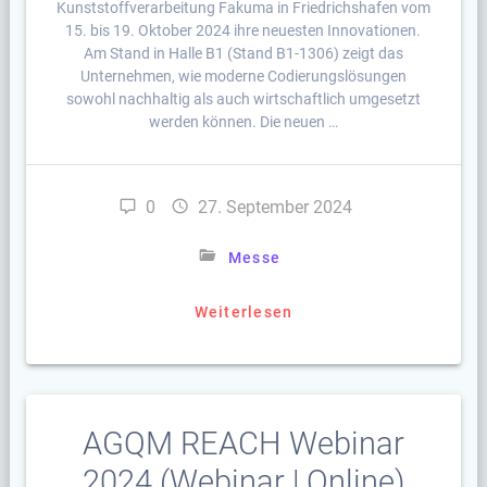
Kunststoffverarbeitung Fakuma in Friedrichshafen vom
15. bis 19. Oktober 2024 ihre neuesten Innovationen.
Am Stand in Halle B1 (Stand B1-1306) zeigt das
Unternehmen, wie moderne Codierungslösungen
sowohl nachhaltig als auch wirtschaftlich umgesetzt
werden können. Die neuen …
0
27. September 2024
Messe
Weiterlesen
AGQM REACH Webinar
2024 (Webinar | Online)