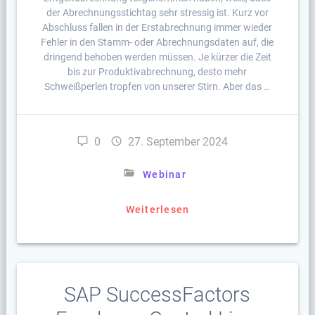
der Abrechnungsstichtag sehr stressig ist. Kurz vor
Abschluss fallen in der Erstabrechnung immer wieder
Fehler in den Stamm- oder Abrechnungsdaten auf, die
dringend behoben werden müssen. Je kürzer die Zeit
bis zur Produktivabrechnung, desto mehr
Schweißperlen tropfen von unserer Stirn. Aber das …
0
27. September 2024
Webinar
Weiterlesen
SAP SuccessFactors