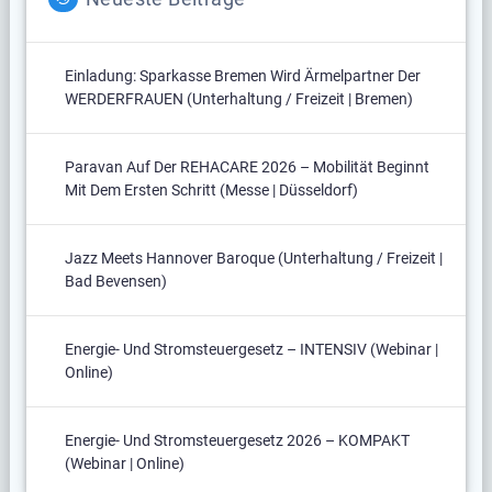
Einladung: Sparkasse Bremen Wird Ärmelpartner Der
WERDERFRAUEN (Unterhaltung / Freizeit | Bremen)
Paravan Auf Der REHACARE 2026 – Mobilität Beginnt
Mit Dem Ersten Schritt (Messe | Düsseldorf)
Jazz Meets Hannover Baroque (Unterhaltung / Freizeit |
Bad Bevensen)
Energie- Und Stromsteuergesetz – INTENSIV (Webinar |
Online)
Energie- Und Stromsteuergesetz 2026 – KOMPAKT
(Webinar | Online)