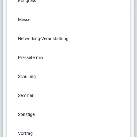
Kongress
Messe
Networking-Veranstaltung
Pressetermin
Schulung
Seminar
Sonstige
Vortrag