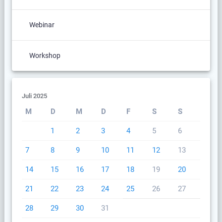
Webinar
Workshop
Juli 2025
M
D
M
D
F
S
S
1
2
3
4
5
6
7
8
9
10
11
12
13
14
15
16
17
18
19
20
21
22
23
24
25
26
27
28
29
30
31