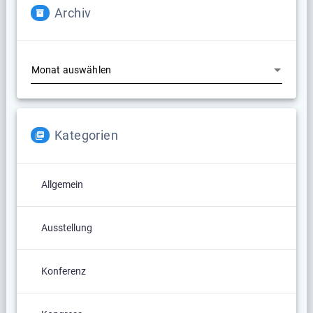
Archiv
Archiv
Kategorien
Allgemein
Ausstellung
Konferenz