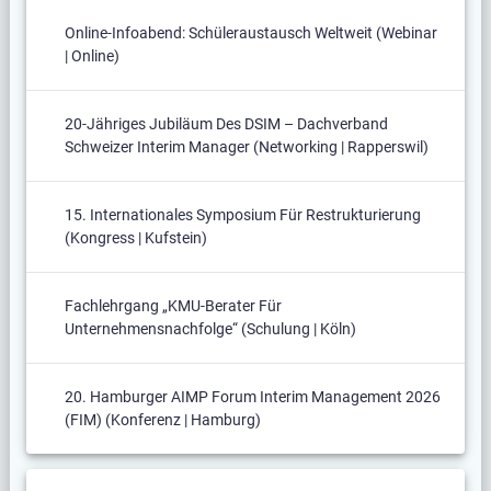
Online-Infoabend: Schüleraustausch Weltweit (Webinar
| Online)
20-Jähriges Jubiläum Des DSIM – Dachverband
Schweizer Interim Manager (Networking | Rapperswil)
15. Internationales Symposium Für Restrukturierung
(Kongress | Kufstein)
Fachlehrgang „KMU-Berater Für
Unternehmensnachfolge“ (Schulung | Köln)
20. Hamburger AIMP Forum Interim Management 2026
(FIM) (Konferenz | Hamburg)