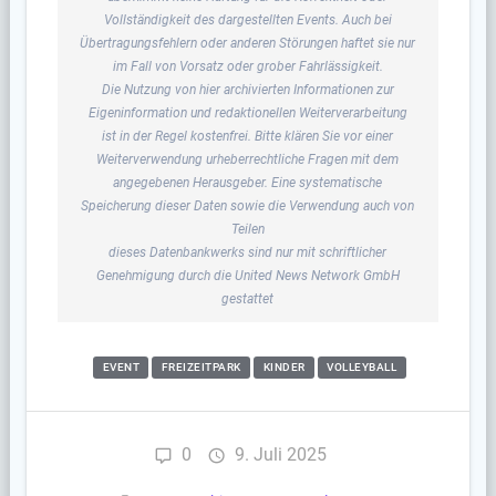
Vollständigkeit des dargestellten Events. Auch bei
Übertragungsfehlern oder anderen Störungen haftet sie nur
im Fall von Vorsatz oder grober Fahrlässigkeit.
Die Nutzung von hier archivierten Informationen zur
Eigeninformation und redaktionellen Weiterverarbeitung
ist in der Regel kostenfrei. Bitte klären Sie vor einer
Weiterverwendung urheberrechtliche Fragen mit dem
angegebenen Herausgeber. Eine systematische
Speicherung dieser Daten sowie die Verwendung auch von
Teilen
dieses Datenbankwerks sind nur mit schriftlicher
Genehmigung durch die United News Network GmbH
gestattet
EVENT
FREIZEITPARK
KINDER
VOLLEYBALL
0
9. Juli 2025