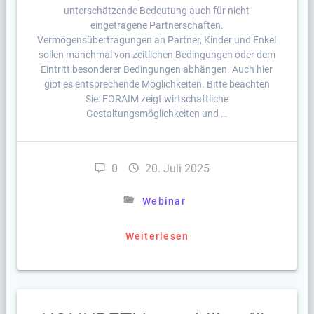
unterschätzende Bedeutung auch für nicht
eingetragene Partnerschaften.
Vermögensübertragungen an Partner, Kinder und Enkel
sollen manchmal von zeitlichen Bedingungen oder dem
Eintritt besonderer Bedingungen abhängen. Auch hier
gibt es entsprechende Möglichkeiten. Bitte beachten
Sie: FORAIM zeigt wirtschaftliche
Gestaltungsmöglichkeiten und …
0
20. Juli 2025
Webinar
Weiterlesen