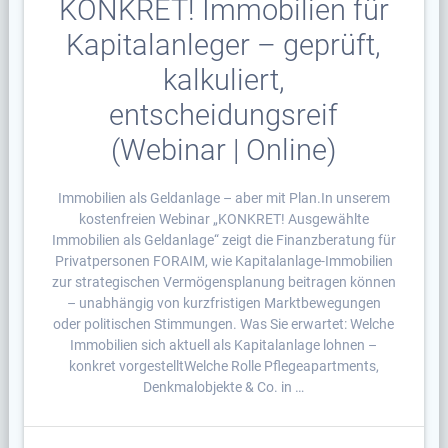
KONKRET! Immobilien für
Kapitalanleger – geprüft,
kalkuliert,
entscheidungsreif
(Webinar | Online)
Immobilien als Geldanlage – aber mit Plan.In unserem
kostenfreien Webinar „KONKRET! Ausgewählte
Immobilien als Geldanlage“ zeigt die Finanzberatung für
Privatpersonen FORAIM, wie Kapitalanlage-Immobilien
zur strategischen Vermögensplanung beitragen können
– unabhängig von kurzfristigen Marktbewegungen
oder politischen Stimmungen. Was Sie erwartet: Welche
Immobilien sich aktuell als Kapitalanlage lohnen –
konkret vorgestelltWelche Rolle Pflegeapartments,
Denkmalobjekte & Co. in …