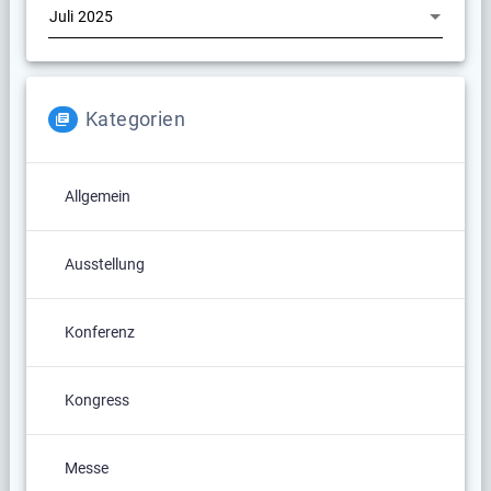
Kategorien
Allgemein
Ausstellung
Konferenz
Kongress
Messe