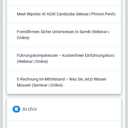
Meet Wipotec At AGRI Cambodia (Messe | Phnom Penh)
Fremdfirmen Sicher Unterweisen In Sam® (Webinar |
Online)
Führungskompetenzen – Kostenfreier Einführungskurs
(Webinar | Online)
E-Rechnung Im Mittelstand – Was Sie Jetzt Wissen
Müssen (Seminar | Online)
Archiv
Archiv