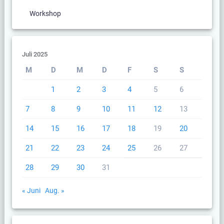
Workshop
Juli 2025
M
D
M
D
F
S
S
1
2
3
4
5
6
7
8
9
10
11
12
13
14
15
16
17
18
19
20
21
22
23
24
25
26
27
28
29
30
31
« Juni
Aug. »