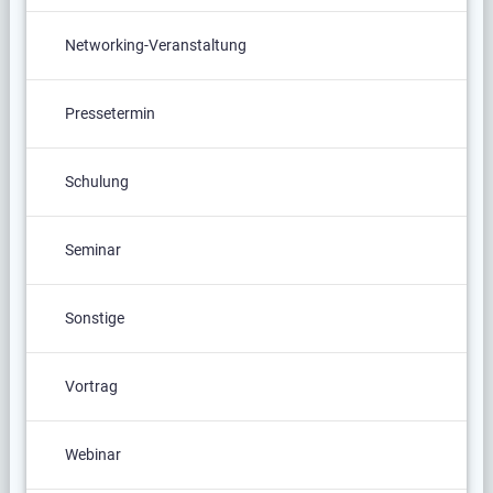
Networking-Veranstaltung
Pressetermin
Schulung
Seminar
Sonstige
Vortrag
Webinar