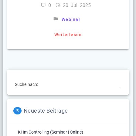
0
20. Juli 2025
Webinar
Weiterlesen
Suche nach:
Neueste Beiträge
KI Im Controlling (Seminar | Online)