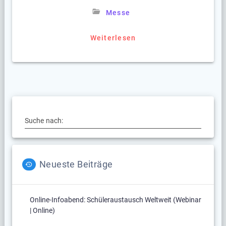
Messe
Weiterlesen
Suche nach:
Neueste Beiträge
Online-Infoabend: Schüleraustausch Weltweit (Webinar
| Online)