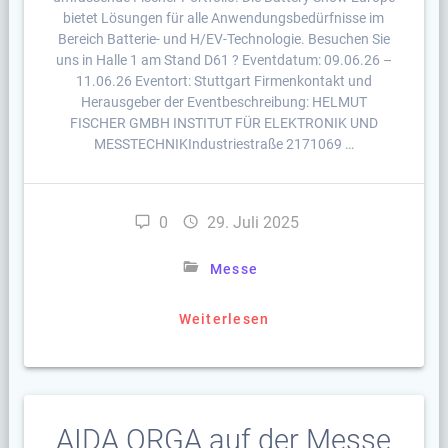
bietet Lösungen für alle Anwendungsbedürfnisse im
Bereich Batterie- und H/EV-Technologie. Besuchen Sie
uns in Halle 1 am Stand D61 ? Eventdatum: 09.06.26 –
11.06.26 Eventort: Stuttgart Firmenkontakt und
Herausgeber der Eventbeschreibung: HELMUT
FISCHER GMBH INSTITUT FÜR ELEKTRONIK UND
MESSTECHNIKIndustriestraße 2171069 …
0
29. Juli 2025
Messe
Weiterlesen
AIDA ORGA auf der Messe