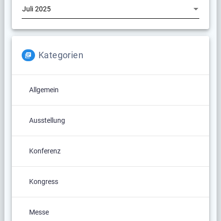
Kategorien
Allgemein
Ausstellung
Konferenz
Kongress
Messe