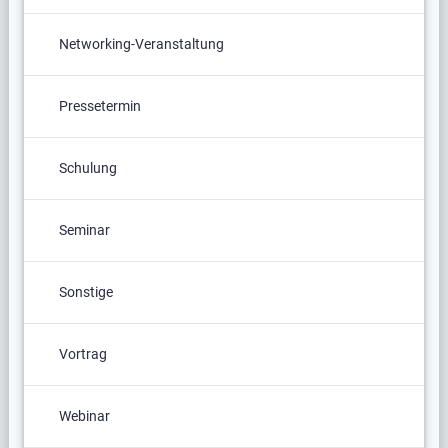
Networking-Veranstaltung
Pressetermin
Schulung
Seminar
Sonstige
Vortrag
Webinar