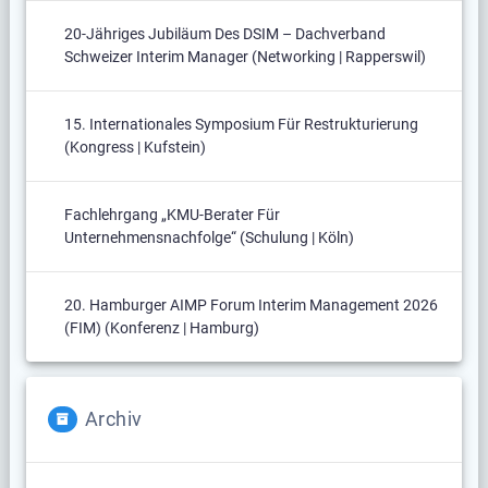
20-Jähriges Jubiläum Des DSIM – Dachverband
Schweizer Interim Manager (Networking | Rapperswil)
15. Internationales Symposium Für Restrukturierung
(Kongress | Kufstein)
Fachlehrgang „KMU-Berater Für
Unternehmensnachfolge“ (Schulung | Köln)
20. Hamburger AIMP Forum Interim Management 2026
(FIM) (Konferenz | Hamburg)
Archiv
Archiv