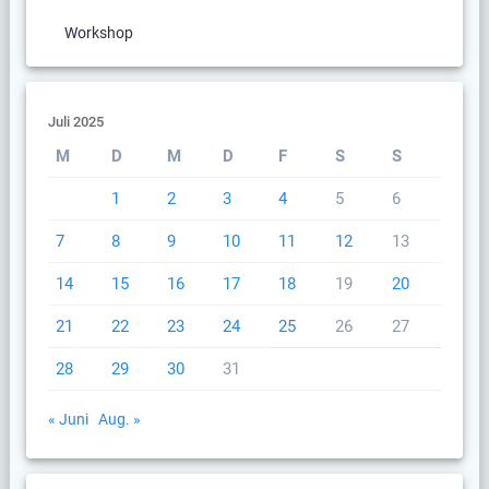
Workshop
Juli 2025
M
D
M
D
F
S
S
1
2
3
4
5
6
7
8
9
10
11
12
13
14
15
16
17
18
19
20
21
22
23
24
25
26
27
28
29
30
31
« Juni
Aug. »