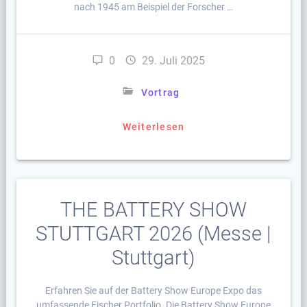
nach 1945 am Beispiel der Forscher …
0
29. Juli 2025
Vortrag
Weiterlesen
THE BATTERY SHOW
STUTTGART 2026 (Messe |
Stuttgart)
Erfahren Sie auf der Battery Show Europe Expo das
umfassende Fischer Portfolio. Die Battery Show Europe