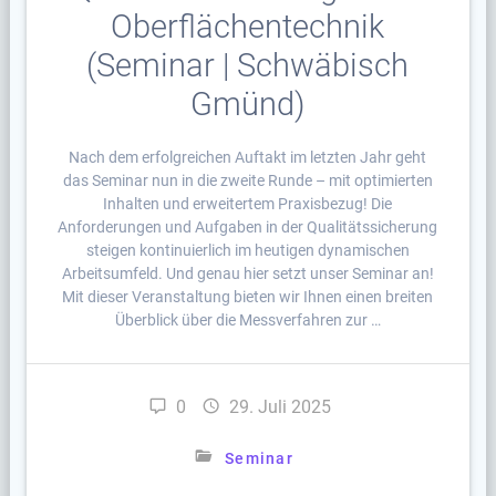
Oberflächentechnik
(Seminar | Schwäbisch
Gmünd)
Nach dem erfolgreichen Auftakt im letzten Jahr geht
das Seminar nun in die zweite Runde – mit optimierten
Inhalten und erweitertem Praxisbezug! Die
Anforderungen und Aufgaben in der Qualitätssicherung
steigen kontinuierlich im heutigen dynamischen
Arbeitsumfeld. Und genau hier setzt unser Seminar an!
Mit dieser Veranstaltung bieten wir Ihnen einen breiten
Überblick über die Messverfahren zur …
0
29. Juli 2025
Seminar