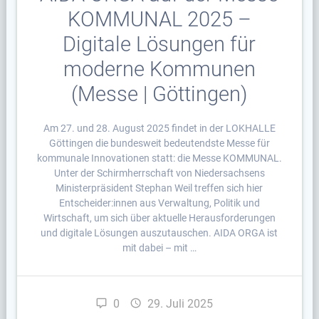
KOMMUNAL 2025 –
Digitale Lösungen für
moderne Kommunen
(Messe | Göttingen)
Am 27. und 28. August 2025 findet in der LOKHALLE
Göttingen die bundesweit bedeutendste Messe für
kommunale Innovationen statt: die Messe KOMMUNAL.
Unter der Schirmherrschaft von Niedersachsens
Ministerpräsident Stephan Weil treffen sich hier
Entscheider:innen aus Verwaltung, Politik und
Wirtschaft, um sich über aktuelle Herausforderungen
und digitale Lösungen auszutauschen. AIDA ORGA ist
mit dabei – mit …
0
29. Juli 2025