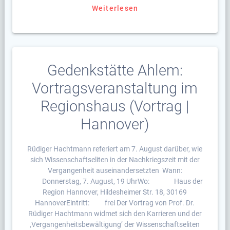
Weiterlesen
Gedenkstätte Ahlem:
Vortragsveranstaltung im
Regionshaus (Vortrag |
Hannover)
Rüdiger Hachtmann referiert am 7. August darüber, wie
sich Wissenschaftseliten in der Nachkriegszeit mit der
Vergangenheit auseinandersetzten Wann:
Donnerstag, 7. August, 19 UhrWo: Haus der
Region Hannover, Hildesheimer Str. 18, 30169
HannoverEintritt: frei Der Vortrag von Prof. Dr.
Rüdiger Hachtmann widmet sich den Karrieren und der
‚Vergangenheitsbewältigung’ der Wissenschaftseliten