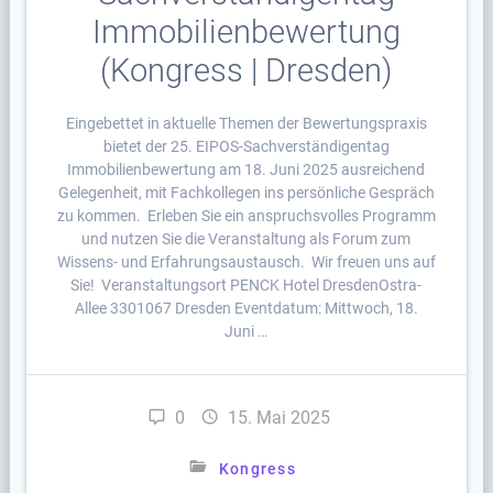
Immobilienbewertung
(Kongress | Dresden)
Eingebettet in aktuelle Themen der Bewertungspraxis
bietet der 25. EIPOS-Sachverständigentag
Immobilienbewertung am 18. Juni 2025 ausreichend
Gelegenheit, mit Fachkollegen ins persönliche Gespräch
zu kommen. Erleben Sie ein anspruchsvolles Programm
und nutzen Sie die Veranstaltung als Forum zum
Wissens- und Erfahrungsaustausch. Wir freuen uns auf
Sie! Veranstaltungsort PENCK Hotel DresdenOstra-
Allee 3301067 Dresden Eventdatum: Mittwoch, 18.
Juni …
0
15. Mai 2025
Kongress