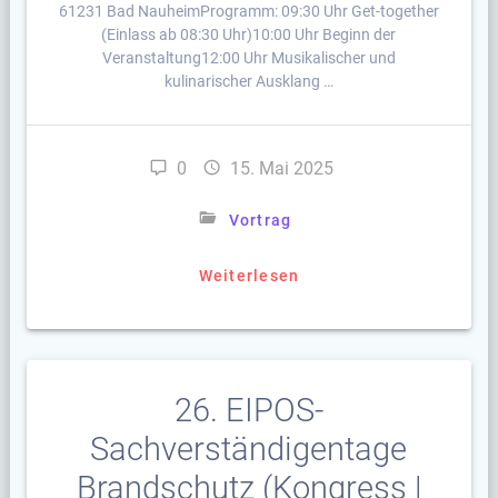
61231 Bad NauheimProgramm: 09:30 Uhr Get-together
(Einlass ab 08:30 Uhr)10:00 Uhr Beginn der
Veranstaltung12:00 Uhr Musikalischer und
kulinarischer Ausklang …
0
15. Mai 2025
Vortrag
Weiterlesen
26. EIPOS-
Sachverständigentage
Brandschutz (Kongress |