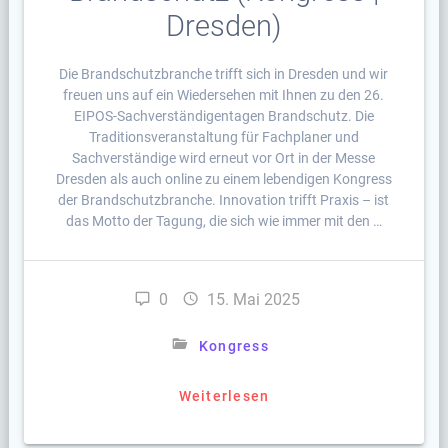
Dresden)
Die Brandschutzbranche trifft sich in Dresden und wir
freuen uns auf ein Wiedersehen mit Ihnen zu den 26.
EIPOS-Sachverständigentagen Brandschutz. Die
Traditionsveranstaltung für Fachplaner und
Sachverständige wird erneut vor Ort in der Messe
Dresden als auch online zu einem lebendigen Kongress
der Brandschutzbranche. Innovation trifft Praxis – ist
das Motto der Tagung, die sich wie immer mit den …
0
15. Mai 2025
Kongress
Weiterlesen