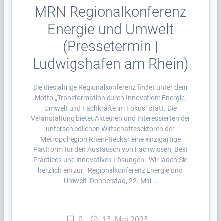
MRN Regionalkonferenz
Energie und Umwelt
(Pressetermin |
Ludwigshafen am Rhein)
Die diesjährige Regionalkonferenz findet unter dem
Motto „Transformation durch Innovation: Energie,
Umwelt und Fachkräfte im Fokus“ statt. Die
Veranstaltung bietet Akteuren und Interessierten der
unterschiedlichen Wirtschaftssektoren der
Metropolregion Rhein-Neckar eine einzigartige
Plattform für den Austausch von Fachwissen, Best
Practices und innovativen Lösungen. Wir laden Sie
herzlich ein zur: Regionalkonferenz Energie und
Umwelt Donnerstag, 22. Mai …
0
15. Mai 2025