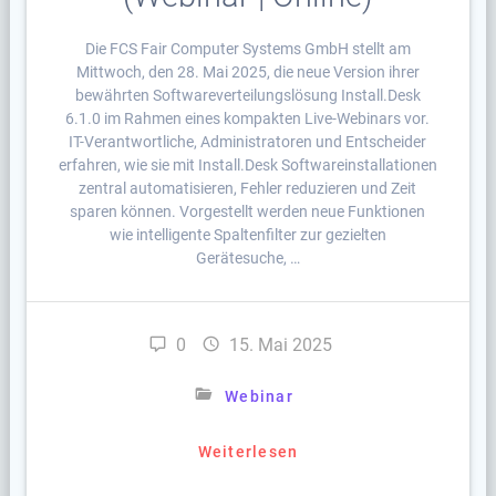
Die FCS Fair Computer Systems GmbH stellt am
Mittwoch, den 28. Mai 2025, die neue Version ihrer
bewährten Softwareverteilungslösung Install.Desk
6.1.0 im Rahmen eines kompakten Live-Webinars vor.
IT-Verantwortliche, Administratoren und Entscheider
erfahren, wie sie mit Install.Desk Softwareinstallationen
zentral automatisieren, Fehler reduzieren und Zeit
sparen können. Vorgestellt werden neue Funktionen
wie intelligente Spaltenfilter zur gezielten
Gerätesuche, …
0
15. Mai 2025
Webinar
Weiterlesen