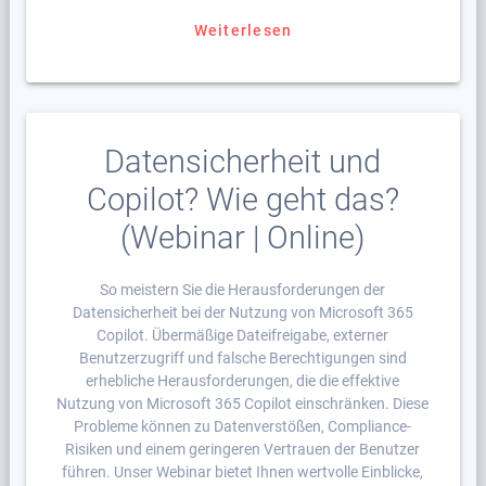
Weiterlesen
Datensicherheit und
Copilot? Wie geht das?
(Webinar | Online)
So meistern Sie die Herausforderungen der
Datensicherheit bei der Nutzung von Microsoft 365
Copilot. Übermäßige Dateifreigabe, externer
Benutzerzugriff und falsche Berechtigungen sind
erhebliche Herausforderungen, die die effektive
Nutzung von Microsoft 365 Copilot einschränken. Diese
Probleme können zu Datenverstößen, Compliance-
Risiken und einem geringeren Vertrauen der Benutzer
führen. Unser Webinar bietet Ihnen wertvolle Einblicke,