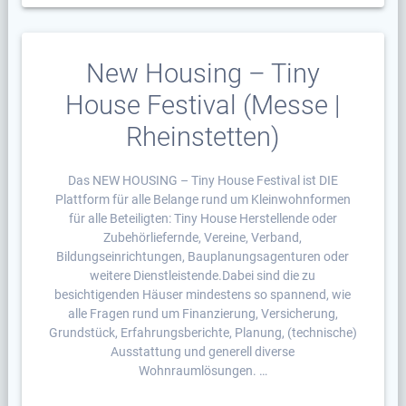
New Housing – Tiny
House Festival (Messe |
Rheinstetten)
Das NEW HOUSING – Tiny House Festival ist DIE
Plattform für alle Belange rund um Kleinwohnformen
für alle Beteiligten: Tiny House Herstellende oder
Zubehörliefernde, Vereine, Verband,
Bildungseinrichtungen, Bauplanungsagenturen oder
weitere Dienstleistende.Dabei sind die zu
besichtigenden Häuser mindestens so spannend, wie
alle Fragen rund um Finanzierung, Versicherung,
Grundstück, Erfahrungsberichte, Planung, (technische)
Ausstattung und generell diverse
Wohnraumlösungen. …