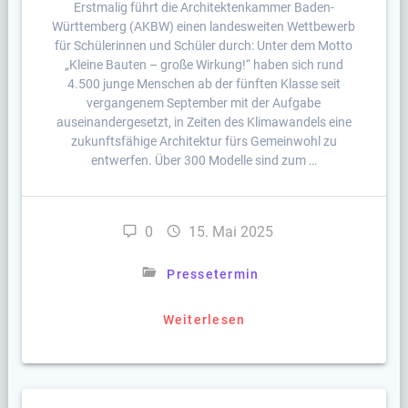
Erstmalig führt die Architektenkammer Baden-
Württemberg (AKBW) einen landesweiten Wettbewerb
für Schülerinnen und Schüler durch: Unter dem Motto
„Kleine Bauten – große Wirkung!“ haben sich rund
4.500 junge Menschen ab der fünften Klasse seit
vergangenem September mit der Aufgabe
auseinandergesetzt, in Zeiten des Klimawandels eine
zukunftsfähige Architektur fürs Gemeinwohl zu
entwerfen. Über 300 Modelle sind zum …
0
15. Mai 2025
Pressetermin
Weiterlesen