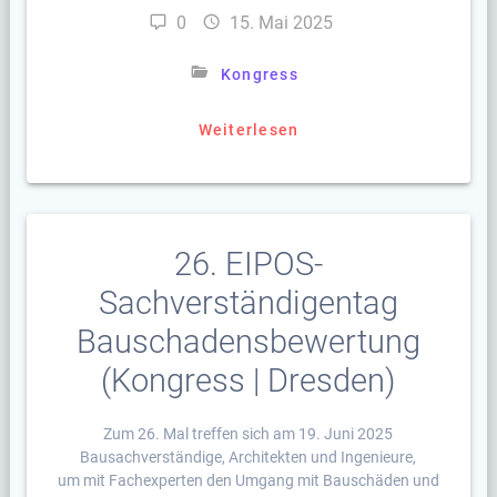
0
15. Mai 2025
Kongress
Weiterlesen
26. EIPOS-
Sachverständigentag
Bauschadensbewertung
(Kongress | Dresden)
Zum 26. Mal treffen sich am 19. Juni 2025
Bausachverständige, Architekten und Ingenieure,
um mit Fachexperten den Umgang mit Bauschäden und