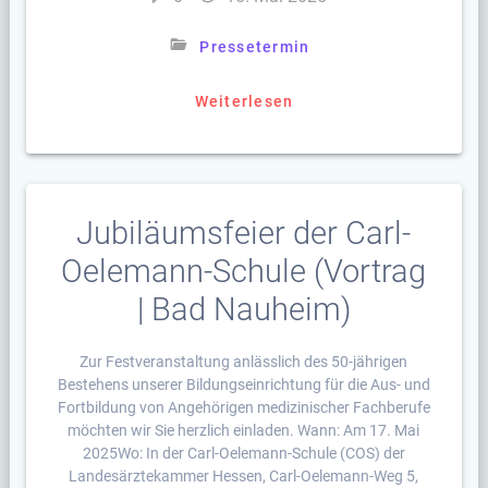
Pressetermin
Weiterlesen
Jubiläumsfeier der Carl-
Oelemann-Schule (Vortrag
| Bad Nauheim)
Zur Festveranstaltung anlässlich des 50-jährigen
Bestehens unserer Bildungseinrichtung für die Aus- und
Fortbildung von Angehörigen medizinischer Fachberufe
möchten wir Sie herzlich einladen. Wann: Am 17. Mai
2025Wo: In der Carl-Oelemann-Schule (COS) der
Landesärztekammer Hessen, Carl-Oelemann-Weg 5,