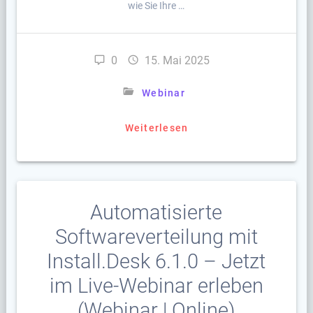
wie Sie Ihre …
0
15. Mai 2025
Webinar
Weiterlesen
Automatisierte
Softwareverteilung mit
Install.Desk 6.1.0 – Jetzt
im Live-Webinar erleben
(Webinar | Online)