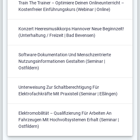
Train The Trainer – Optimiere Deinen Onlineunterricht –
Kostenfreier Einführungskurs (Webinar | Online)
Konzert Heeresmusikkorps Hannover Neue Beginnzeit!
(Unterhaltung / Freizeit | Bad Bevensen)
Software-Dokumentation Und Menschzentrierte
Nutzungsinformationen Gestalten (Seminar |
Ostfildern)
Unterweisung Zur Schaltberechtigung Für
Elektrofachkräfte Mit Praxisteil (Seminar | Eßlingen)
Elektromobilität – Qualifizierung Für Arbeiten An
Fahrzeugen Mit Hochvoltsystemen Erhalt (Seminar |
Ostfildern)