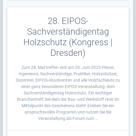
28. EIPOS-
Sachverständigentag
Holzschutz (Kongress |
Dresden)
Zum 28. Mal treffen sich am 20. Juni 2025 Planer,
Ingenieure, Sachverständige, Praktiker, Holzschützer,
Dozenten, EIPOS-Absolventen und alle Holzfachleute zu
einer ganz besonderen EIPOS-Veranstaltung: dem
Sachverständigentag Holzschutz. Ein wichtiger
Branchentreff, bei dem der Bau- und Werkstoff Holz im
Mittelpunkt des Geschehens steht! Erleben Sie ein
anspruchsvolles Programm und nutzen Sie die
Veranstaltung als Forum zum …