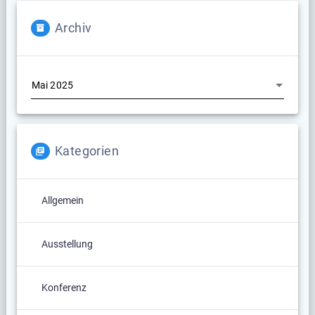
Archiv
Archiv
Kategorien
Allgemein
Ausstellung
Konferenz