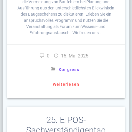
die Vermeidung von Baufehlern bei Planung und
Ausführung aus den unterschiedlichsten Blickwinkeln
des Baugeschehens zu diskutieren. Erleben Sie ein
anspruchsvolles Programm und nutzen Sie die
Veranstaltung als Forum zum Wissens- und
Erfahrungsaustausch. Wir freuen uns …
0
15. Mai 2025
Kongress
Weiterlesen
25. EIPOS-
Sachverständigentag