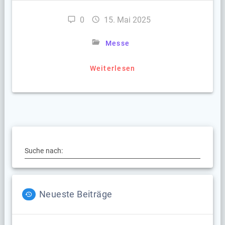
0
15. Mai 2025
Messe
Weiterlesen
Suche nach:
Neueste Beiträge