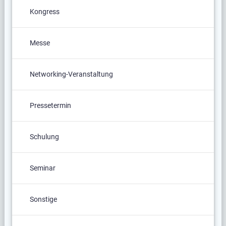
Kongress
Messe
Networking-Veranstaltung
Pressetermin
Schulung
Seminar
Sonstige