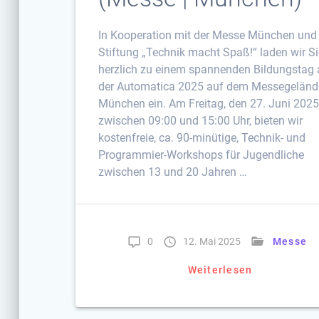
In Kooperation mit der Messe München und
Stiftung „Technik macht Spaß!“ laden wir S
herzlich zu einem spannenden Bildungstag 
der Automatica 2025 auf dem Messegeländ
München ein. Am Freitag, den 27. Juni 2025
zwischen 09:00 und 15:00 Uhr, bieten wir
kostenfreie, ca. 90-minütige, Technik- und
Programmier-Workshops für Jugendliche
zwischen 13 und 20 Jahren …
0
12. Mai 2025
Messe
Weiterlesen