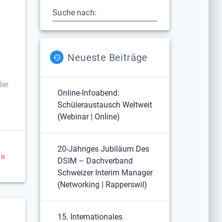
Suche nach:
Neueste Beiträge
ler
Online-Infoabend:
Schüleraustausch Weltweit
(Webinar | Online)
20-Jähriges Jubiläum Des
en
DSIM – Dachverband
Schweizer Interim Manager
(Networking | Rapperswil)
15. Internationales