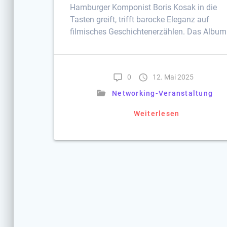
Hamburger Komponist Boris Kosak in die
Tasten greift, trifft barocke Eleganz auf
filmisches Geschichtenerzählen. Das Album
0
12. Mai 2025
Networking-Veranstaltung
Weiterlesen