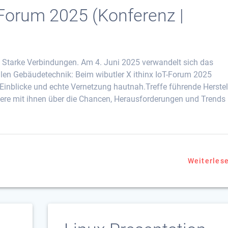
T-Forum 2025 (Konferenz |
 Starke Verbindungen. Am 4. Juni 2025 verwandelt sich das
alen Gebäudetechnik: Beim wibutler X ithinx IoT-Forum 2025
Einblicke und echte Vernetzung hautnah.Treffe führende Herstel
ere mit ihnen über die Chancen, Herausforderungen und Trends
Weiterles