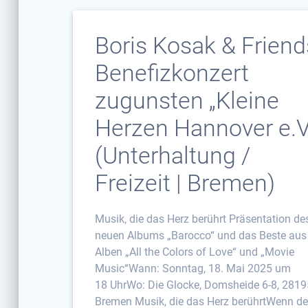
Boris Kosak & Friend
Benefizkonzert
zugunsten „Kleine
Herzen Hannover e.V.
(Unterhaltung /
Freizeit | Bremen)
Musik, die das Herz berührt Präsentation de
neuen Albums „Barocco“ und das Beste aus
Alben „All the Colors of Love“ und „Movie
Music“Wann: Sonntag, 18. Mai 2025 um
18 UhrWo: Die Glocke, Domsheide 6-8, 2819
Bremen Musik, die das Herz berührtWenn de