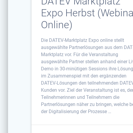
DATEV Marktplatz
Expo Herbst (Webinar
Online)
Die DATEV-Marktplatz Expo online stellt
ausgewählte Partnerlösungen aus dem DAT
Marktplatz vor. Für die Veranstaltung
ausgewählte Partner stellen anhand einer Li
Demo in 30-minütigen Sessions ihre Lösun
im Zusammenspiel mit den ergänzenden
DATEV-Lösungen den teilnehmenden DATE
Kunden vor. Ziel der Veranstaltung ist es, de
Teilnehmerinnen und Teilnehmern die
Partnerlösungen näher zu bringen, welche b
der Digitalisierung der Prozesse …