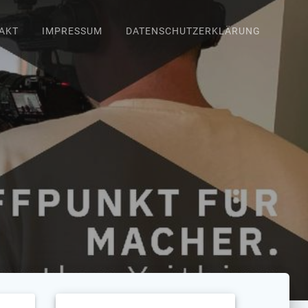
AKT
IMPRESSUM
DATENSCHUTZERKLÄRUNG