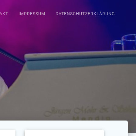
AKT
IMPRESSUM
DATENSCHUTZERKLÄRUNG