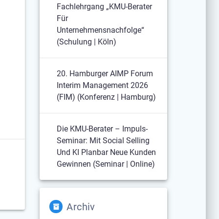
Fachlehrgang „KMU-Berater
Für
Unternehmensnachfolge“
(Schulung | Köln)
20. Hamburger AIMP Forum
Interim Management 2026
(FIM) (Konferenz | Hamburg)
Die KMU-Berater – Impuls-
Seminar: Mit Social Selling
Und KI Planbar Neue Kunden
Gewinnen (Seminar | Online)
Archiv