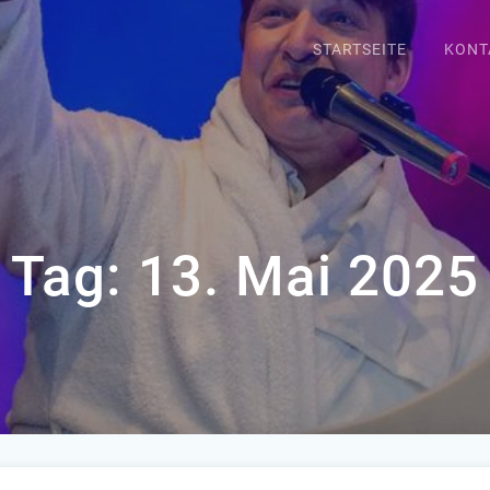
STARTSEITE
KONT
Tag:
13. Mai 2025