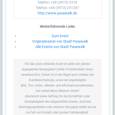
Telefon: +49 (3973) 2510
Telefax: +49 (3973) 251287
http://www.pasewalk.de
Weiterführende Links
Zum Event
Originalinserat von Stadt Pasewalk
Alle Events von Stadt Pasewalk
Für das oben stehende Event ist allein der jeweils
angegebene Herausgeber (siehe Firmenkontakt oben)
verantwortlich. Dieser ist in der Regel auch Urheber der
Eventbeschreibung, sowie der angehängten
Bild-, Ton-, Video-, Medien- und Informationsmaterialien.
Die United News Network GmbH
übernimmt keine Haftung für die Korrektheit oder
Vollständigkeit des dargestellten Events. Auch bei
Übertragungsfehlern oder anderen Störungen haftet sie nur
im Fall von Vorsatz oder grober Fahrlässigkeit.