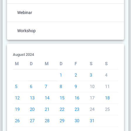
Webinar
Workshop
August 2024
M
D
M
D
F
S
S
1
2
3
4
5
6
7
8
9
10
11
12
13
14
15
16
17
18
19
20
21
22
23
24
25
26
27
28
29
30
31