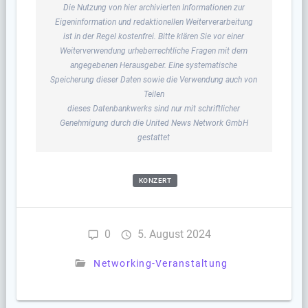
Die Nutzung von hier archivierten Informationen zur
Eigeninformation und redaktionellen Weiterverarbeitung
ist in der Regel kostenfrei. Bitte klären Sie vor einer
Weiterverwendung urheberrechtliche Fragen mit dem
angegebenen Herausgeber. Eine systematische
Speicherung dieser Daten sowie die Verwendung auch von
Teilen
dieses Datenbankwerks sind nur mit schriftlicher
Genehmigung durch die United News Network GmbH
gestattet
KONZERT
0
5. August 2024
Networking-Veranstaltung