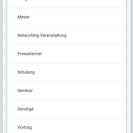
Messe
Networking-Veranstaltung
Pressetermin
Schulung
Seminar
Sonstige
Vortrag