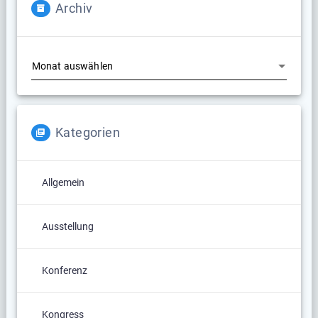
Archiv
Archiv
Kategorien
Allgemein
Ausstellung
Konferenz
Kongress