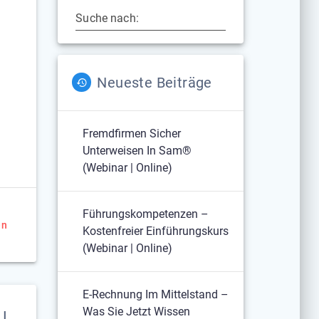
Suche nach:
Neueste Beiträge
n
Fremdfirmen Sicher
Unterweisen In Sam®
(Webinar | Online)
Führungskompetenzen –
en
Kostenfreier Einführungskurs
(Webinar | Online)
E-Rechnung Im Mittelstand –
Was Sie Jetzt Wissen