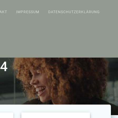
AKT
IMPRESSUM
DATENSCHUTZERKLÄRUNG
24