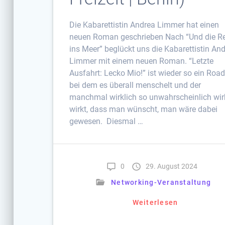
Die Kabarettistin Andrea Limmer hat einen
neuen Roman geschrieben Nach “Und die R
ins Meer” beglückt uns die Kabarettistin An
Limmer mit einem neuen Roman. “Letzte
Ausfahrt: Lecko Mio!” ist wieder so ein Roadt
bei dem es überall menschelt und der
manchmal wirklich so unwahrscheinlich wir
wirkt, dass man wünscht, man wäre dabei
gewesen. Diesmal …
0
29. August 2024
Networking-Veranstaltung
Weiterlesen