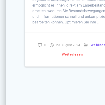
ermöglicht es Ihnen, direkt am Lagerbestan
arbeiten, wodurch Sie Bestandsbewegunge
und -informationen schnell und unkomplizie
bearbeiten können. Optimieren Sie Ihre …
0
29. August 2024
Webina
Weiterlesen