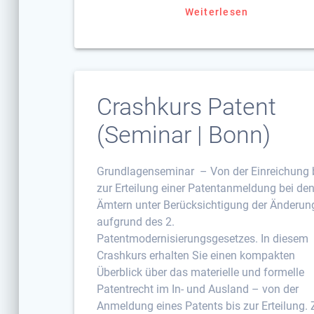
Weiterlesen
Crashkurs Patent
(Seminar | Bonn)
Grundlagenseminar – Von der Einreichung 
zur Erteilung einer Patentanmeldung bei de
Ämtern unter Berücksichtigung der Änderun
aufgrund des 2.
Patentmodernisierungsgesetzes. In diesem
Crashkurs erhalten Sie einen kompakten
Überblick über das materielle und formelle
Patentrecht im In- und Ausland – von der
Anmeldung eines Patents bis zur Erteilung. 