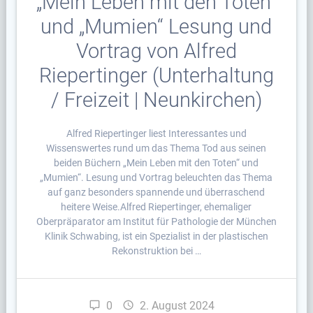
„Mein Leben mit den Toten“
und „Mumien“ Lesung und
Vortrag von Alfred
Riepertinger (Unterhaltung
/ Freizeit | Neunkirchen)
Alfred Riepertinger liest Interessantes und
Wissenswertes rund um das Thema Tod aus seinen
beiden Büchern „Mein Leben mit den Toten“ und
„Mumien“. Lesung und Vortrag beleuchten das Thema
auf ganz besonders spannende und überraschend
heitere Weise.Alfred Riepertinger, ehemaliger
Oberpräparator am Institut für Pathologie der München
Klinik Schwabing, ist ein Spezialist in der plastischen
Rekonstruktion bei …
0
2. August 2024