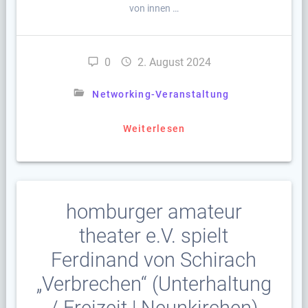
von innen …
0
2. August 2024
Networking-Veranstaltung
Weiterlesen
homburger amateur
theater e.V. spielt
Ferdinand von Schirach
„Verbrechen“ (Unterhaltung