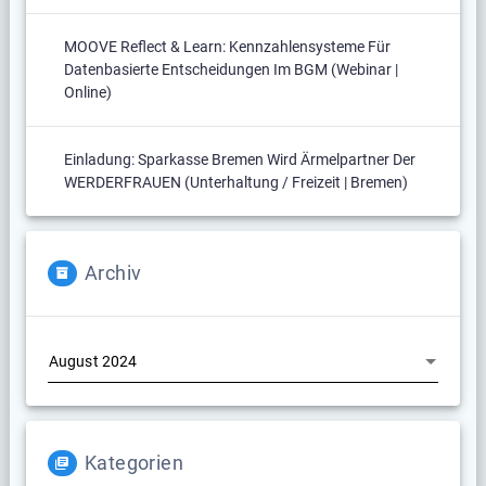
MOOVE Reflect & Learn: Kennzahlensysteme Für
Datenbasierte Entscheidungen Im BGM (Webinar |
Online)
Einladung: Sparkasse Bremen Wird Ärmelpartner Der
WERDERFRAUEN (Unterhaltung / Freizeit | Bremen)
Archiv
Archiv
Kategorien