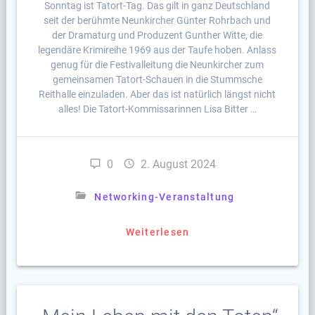
Sonntag ist Tatort-Tag. Das gilt in ganz Deutschland
seit der berühmte Neunkircher Günter Rohrbach und
der Dramaturg und Produzent Gunther Witte, die
legendäre Krimireihe 1969 aus der Taufe hoben. Anlass
genug für die Festivalleitung die Neunkircher zum
gemeinsamen Tatort-Schauen in die Stummsche
Reithalle einzuladen. Aber das ist natürlich längst nicht
alles! Die Tatort-Kommissarinnen Lisa Bitter …
0
2. August 2024
Networking-Veranstaltung
Weiterlesen