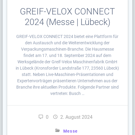
GREIF-VELOX CONNECT
2024 (Messe | Lübeck)
GREIF-VELOX CONNECT 2024 bietet eine Plattform für
den Austausch und die Weiterentwicklung der
Verpackungsmaschinen-Branche. Die Hausmesse
findet am 17. und 18. September 2024 auf dem
Werksgelände der Greif-Velox Maschinenfabrik GmbH
in Lübeck (Kronsforder Landstraße 177, 23560 Lübeck)
statt. Neben Live-Maschinen-Präsentationen und
Expertenvorträgen präsentieren Unternehmen aus der
Branche ihre aktuellen Produkte. Folgende Partner sind
vertreten: Busch …
0
2. August 2024
Messe