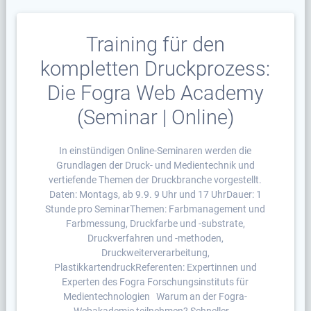
Training für den
kompletten Druckprozess:
Die Fogra Web Academy
(Seminar | Online)
In einstündigen Online-Seminaren werden die
Grundlagen der Druck- und Medientechnik und
vertiefende Themen der Druckbranche vorgestellt.
Daten: Montags, ab 9.9. 9 Uhr und 17 UhrDauer: 1
Stunde pro SeminarThemen: Farbmanagement und
Farbmessung, Druckfarbe und -substrate,
Druckverfahren und -methoden,
Druckweiterverarbeitung,
PlastikkartendruckReferenten: Expertinnen und
Experten des Fogra Forschungsinstituts für
Medientechnologien Warum an der Fogra-