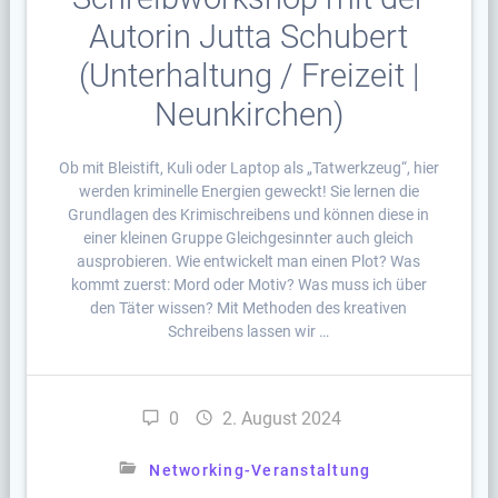
Autorin Jutta Schubert
(Unterhaltung / Freizeit |
Neunkirchen)
Ob mit Bleistift, Kuli oder Laptop als „Tatwerkzeug“, hier
werden kriminelle Energien geweckt! Sie lernen die
Grundlagen des Krimischreibens und können diese in
einer kleinen Gruppe Gleichgesinnter auch gleich
ausprobieren. Wie entwickelt man einen Plot? Was
kommt zuerst: Mord oder Motiv? Was muss ich über
den Täter wissen? Mit Methoden des kreativen
Schreibens lassen wir …
0
2. August 2024
Networking-Veranstaltung