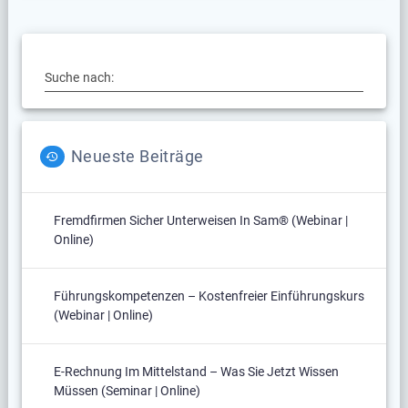
Suche nach:
Neueste Beiträge
Fremdfirmen Sicher Unterweisen In Sam® (Webinar |
Online)
Führungskompetenzen – Kostenfreier Einführungskurs
(Webinar | Online)
E-Rechnung Im Mittelstand – Was Sie Jetzt Wissen
Müssen (Seminar | Online)