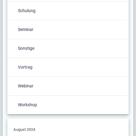
Schulung
Seminar
Sonstige
Vortrag
Webinar
Workshop
August 2024