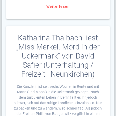
Weiterlesen
Katharina Thalbach liest
„Miss Merkel. Mord in der
Uckermark“ von David
Safier (Unterhaltung /
Freizeit | Neunkirchen)
Die Kanzlerin ist seit sechs Wochen in Rente und mit
Mann (und Mops!) in die Uckermark gezogen. Nach
dem turbulenten Leben in Berlin fällt es ihr jedoch
schwer, sich auf das ruhige Landleben einzulassen. Nur
zu backen und zu wandern, wird schnell fad. Als jedoch
der Freiherr Philip von Baugenwitz vergiftet in einem