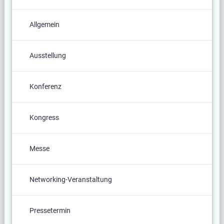
Allgemein
Ausstellung
Konferenz
Kongress
Messe
Networking-Veranstaltung
Pressetermin