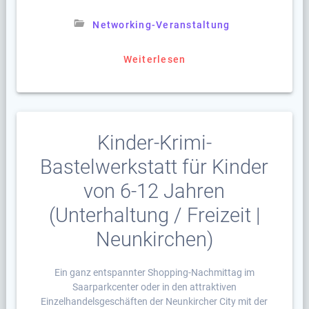
Networking-Veranstaltung
Weiterlesen
Kinder-Krimi-
Bastelwerkstatt für Kinder
von 6-12 Jahren
(Unterhaltung / Freizeit |
Neunkirchen)
Ein ganz entspannter Shopping-Nachmittag im
Saarparkcenter oder in den attraktiven
Einzelhandelsgeschäften der Neunkircher City mit der