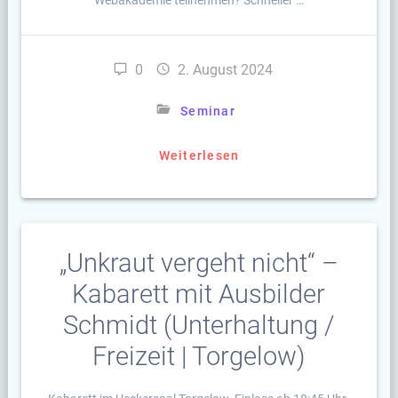
Webakademie teilnehmen? Schneller …
0
2. August 2024
Seminar
Weiterlesen
„Unkraut vergeht nicht“ –
Kabarett mit Ausbilder
Schmidt (Unterhaltung /
Freizeit | Torgelow)