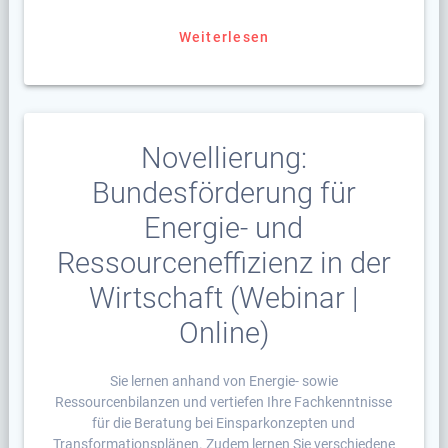
Weiterlesen
Novellierung:
Bundesförderung für
Energie- und
Ressourceneffizienz in der
Wirtschaft (Webinar |
Online)
Sie lernen anhand von Energie- sowie
Ressourcenbilanzen und vertiefen Ihre Fachkenntnisse
für die Beratung bei Einsparkonzepten und
Transformationsplänen. Zudem lernen Sie verschiedene