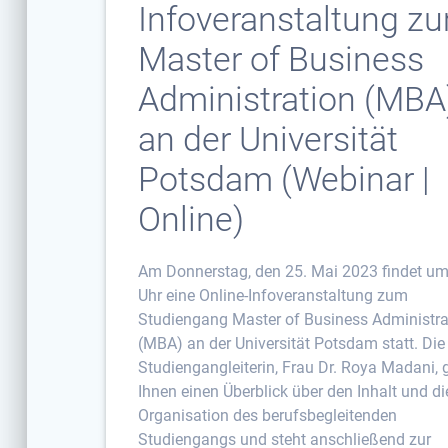
Infoveranstaltung z
Master of Business
Administration (MBA
an der Universität
Potsdam (Webinar |
Online)
Am Donnerstag, den 25. Mai 2023 findet u
Uhr eine Online-Infoveranstaltung zum
Studiengang Master of Business Administra
(MBA) an der Universität Potsdam statt. Die
Studiengangleiterin, Frau Dr. Roya Madani, 
Ihnen einen Überblick über den Inhalt und di
Organisation des berufsbegleitenden
Studiengangs und steht anschließend zur