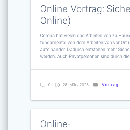
Online-Vortrag: Siche
Online)
Corona hat vielen das Arbeiten von zu Hause
fundamental von dem Arbeiten von vor Ort un
aufeinander. Dadurch entstehen mehr Siche
werden. Auch Privatpersonen sind durch die 
0
28. März 2023
Vortrag
Online-