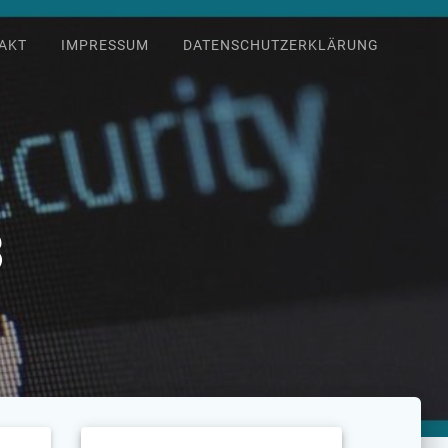
AKT
IMPRESSUM
DATENSCHUTZERKLÄRUNG
3