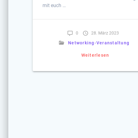
mit euch …
0
28. März 2023
Networking-Veranstaltung
Weiterlesen