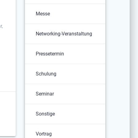
Messe
r,
Networking-Veranstaltung
Pressetermin
Schulung
Seminar
Sonstige
Vortrag