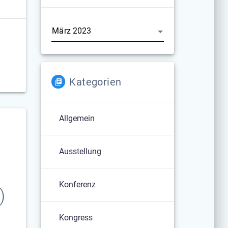
Archiv
Kategorien
Allgemein
Ausstellung
Konferenz
)
Kongress