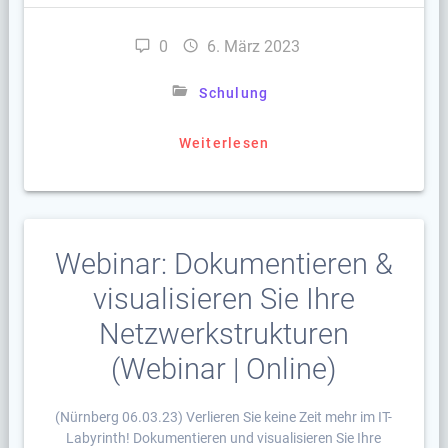
0
6. März 2023
Schulung
Weiterlesen
Webinar: Dokumentieren &
visualisieren Sie Ihre
Netzwerkstrukturen
(Webinar | Online)
(Nürnberg 06.03.23) Verlieren Sie keine Zeit mehr im IT-
Labyrinth! Dokumentieren und visualisieren Sie Ihre