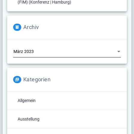
(FIM) (Konferenz | Hamburg)
Archiv
Archiv
Kategorien
Allgemein
Ausstellung