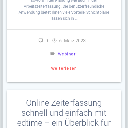
sowohl in der Planung wie auch in der
Arbeitszeiterfassung. Die benutzerfreundliche
Anwendung bietet Ihnen viele Vorteile: Schichtpläne
lassen sich in …
0
6. März 2023
Webinar
Weiterlesen
Online Zeiterfassung
schnell und einfach mit
edtime – ein Überblick für