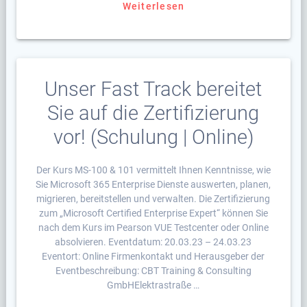
Weiterlesen
Unser Fast Track bereitet
Sie auf die Zertifizierung
vor! (Schulung | Online)
Der Kurs MS-100 & 101 vermittelt Ihnen Kenntnisse, wie
Sie Microsoft 365 Enterprise Dienste auswerten, planen,
migrieren, bereitstellen und verwalten. Die Zertifizierung
zum „Microsoft Certified Enterprise Expert“ können Sie
nach dem Kurs im Pearson VUE Testcenter oder Online
absolvieren. Eventdatum: 20.03.23 – 24.03.23
Eventort: Online Firmenkontakt und Herausgeber der
Eventbeschreibung: CBT Training & Consulting
GmbHElektrastraße …