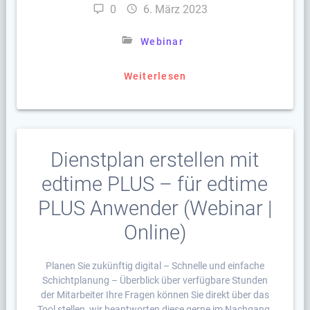
0
6. März 2023
Webinar
Weiterlesen
Dienstplan erstellen mit
edtime PLUS – für edtime
PLUS Anwender (Webinar |
Online)
Planen Sie zukünftig digital – Schnelle und einfache
Schichtplanung – Überblick über verfügbare Stunden
der Mitarbeiter Ihre Fragen können Sie direkt über das
Tool stellen, wir beantworten diese gerne im Nachgang.