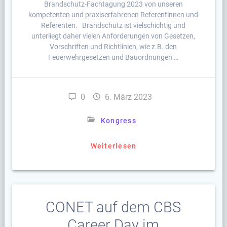
Brandschutz-Fachtagung 2023 von unseren
kompetenten und praxiserfahrenen Referentinnen und
Referenten. Brandschutz ist vielschichtig und
unterliegt daher vielen Anforderungen von Gesetzen,
Vorschriften und Richtlinien, wie z.B. den
Feuerwehrgesetzen und Bauordnungen …
0
6. März 2023
Kongress
Weiterlesen
CONET auf dem CBS
Career Day im