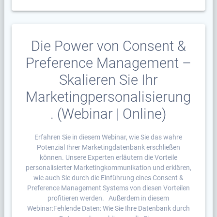
Die Power von Consent &
Preference Management –
Skalieren Sie Ihr
Marketingpersonalisierung
. (Webinar | Online)
Erfahren Sie in diesem Webinar, wie Sie das wahre
Potenzial Ihrer Marketingdatenbank erschließen
können. Unsere Experten erläutern die Vorteile
personalisierter Marketingkommunikation und erklären,
wie auch Sie durch die Einführung eines Consent &
Preference Management Systems von diesen Vorteilen
profitieren werden. Außerdem in diesem
Webinar:Fehlende Daten: Wie Sie Ihre Datenbank durch