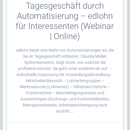
Tagesgeschäft durch
Automatisierung – edlohn
für Interessenten (Webinar
| Online)
edlohn bietet eine Reihe von Automatisierungen an, die
Sie im Tagesgeschäft entlasten. Claudia Müller,
Systemberaterin, zeigt Ihnen, von welchen Sie
profitieren können. Sie geht unter anderem ein auf: –
Individuelle Anpassung der Anwendungsdarstellung –
Mitarbeiterübersicht – Lohnartengruppen –
Merkmalsuche (Lohnarten) – Hilfeindex/Historie –
Fristenrechner – Bescheinigungswesen und
Auswertungen (Buchungs- und Kostenstellenliste,
Beitragsnachweise, Arbeitsbescheinigung nach
Austritt, …