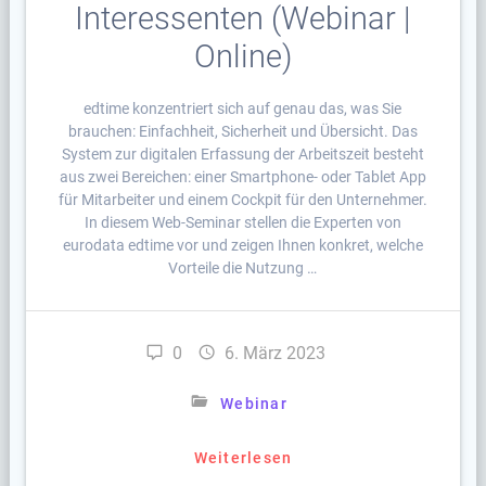
Interessenten (Webinar |
Online)
edtime konzentriert sich auf genau das, was Sie
brauchen: Einfachheit, Sicherheit und Übersicht. Das
System zur digitalen Erfassung der Arbeitszeit besteht
aus zwei Bereichen: einer Smartphone- oder Tablet App
für Mitarbeiter und einem Cockpit für den Unternehmer.
In diesem Web-Seminar stellen die Experten von
eurodata edtime vor und zeigen Ihnen konkret, welche
Vorteile die Nutzung …
0
6. März 2023
Webinar
Weiterlesen