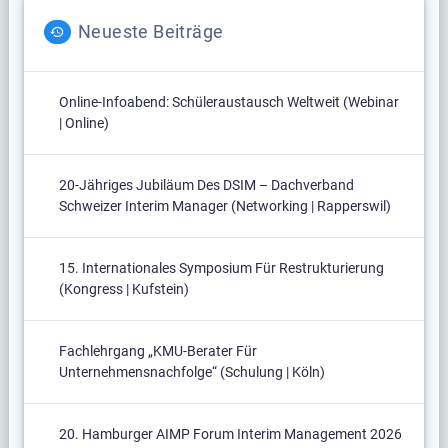
Neueste Beiträge
Online-Infoabend: Schüleraustausch Weltweit (Webinar
| Online)
20-Jähriges Jubiläum Des DSIM – Dachverband
Schweizer Interim Manager (Networking | Rapperswil)
15. Internationales Symposium Für Restrukturierung
(Kongress | Kufstein)
Fachlehrgang „KMU-Berater Für
Unternehmensnachfolge“ (Schulung | Köln)
20. Hamburger AIMP Forum Interim Management 2026