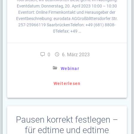
Eventdatum: Donnerstag, 20. April 2023 10:00 – 10:30
Eventort: Online Firmenkontakt und Herausgeber der
Eventbeschreibung: eurodata AGGroßblittersdorfer Str.
257-25966119 SaarbrückenTelefon: +49 (681) 8808-
0Telefax: +49 …
0
6. März 2023
Webinar
Weiterlesen
Pausen korrekt festlegen –
für edtime und edtime