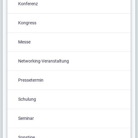
Konferenz
Kongress
Messe
Networking-Veranstaltung
Pressetermin
Schulung
Seminar
Sonstige