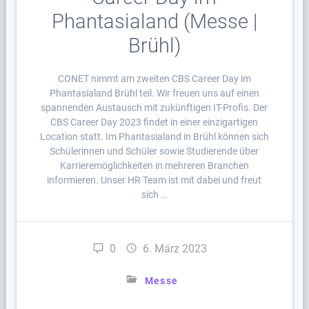
Phantasialand (Messe |
Brühl)
CONET nimmt am zweiten CBS Career Day im
Phantasialand Brühl teil. Wir freuen uns auf einen
spannenden Austausch mit zukünftigen IT-Profis. Der
CBS Career Day 2023 findet in einer einzigartigen
Location statt. Im Phantasialand in Brühl können sich
Schülerinnen und Schüler sowie Studierende über
Karrieremöglichkeiten in mehreren Branchen
informieren. Unser HR Team ist mit dabei und freut
sich …
0
6. März 2023
Messe