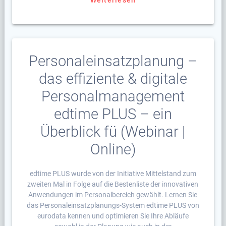
Weiterlesen
Personaleinsatzplanung –
das effiziente & digitale
Personalmanagement
edtime PLUS – ein
Überblick fü (Webinar |
Online)
edtime PLUS wurde von der Initiative Mittelstand zum
zweiten Mal in Folge auf die Bestenliste der innovativen
Anwendungen im Personalbereich gewählt. Lernen Sie
das Personaleinsatzplanungs-System edtime PLUS von
eurodata kennen und optimieren Sie Ihre Abläufe