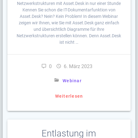
Netzwerkstrukturen mit Asset.Desk in nur einer Stunde
Kennen Sie schon die IT-Dokumentarfunktion von
Asset.Desk? Nein? Kein Problem! In diesem Webinar
zeigen wir Ihnen, wie Sie mit Asset.Desk ganz einfach
und übersichtlich Diagramme für Ihre
Netzwerkstrukturen erstellen können. Denn Asset.Desk
ist nicht …
0
6. März 2023
Webinar
Weiterlesen
Entlastung im