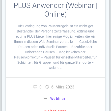
PLUS Anwender (Webinar |
Online)
Die Festlegung von Pausenregeln ist ein wichtiger
Bestandteil der Personalzeiterfassung. edtime und
edtime PLUS bieten hier einige Möglichkeiten, die wir
Ihnen in diesem Web-Seminar vorstellen. – Gesetzliche
Pausen oder individuelle Pausen – Bezahlte oder
unbezahlte Pausen – Möglichkeiten der
Pausenkorrektur – Pausen für einzelne Mitarbeiter, für
Schichten, für Gruppen und für ganze Standorte –
welche …
0
6. März 2023
Webinar