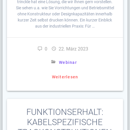
trinckle hat eine Lösung, die wir Ihnen gern vorstellen.
Sie sehen u.a. wie Sie Vorrichtungen und Betriebsmittel
ohne Konstrukteur oder Designkapazitäten innerhalb
kurzer Zeit selbst drucken können. Ein kurzer Einblick
aus der industriellen Praxis: Für …
0
22. März 2023
Webinar
Weiterlesen
FUNKTIONSERHALT:
KABELSPEZIFISCHE