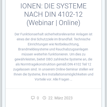
IONEN: DIE SYSTEME
NACH DIN 4102-12
(Webinar | Online)
Der Funktionserhalt sicherheitsrelevanter Anlagen ist
eines der drei Schutzziele im Brandfall. Technische
Einrichtungen wie Notbeleuchtung,
Brandmeldesysteme und Rauchabzugsanlagen
müssen weiterhin funktionieren. Um dies zu
gewährleisten, bietet OBO zahlreiche Systeme an, die
als Normtragekonstruktion gemäß DIN 4102 Teil 12
zugelassen sind. In unserem Online-Seminar stellen wir
Ihnen die Systeme, ihre Installationsmöglichkeiten und
Vorteile vor. Alle Fragen …
0
22. März 2023