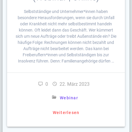
Selbstständige und Unternehmer*innen haben
besondere Herausforderungen, wenn sie durch Unfall
oder Krankheit nicht mehr selbstbestimmt handeln
können. Oft leidet dann das Geschäft. Wer kümmert
sich um neue Aufträge oder treibt Außenstände ein? Die
häufige Folge: Rechnungen können nicht bezahlt und
Aufträge nicht bearbeitet werden. Das kann bei
Freiberuflern*innen und Selbstständigen bis zur
Insolvenz führen. Denn: Familienangehörige dürfen …
0
22. März 2023
Webinar
Weiterlesen