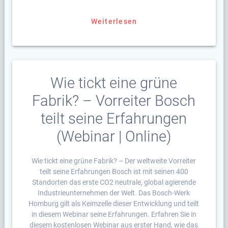
Weiterlesen
Wie tickt eine grüne
Fabrik? – Vorreiter Bosch
teilt seine Erfahrungen
(Webinar | Online)
Wie tickt eine grüne Fabrik? – Der weltweite Vorreiter
teilt seine Erfahrungen Bosch ist mit seinen 400
Standorten das erste CO2 neutrale, global agierende
Industrieunternehmen der Welt. Das Bosch-Werk
Homburg gilt als Keimzelle dieser Entwicklung und teilt
in diesem Webinar seine Erfahrungen. Erfahren Sie in
diesem kostenlosen Webinar aus erster Hand, wie das