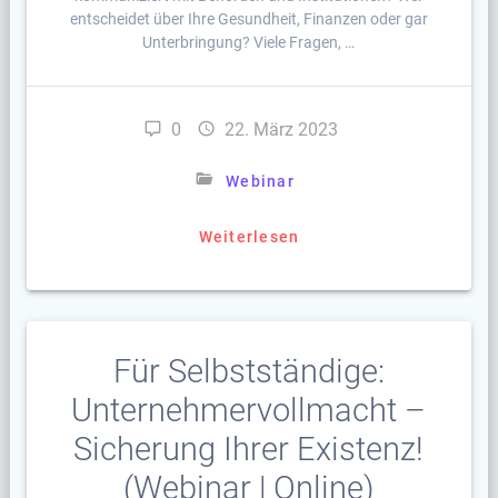
entscheidet über Ihre Gesundheit, Finanzen oder gar
Unterbringung? Viele Fragen, …
0
22. März 2023
Webinar
Weiterlesen
Für Selbstständige:
Unternehmervollmacht –
Sicherung Ihrer Existenz!
(Webinar | Online)