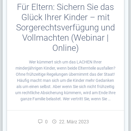
Für Eltern: Sichern Sie das
Glück Ihrer Kinder – mit
Sorgerechtsverfügung und
Vollmachten (Webinar |
Online)
Wer kümmert sich um das LACHEN Ihrer
minderjährigen Kinder, wenn beide Elternteile ausfallen?
Ohne frühzeitige Regelungen übernimmt das der Staat!
Häufig macht man sich um die Kinder mehr Gedanken
als um einen selbst. Aber wenn Sie sich nicht frühzeitig
um rechtliche Absicherung kümmern, wird am Ende Ihre
ganze Familie belastet. Wer vertritt Sie, wenn Sie …
0
22. März 2023