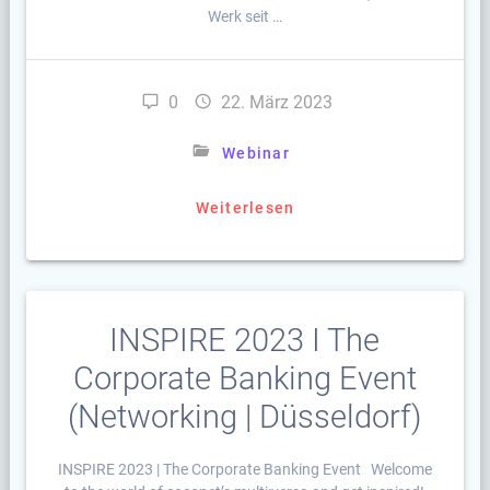
Werk seit …
0
22. März 2023
Webinar
Weiterlesen
INSPIRE 2023 I The
Corporate Banking Event
(Networking | Düsseldorf)
INSPIRE 2023 | The Corporate Banking Event Welcome