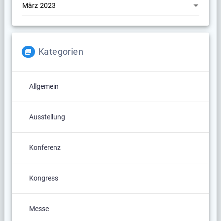
Kategorien
Allgemein
Ausstellung
Konferenz
Kongress
Messe