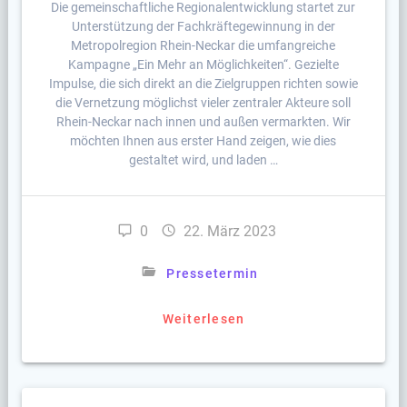
Die gemeinschaftliche Regionalentwicklung startet zur
Unterstützung der Fachkräftegewinnung in der
Metropolregion Rhein-Neckar die umfangreiche
Kampagne „Ein Mehr an Möglichkeiten“. Gezielte
Impulse, die sich direkt an die Zielgruppen richten sowie
die Vernetzung möglichst vieler zentraler Akteure soll
Rhein-Neckar nach innen und außen vermarkten. Wir
möchten Ihnen aus erster Hand zeigen, wie dies
gestaltet wird, und laden …
0
22. März 2023
Pressetermin
Weiterlesen