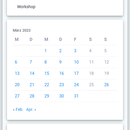
Workshop
März 2023
M
D
M
D
F
S
S
1
2
3
4
5
6
7
8
9
10
11
12
13
14
15
16
17
18
19
20
21
22
23
24
25
26
27
28
29
30
31
« Feb.
Apr. »