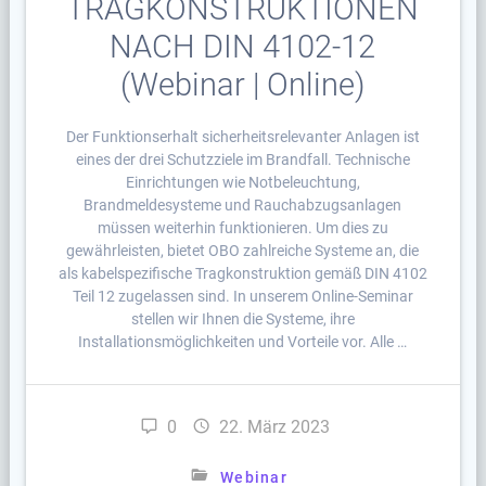
TRAGKONSTRUKTIONEN
NACH DIN 4102-12
(Webinar | Online)
Der Funktionserhalt sicherheitsrelevanter Anlagen ist
eines der drei Schutzziele im Brandfall. Technische
Einrichtungen wie Notbeleuchtung,
Brandmeldesysteme und Rauchabzugsanlagen
müssen weiterhin funktionieren. Um dies zu
gewährleisten, bietet OBO zahlreiche Systeme an, die
als kabelspezifische Tragkonstruktion gemäß DIN 4102
Teil 12 zugelassen sind. In unserem Online-Seminar
stellen wir Ihnen die Systeme, ihre
Installationsmöglichkeiten und Vorteile vor. Alle …
0
22. März 2023
Webinar