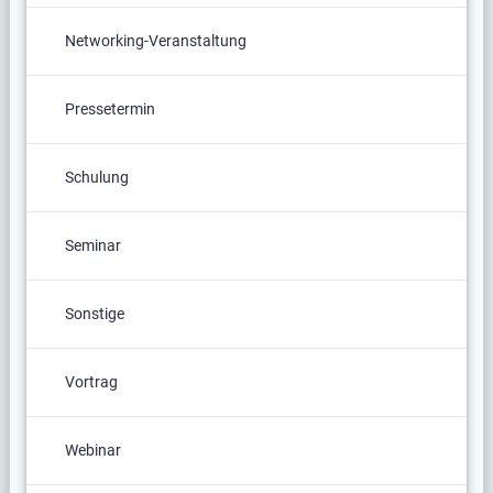
Networking-Veranstaltung
Pressetermin
Schulung
Seminar
Sonstige
Vortrag
Webinar