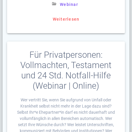
Webinar
Weiterlesen
Für Privatpersonen:
Vollmachten, Testament
und 24 Std. Notfall-Hilfe
(Webinar | Online)
Wer vertritt Sie, wenn Sie aufgrund von Unfall oder
Krankheit selbst nicht mehr in der Lage dazu sind?
Selbst Ihr*e Ehepartner*in darf es nicht dauerhaft und
vollumfänglich in allen Bereichen automatisch. Wer
setzt Ihre Wünsche durch? Wer leistet Unterschriften,
kommuniziert mit Behörden und Institutionen? Wer