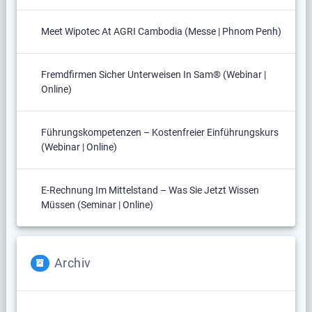
Meet Wipotec At AGRI Cambodia (Messe | Phnom Penh)
Fremdfirmen Sicher Unterweisen In Sam® (Webinar |
Online)
Führungskompetenzen – Kostenfreier Einführungskurs
(Webinar | Online)
E-Rechnung Im Mittelstand – Was Sie Jetzt Wissen
Müssen (Seminar | Online)
Archiv
Archiv