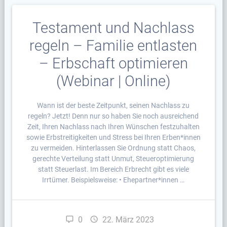
Testament und Nachlass
regeln – Familie entlasten
– Erbschaft optimieren
(Webinar | Online)
Wann ist der beste Zeitpunkt, seinen Nachlass zu
regeln? Jetzt! Denn nur so haben Sie noch ausreichend
Zeit, Ihren Nachlass nach Ihren Wünschen festzuhalten
sowie Erbstreitigkeiten und Stress bei Ihren Erben*innen
zu vermeiden. Hinterlassen Sie Ordnung statt Chaos,
gerechte Verteilung statt Unmut, Steueroptimierung
statt Steuerlast. Im Bereich Erbrecht gibt es viele
Irrtümer. Beispielsweise: • Ehepartner*innen …
0
22. März 2023