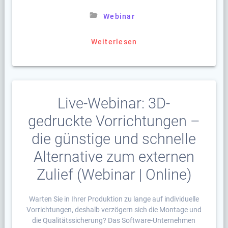
Webinar
Weiterlesen
Live-Webinar: 3D-
gedruckte Vorrichtungen –
die günstige und schnelle
Alternative zum externen
Zulief (Webinar | Online)
Warten Sie in Ihrer Produktion zu lange auf individuelle
Vorrichtungen, deshalb verzögern sich die Montage und
die Qualitätssicherung? Das Software-Unternehmen