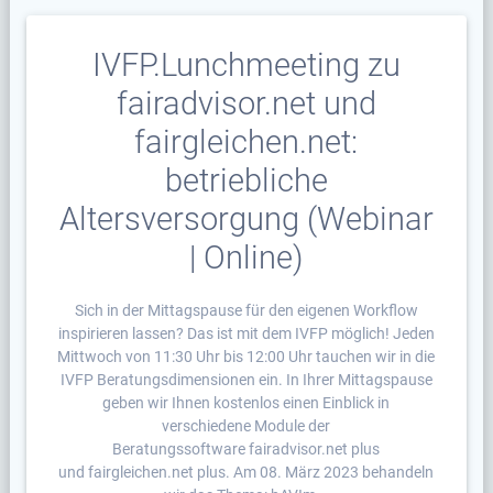
IVFP.Lunchmeeting zu
fairadvisor.net und
fairgleichen.net:
betriebliche
Altersversorgung (Webinar
| Online)
Sich in der Mittagspause für den eigenen Workflow
inspirieren lassen? Das ist mit dem IVFP möglich! Jeden
Mittwoch von 11:30 Uhr bis 12:00 Uhr tauchen wir in die
IVFP Beratungsdimensionen ein. In Ihrer Mittagspause
geben wir Ihnen kostenlos einen Einblick in
verschiedene Module der
Beratungssoftware fairadvisor.net plus
und fairgleichen.net plus. Am 08. März 2023 behandeln