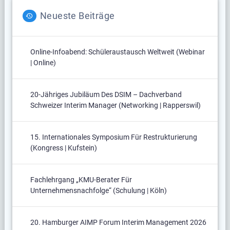
Neueste Beiträge
Online-Infoabend: Schüleraustausch Weltweit (Webinar
| Online)
20-Jähriges Jubiläum Des DSIM – Dachverband
Schweizer Interim Manager (Networking | Rapperswil)
15. Internationales Symposium Für Restrukturierung
(Kongress | Kufstein)
Fachlehrgang „KMU-Berater Für
Unternehmensnachfolge“ (Schulung | Köln)
20. Hamburger AIMP Forum Interim Management 2026