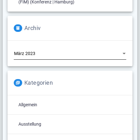
(FIM) (Konferenz | Hamburg)
Archiv
Archiv
Kategorien
Allgemein
Ausstellung