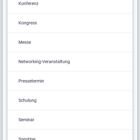
Konferenz
Kongress
Messe
Networking-Veranstaltung
Pressetermin
Schulung
Seminar
Sonstige