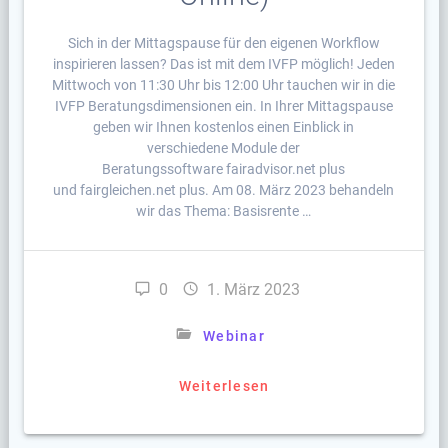
Sich in der Mittagspause für den eigenen Workflow
inspirieren lassen? Das ist mit dem IVFP möglich! Jeden
Mittwoch von 11:30 Uhr bis 12:00 Uhr tauchen wir in die
IVFP Beratungsdimensionen ein. In Ihrer Mittagspause
geben wir Ihnen kostenlos einen Einblick in
verschiedene Module der
Beratungssoftware fairadvisor.net plus
und fairgleichen.net plus. Am 08. März 2023 behandeln
wir das Thema: Basisrente …
0
1. März 2023
Webinar
Weiterlesen