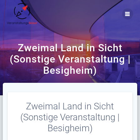
Zum
Inhalt
springen
Zweimal Land in Sicht
(Sonstige Veranstaltung |
Besigheim)
Zweimal Land in Sicht
(Sonstige Veranstaltung |
Besigheim)