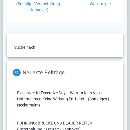
(Sonstige Veranstaltung
Walldorf)
| Hannover)
Suche nach:
Neueste Beiträge
Exklusiver KI Executive Day – Warum KI In Vielen
Unternehmen Keine Wirkung Entfaltet… (Sonstiges |
Neckarsulm)
FÜHRUNG: BRÜCKE UND BLAUER REITER
(Unterhaltung / Freizeit | Hannover)