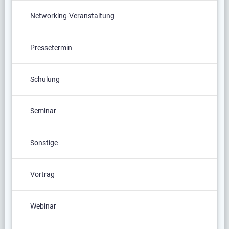
Networking-Veranstaltung
Pressetermin
Schulung
Seminar
Sonstige
Vortrag
Webinar