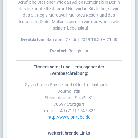
Berufliche Stationen wie das Adlon Kempinski in Berlin,
das bekannte Restaurant Neuwirt in Kitzbühel, sowie
das St. Regis Mardavall Mallorca Resort und das
Restaurant Dieter Müller lesen sich wie das who is who
in seinem Lebenslauf.
Eventdatum:
Samstag, 27. Juli 2019 18:30 – 21:30
Eventort:
Besigheim
Firmenkontakt und Herausgeber der
Eventbeschreibung:
Sylvia Rabe /Presse- und Öffentlichkeitsarbeit,
Journalistin
Steinenbronner Straße 31
70597 Stuttgart
Telefon: +49 (711) 6747-326
http://www.pr-rabe.de
Weiterführende Links