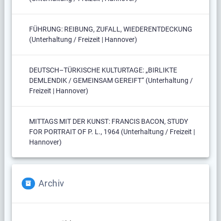
FÜHRUNG: REIBUNG, ZUFALL, WIEDERENTDECKUNG
(Unterhaltung / Freizeit | Hannover)
DEUTSCH–TÜRKISCHE KULTURTAGE: „BIRLIKTE
DEMLENDIK / GEMEINSAM GEREIFT“ (Unterhaltung /
Freizeit | Hannover)
MITTAGS MIT DER KUNST: FRANCIS BACON, STUDY
FOR PORTRAIT OF P. L., 1964 (Unterhaltung / Freizeit |
Hannover)
Archiv
Archiv