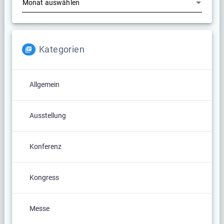
Kategorien
Allgemein
Ausstellung
Konferenz
Kongress
Messe