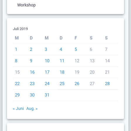
Workshop
Juli 2019
M
D
M
D
F
S
S
1
2
3
4
5
6
7
8
9
10
11
12
13
14
15
16
17
18
19
20
21
22
23
24
25
26
27
28
29
30
31
« Juni
Aug. »