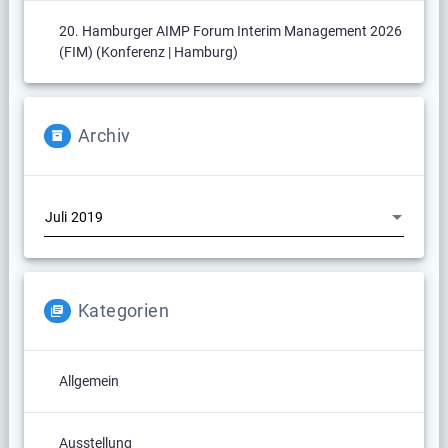
20. Hamburger AIMP Forum Interim Management 2026
(FIM) (Konferenz | Hamburg)
Archiv
Archiv
Kategorien
Allgemein
Ausstellung