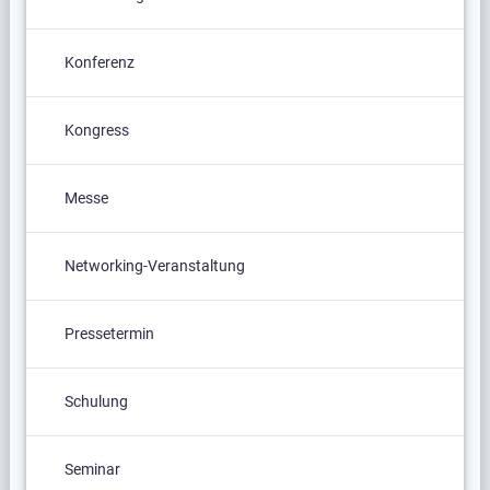
Konferenz
Kongress
Messe
Networking-Veranstaltung
Pressetermin
Schulung
Seminar