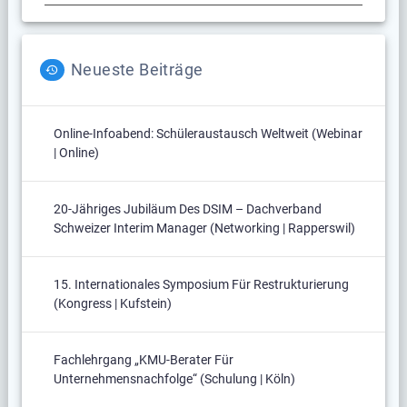
Neueste Beiträge
Online-Infoabend: Schüleraustausch Weltweit (Webinar
| Online)
20-Jähriges Jubiläum Des DSIM – Dachverband
Schweizer Interim Manager (Networking | Rapperswil)
15. Internationales Symposium Für Restrukturierung
(Kongress | Kufstein)
Fachlehrgang „KMU-Berater Für
Unternehmensnachfolge“ (Schulung | Köln)