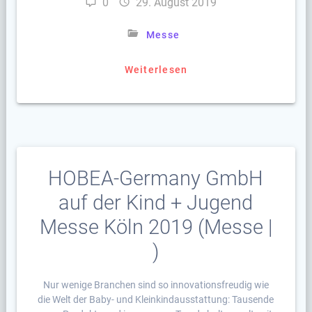
0
29. August 2019
Messe
Weiterlesen
HOBEA-Germany GmbH
auf der Kind + Jugend
Messe Köln 2019 (Messe |
)
Nur wenige Branchen sind so innovationsfreudig wie
die Welt der Baby- und Kleinkindausstattung: Tausende