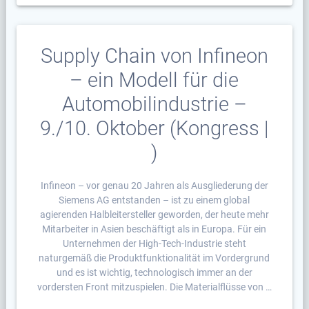
Supply Chain von Infineon
– ein Modell für die
Automobilindustrie –
9./10. Oktober (Kongress |
)
Infineon – vor genau 20 Jahren als Ausgliederung der
Siemens AG entstanden – ist zu einem global
agierenden Halbleitersteller geworden, der heute mehr
Mitarbeiter in Asien beschäftigt als in Europa. Für ein
Unternehmen der High-Tech-Industrie steht
naturgemäß die Produktfunktionalität im Vordergrund
und es ist wichtig, technologisch immer an der
vordersten Front mitzuspielen. Die Materialflüsse von …