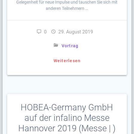
Gelegenheit für neue Impulse und tauschen Sie sich mit
anderen Teilnehmern …
0
29. August 2019
Vortrag
Weiterlesen
HOBEA-Germany GmbH
auf der infalino Messe
Hannover 2019 (Messe | )