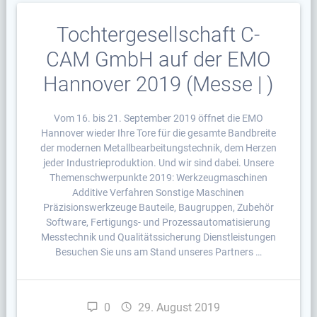
Tochtergesellschaft C-
CAM GmbH auf der EMO
Hannover 2019 (Messe | )
Vom 16. bis 21. September 2019 öffnet die EMO
Hannover wieder Ihre Tore für die gesamte Bandbreite
der modernen Metallbearbeitungstechnik, dem Herzen
jeder Industrieproduktion. Und wir sind dabei. Unsere
Themenschwerpunkte 2019: Werkzeugmaschinen
Additive Verfahren Sonstige Maschinen
Präzisionswerkzeuge Bauteile, Baugruppen, Zubehör
Software, Fertigungs- und Prozessautomatisierung
Messtechnik und Qualitätssicherung Dienstleistungen
Besuchen Sie uns am Stand unseres Partners …
0
29. August 2019