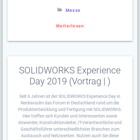
Messe
Weiterlesen
SOLIDWORKS Experience
Day 2019 (Vortrag | )
Seit 6 Jahren ist der SOLIDWORKS Experience Day in
Neckarsulm das Forum in Deutschland rund um die
Produktentwicklung und Fertigung mit SOLIDWORKS.
Hier treffen sich Kunden und Interessenten sowie
Anwender, Konstruktionsleiter, IT-Verantwortliche und
Geschäftsführer unterschiedlichster Branchen zum
Austausch und Netzwerken. Nutzen auch Sie diese