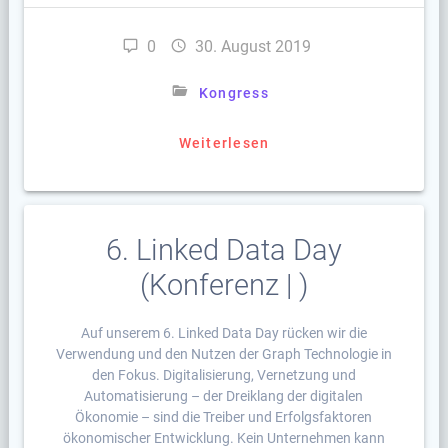
0
30. August 2019
Kongress
Weiterlesen
6. Linked Data Day
(Konferenz | )
Auf unserem 6. Linked Data Day rücken wir die
Verwendung und den Nutzen der Graph Technologie in
den Fokus. Digitalisierung, Vernetzung und
Automatisierung – der Dreiklang der digitalen
Ökonomie – sind die Treiber und Erfolgsfaktoren
ökonomischer Entwicklung. Kein Unternehmen kann