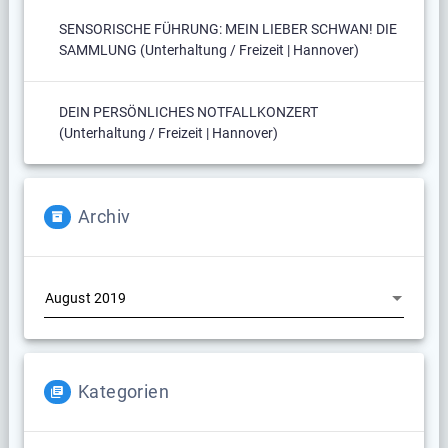
SENSORISCHE FÜHRUNG: MEIN LIEBER SCHWAN! DIE
SAMMLUNG (Unterhaltung / Freizeit | Hannover)
DEIN PERSÖNLICHES NOTFALLKONZERT
(Unterhaltung / Freizeit | Hannover)
Archiv
Archiv
Kategorien