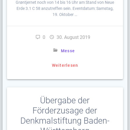
Grøntjernet noch von 14 bis 16 Uhr am Stand von Neue
Erde 3.1 C 58 anzutreffen sein. Eventdatum: Samstag,
19. Oktober …
0
30. August 2019
Messe
Weiterlesen
Übergabe der
Förderzusage der
Denkmalstiftung Baden-