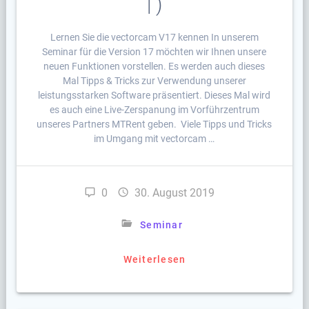
| )
Lernen Sie die vectorcam V17 kennen In unserem
Seminar für die Version 17 möchten wir Ihnen unsere
neuen Funktionen vorstellen. Es werden auch dieses
Mal Tipps & Tricks zur Verwendung unserer
leistungsstarken Software präsentiert. Dieses Mal wird
es auch eine Live-Zerspanung im Vorführzentrum
unseres Partners MTRent geben. Viele Tipps und Tricks
im Umgang mit vectorcam …
0
30. August 2019
Seminar
Weiterlesen