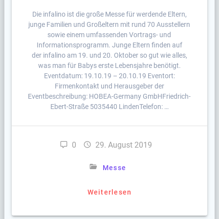
Die infalino ist die große Messe für werdende Eltern,
junge Familien und Großeltern mit rund 70 Ausstellern
sowie einem umfassenden Vortrags- und
Informationsprogramm. Junge Eltern finden auf
der infalino am 19. und 20. Oktober so gut wie alles,
was man für Babys erste Lebensjahre benötigt.
Eventdatum: 19.10.19 – 20.10.19 Eventort:
Firmenkontakt und Herausgeber der
Eventbeschreibung: HOBEA-Germany GmbHFriedrich-
Ebert-Straße 5035440 LindenTelefon: …
0
29. August 2019
Messe
Weiterlesen