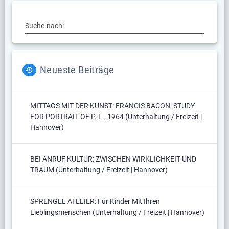
Suche nach:
Neueste Beiträge
MITTAGS MIT DER KUNST: FRANCIS BACON, STUDY
FOR PORTRAIT OF P. L., 1964 (Unterhaltung / Freizeit |
Hannover)
BEI ANRUF KULTUR: ZWISCHEN WIRKLICHKEIT UND
TRAUM (Unterhaltung / Freizeit | Hannover)
SPRENGEL ATELIER: Für Kinder Mit Ihren
Lieblingsmenschen (Unterhaltung / Freizeit | Hannover)