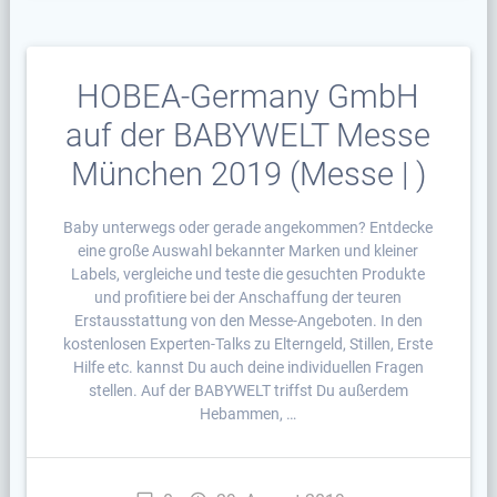
HOBEA-Germany GmbH
auf der BABYWELT Messe
München 2019 (Messe | )
Baby unterwegs oder gerade angekommen? Entdecke
eine große Auswahl bekannter Marken und kleiner
Labels, vergleiche und teste die gesuchten Produkte
und profitiere bei der Anschaffung der teuren
Erstausstattung von den Messe-Angeboten. In den
kostenlosen Experten-Talks zu Elterngeld, Stillen, Erste
Hilfe etc. kannst Du auch deine individuellen Fragen
stellen. Auf der BABYWELT triffst Du außerdem
Hebammen, …