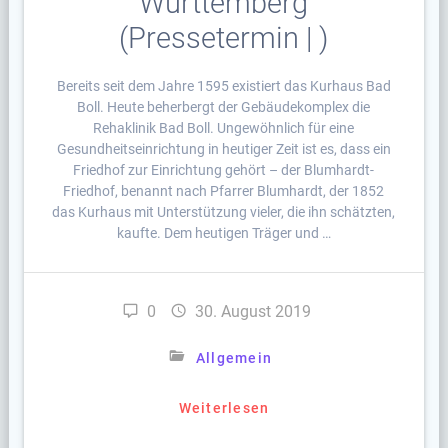
Württemberg
(Pressetermin | )
Bereits seit dem Jahre 1595 existiert das Kurhaus Bad
Boll. Heute beherbergt der Gebäudekomplex die
Rehaklinik Bad Boll. Ungewöhnlich für eine
Gesundheitseinrichtung in heutiger Zeit ist es, dass ein
Friedhof zur Einrichtung gehört – der Blumhardt-
Friedhof, benannt nach Pfarrer Blumhardt, der 1852
das Kurhaus mit Unterstützung vieler, die ihn schätzten,
kaufte. Dem heutigen Träger und …
0
30. August 2019
Allgemein
Weiterlesen