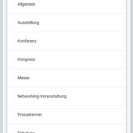
Allgemein
Ausstellung
Konferenz
Kongress
Messe
Networking-Veranstaltung
Pressetermin