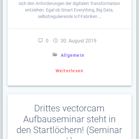
sich den Anforderungen der digitalen Transformation
entziehen. Egal ob Smart Everything, Big Data,
selbstregulierende IoT-Fabriken …
0
30. August 2019
Allgemein
Weiterlesen
Drittes vectorcam
Aufbauseminar steht in
den Startlöchern! (Seminar