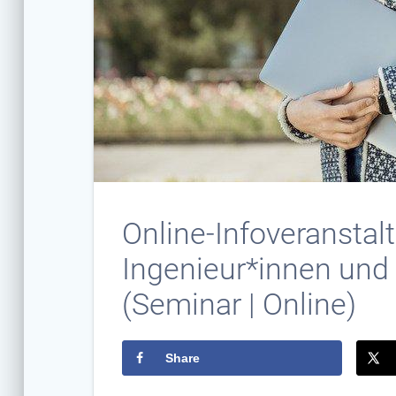
Online-Infoveranstalt
Ingenieur*innen und
(Seminar | Online)
Share