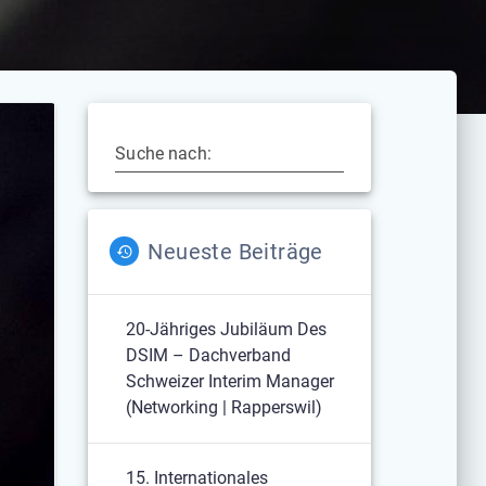
Suche nach:
Neueste Beiträge
20-Jähriges Jubiläum Des
DSIM – Dachverband
Schweizer Interim Manager
(Networking | Rapperswil)
15. Internationales