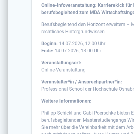
Online-Infoveranstaltung: Karrierekick fü
berufsbegleitend zum MBA Wirtschaftsin
Berufsbegleitend den Horizont erweitern –
rechtliches Hintergrundwissen
Beginn:
14.07.2026, 12:00 Uhr
Ende:
14.07.2026, 13:00 Uhr
Veranstaltungsort:
Online-Veranstaltung
Veranstalter*in / Ansprechpartner*in:
Professional School der Hochschule Osnabr
Weitere Informationen:
Philipp Schickl und Gabi Poerschke bieten Ein
berufsbegleitenden Masterstudiengangs Wi
Sie mehr über die Vereinbarkeit mit dem Ar