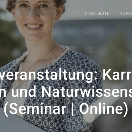
STARTSEITE
KONT
veranstaltung: Karr
n und Naturwissen
(Seminar | Online)