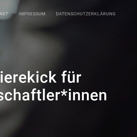
AKT
IMPRESSUM
DATENSCHUTZERKLÄRUNG
ierekick für
schaftler*innen