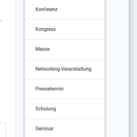
Konferenz
n.
Kongress
Messe
Networking-Veranstaltung
Pressetermin
Schulung
Seminar