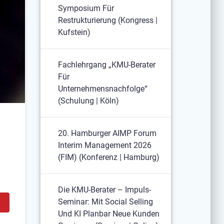
Symposium Für
Restrukturierung (Kongress |
Kufstein)
Fachlehrgang „KMU-Berater
Für
Unternehmensnachfolge“
(Schulung | Köln)
20. Hamburger AIMP Forum
Interim Management 2026
(FIM) (Konferenz | Hamburg)
Die KMU-Berater – Impuls-
Seminar: Mit Social Selling
Und KI Planbar Neue Kunden