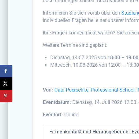
noch mitbringen sollten. Auch Kosten und 
Informieren Sie sich vorab über den
Studien
individuellen Fragen bei einer unserer Info
Ihre Fragen können nicht warten? Sie erreic
Weitere Termine sind geplant:
Dienstag, 14.07.2025 von
18:00 – 19:00
Mittwoch, 19.08.2026 von 12:00 – 13:00
Von:
Gabi Poerschke, Professional School,
Eventdatum:
Dienstag, 14. Juli 2026 12:00 
Eventort:
Online
Firmenkontakt und Herausgeber der Ev