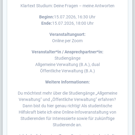
Klartext Studium: Deine Fragen – meine Antworten
Beginn:
15.07.2026, 16:30 Uhr
Ende:
15.07.2026, 18:00 Uhr
Veranstaltungsort:
Online per Zoom
Veranstalter*in / Ansprechpartner*in:
Studiengänge
Allgemeine Verwaltung (B.A.), dual
Öffentliche Verwaltung (B.A.)
Weitere Informationen:
Du möchtest mehr über die Studiengänge „Allgemeine
Verwaltung“ und „Öffentliche Verwaltung“ erfahren?
Dann bist du hier genau richtig! Als studentische
Hilfskraft biete ich eine Online-Infoveranstaltung von
Studierenden für Interessierte sowie für zukünftige
Studierende an.