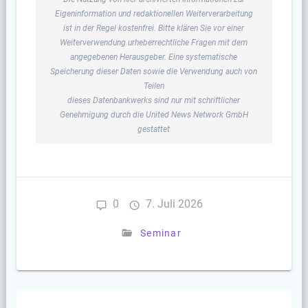
Eigeninformation und redaktionellen Weiterverarbeitung
ist in der Regel kostenfrei. Bitte klären Sie vor einer
Weiterverwendung urheberrechtliche Fragen mit dem
angegebenen Herausgeber. Eine systematische
Speicherung dieser Daten sowie die Verwendung auch von
Teilen
dieses Datenbankwerks sind nur mit schriftlicher
Genehmigung durch die United News Network GmbH
gestattet
0
7. Juli 2026
Seminar
Beitragsnavigation