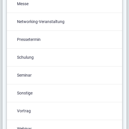
Messe
Networking-Veranstaltung
Pressetermin
Schulung
Seminar
Sonstige
Vortrag
Webinar