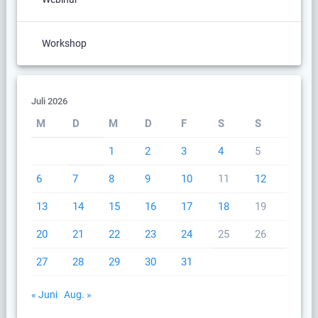
Workshop
Juli 2026
M
D
M
D
F
S
S
1
2
3
4
5
6
7
8
9
10
11
12
13
14
15
16
17
18
19
20
21
22
23
24
25
26
27
28
29
30
31
« Juni
Aug. »