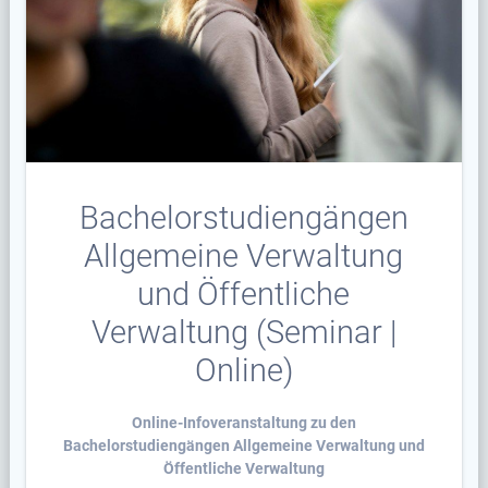
Bachelorstudiengängen
Allgemeine Verwaltung
und Öffentliche
Verwaltung (Seminar |
Online)
Online-Infoveranstaltung zu den
Bachelorstudiengängen Allgemeine Verwaltung und
Öffentliche Verwaltung