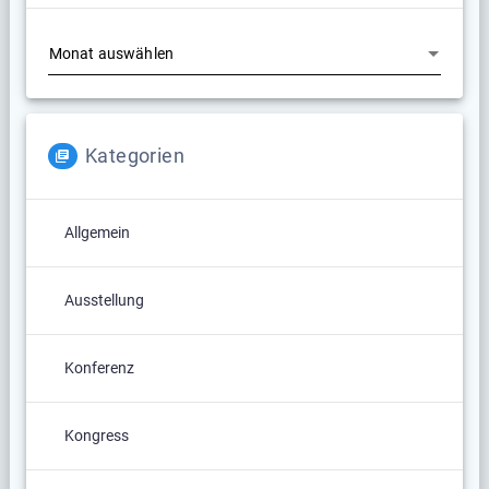
Archiv
Kategorien
Allgemein
Ausstellung
Konferenz
Kongress