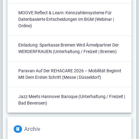
MOOVE Reflect & Learn: Kennzahlensysteme Für
Datenbasierte Entscheidungen Im BGM (Webinar |
Online)
Einladung: Sparkasse Bremen Wird Ärmelpartner Der
WERDERFRAUEN (Unterhaltung / Freizeit | Bremen)
Paravan Auf Der REHACARE 2026 – Mobilität Beginnt
Mit Dem Ersten Schritt (Messe | Düsseldorf)
Jazz Meets Hannover Baroque (Unterhaltung / Freizeit |
Bad Bevensen)
Archiv