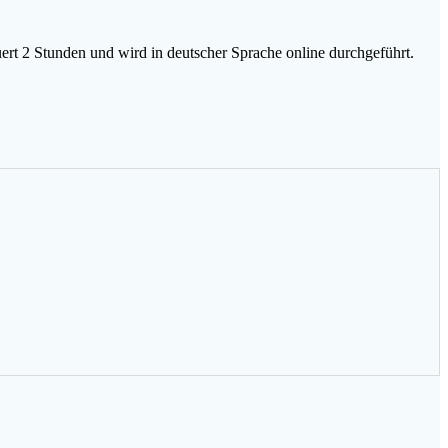
ert 2 Stunden und wird in deutscher Sprache online durchgeführt.