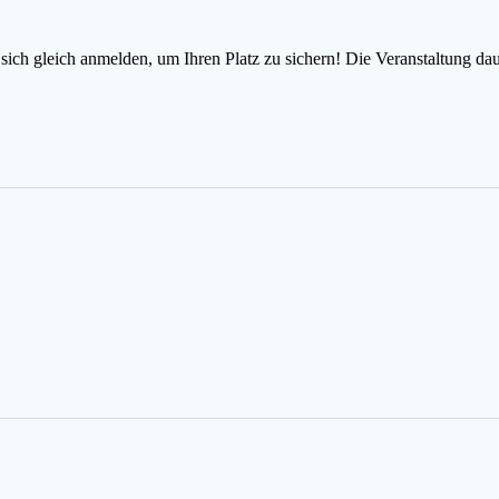
sich gleich anmelden, um Ihren Platz zu sichern! Die Veranstaltung dau