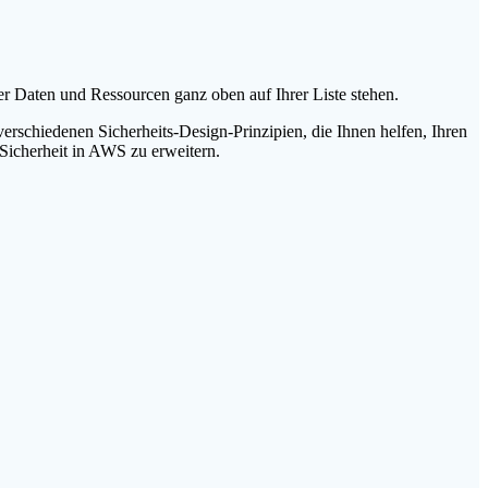
r Daten und Ressourcen ganz oben auf Ihrer Liste stehen.
verschiedenen Sicherheits-Design-Prinzipien, die Ihnen helfen, Ihren
Sicherheit in AWS zu erweitern.