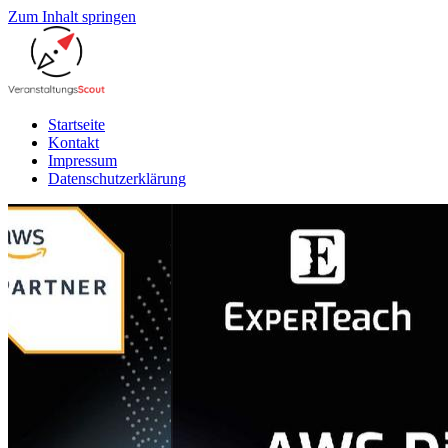
Zum Inhalt springen
Startseite
Kontakt
Impressum
Datenschutzerklärung