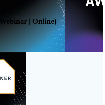
Webinar | Online)