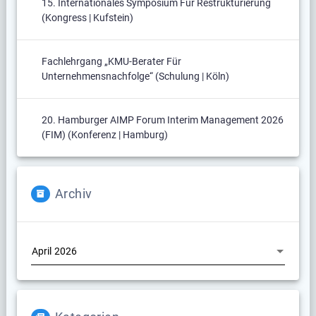
15. Internationales Symposium Für Restrukturierung
(Kongress | Kufstein)
Fachlehrgang „KMU-Berater Für
Unternehmensnachfolge“ (Schulung | Köln)
20. Hamburger AIMP Forum Interim Management 2026
(FIM) (Konferenz | Hamburg)
Archiv
Archiv