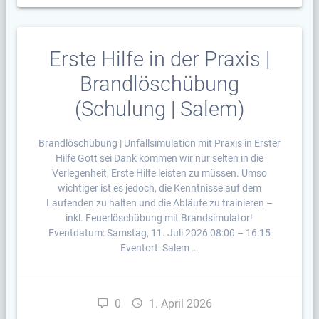
Erste Hilfe in der Praxis |
Brandlöschübung
(Schulung | Salem)
Brandlöschübung | Unfallsimulation mit Praxis in Erster
Hilfe Gott sei Dank kommen wir nur selten in die
Verlegenheit, Erste Hilfe leisten zu müssen. Umso
wichtiger ist es jedoch, die Kenntnisse auf dem
Laufenden zu halten und die Abläufe zu trainieren –
inkl. Feuerlöschübung mit Brandsimulator!
Eventdatum: Samstag, 11. Juli 2026 08:00 – 16:15
Eventort: Salem …
0
1. April 2026