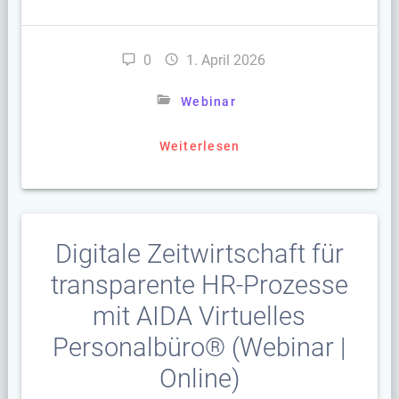
0
1. April 2026
Webinar
Weiterlesen
Digitale Zeitwirtschaft für
transparente HR-Prozesse
mit AIDA Virtuelles
Personalbüro® (Webinar |
Online)