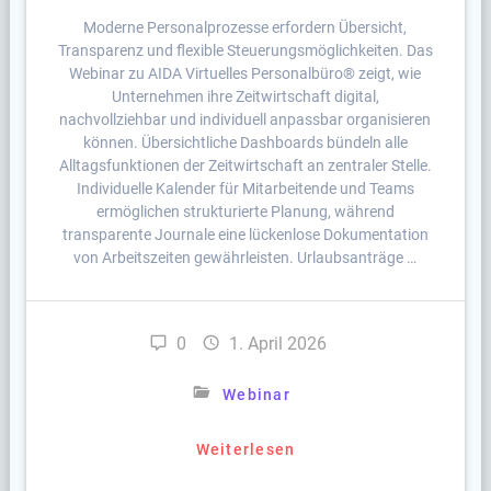
Moderne Personalprozesse erfordern Übersicht,
Transparenz und flexible Steuerungsmöglichkeiten. Das
Webinar zu AIDA Virtuelles Personalbüro® zeigt, wie
Unternehmen ihre Zeitwirtschaft digital,
nachvollziehbar und individuell anpassbar organisieren
können. Übersichtliche Dashboards bündeln alle
Alltagsfunktionen der Zeitwirtschaft an zentraler Stelle.
Individuelle Kalender für Mitarbeitende und Teams
ermöglichen strukturierte Planung, während
transparente Journale eine lückenlose Dokumentation
von Arbeitszeiten gewährleisten. Urlaubsanträge …
0
1. April 2026
Webinar
Weiterlesen