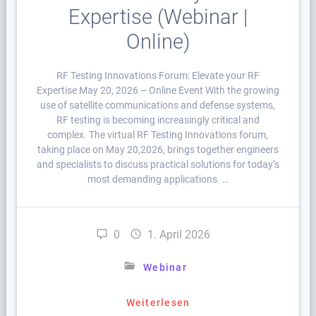
Expertise (Webinar |
Online)
RF Testing Innovations Forum: Elevate your RF
Expertise May 20, 2026 – Online Event With the growing
use of satellite communications and defense systems,
RF testing is becoming increasingly critical and
complex. The virtual RF Testing Innovations forum,
taking place on May 20,2026, brings together engineers
and specialists to discuss practical solutions for today’s
most demanding applications. …
0
1. April 2026
Webinar
Weiterlesen