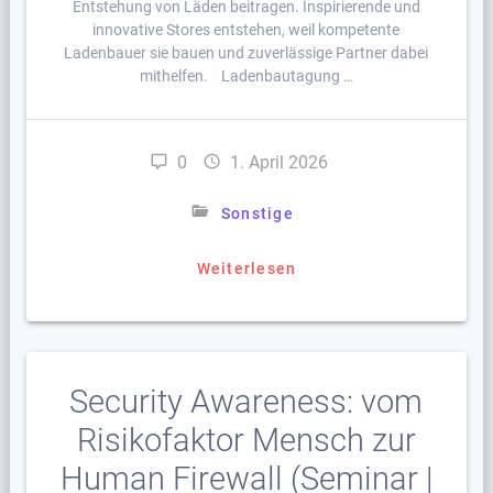
Entstehung von Läden beitragen. Inspirierende und
innovative Stores entstehen, weil kompetente
Ladenbauer sie bauen und zuverlässige Partner dabei
mithelfen. Ladenbautagung …
0
1. April 2026
Sonstige
Weiterlesen
Security Awareness: vom
Risikofaktor Mensch zur
Human Firewall (Seminar |