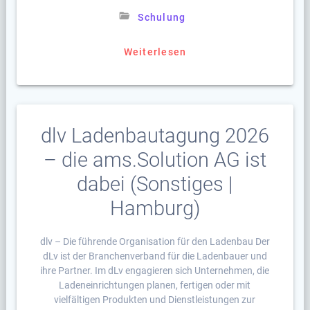
Schulung
Weiterlesen
dlv Ladenbautagung 2026
– die ams.Solution AG ist
dabei (Sonstiges |
Hamburg)
dlv – Die führende Organisation für den Ladenbau Der
dLv ist der Branchenverband für die Ladenbauer und
ihre Partner. Im dLv engagieren sich Unternehmen, die
Ladeneinrichtungen planen, fertigen oder mit
vielfältigen Produkten und Dienstleistungen zur