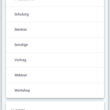
Schulung
Seminar
Sonstige
Vortrag
Webinar
Workshop