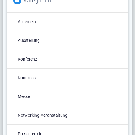
Kategorien
Allgemein
Ausstellung
Konferenz
Kongress
Messe
Networking-Veranstaltung
Pressetermin