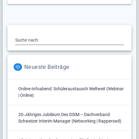
Suche nach:
Neueste Beiträge
Online-Infoabend: Schüleraustausch Weltweit (Webinar
| Online)
20-Jähriges Jubiläum Des DSIM – Dachverband
Schweizer Interim Manager (Networking | Rapperswil)