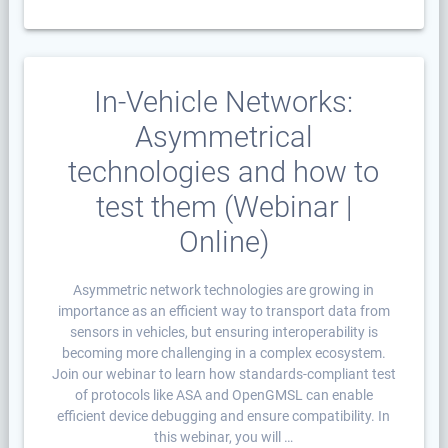
In-Vehicle Networks:
Asymmetrical
technologies and how to
test them (Webinar |
Online)
Asymmetric network technologies are growing in
importance as an efficient way to transport data from
sensors in vehicles, but ensuring interoperability is
becoming more challenging in a complex ecosystem.
Join our webinar to learn how standards-compliant test
of protocols like ASA and OpenGMSL can enable
efficient device debugging and ensure compatibility. In
this webinar, you will …