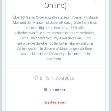
Online)
Über 90 % aller Cyberangriffe starten mit einer Phishing-
Mail und der Mensch ist dabei oft das größte Einfallstor.
Gleichzeitig entstehen bis zu 85 % aller
Sicherheitsvorfälle durch menschliches Fehlverhalten.
Genau hier setzt Security Awareness an – und
entscheidet darüber, ob Ihr Unternehmen Ziel oder
Verteidiger ist. In diesem Webinar zeigen wir Ihnen,
warum klassische IT-Security allein nicht mehr
ausreicht …
0
1. April 2026
Seminar
Weiterlesen