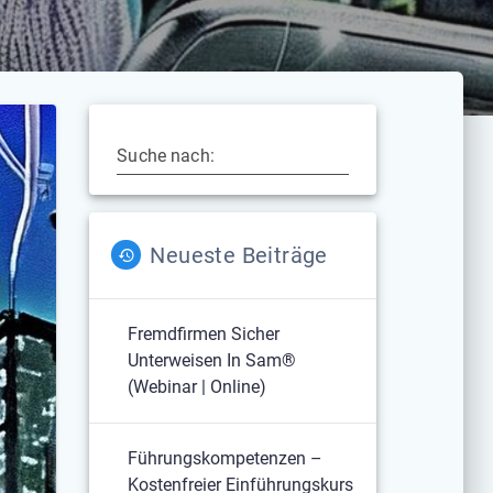
Suche nach:
Neueste Beiträge
Fremdfirmen Sicher
Unterweisen In Sam®
(Webinar | Online)
Führungskompetenzen –
Kostenfreier Einführungskurs