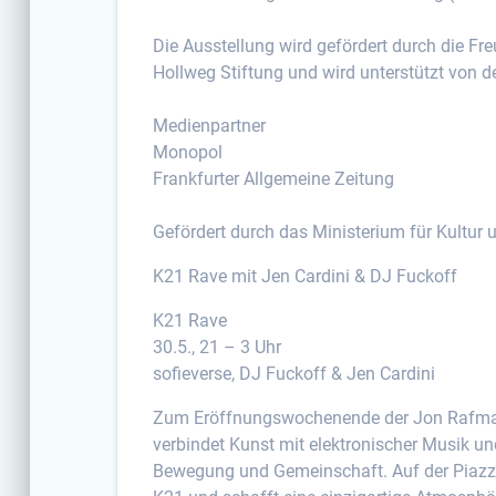
Die Ausstellung wird gefördert durch die 
Hollweg Stiftung und wird unterstützt von d
Medienpartner
Monopol
Frankfurter Allgemeine Zeitung
Gefördert durch das Ministerium für Kultur
K21 Rave mit Jen Cardini & DJ Fuckoff
K21 Rave
30.5., 21 – 3 Uhr
sofieverse, DJ Fuckoff & Jen Cardini
Zum Eröffnungswochenende der Jon Rafman 
verbindet Kunst mit elektronischer Musik u
Bewegung und Gemeinschaft. Auf der Piazza t