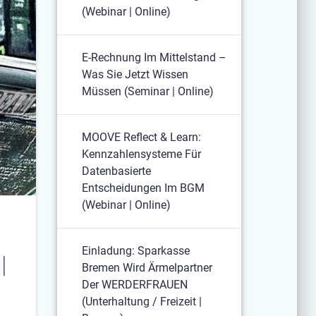
(Webinar | Online)
E-Rechnung Im Mittelstand –
Was Sie Jetzt Wissen
Müssen (Seminar | Online)
MOOVE Reflect & Learn:
Kennzahlensysteme Für
Datenbasierte
Entscheidungen Im BGM
(Webinar | Online)
Einladung: Sparkasse
|
Bremen Wird Ärmelpartner
Der WERDERFRAUEN
(Unterhaltung / Freizeit |