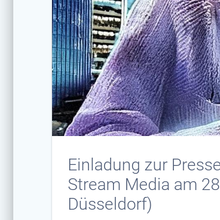
Einladung zur Press
Stream Media am 28.
Düsseldorf)