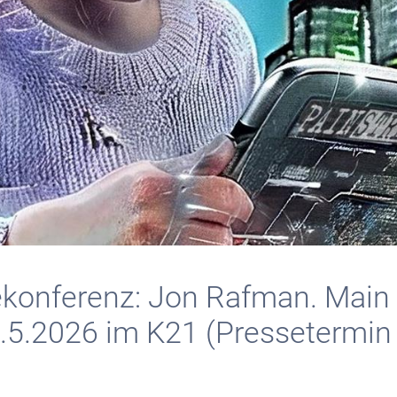
ekonferenz: Jon Rafman. Main
5.2026 im K21 (Pressetermin 