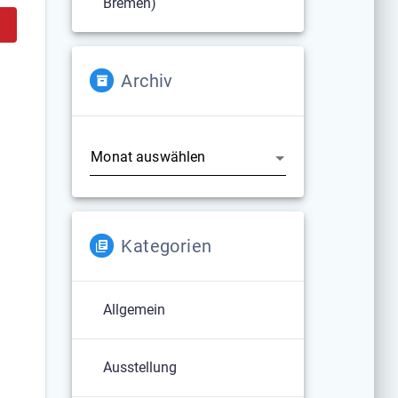
Bremen)
Archiv
Archiv
Kategorien
Allgemein
Ausstellung