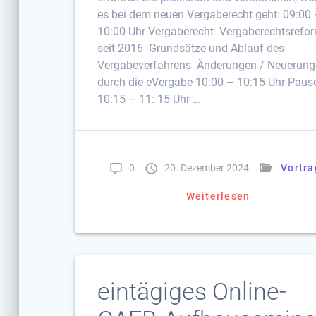
es bei dem neuen Vergaberecht geht: 09:00
10:00 Uhr Vergaberecht Vergaberechtsrefo
seit 2016 Grundsätze und Ablauf des
Vergabeverfahrens Änderungen / Neuerun
durch die eVergabe 10:00 – 10:15 Uhr Paus
10:15 – 11: 15 Uhr …
0
20. Dezember 2024
Vortra
Weiterlesen
eintägiges Online-