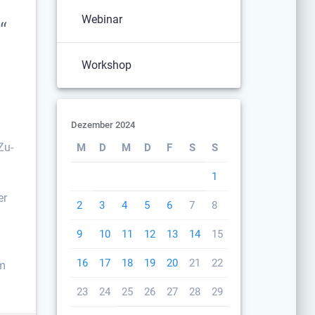
Webinar
“
Workshop
Dezember 2024
Zu-
M
D
M
D
F
S
S
1
er
2
3
4
5
6
7
8
9
10
11
12
13
14
15
16
17
18
19
20
21
22
um
23
24
25
26
27
28
29