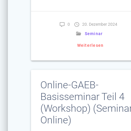
0
20. Dezember 2024
Seminar
Weiterlesen
Online-GAEB-
Basisseminar Teil 4
(Workshop) (Seminar
Online)