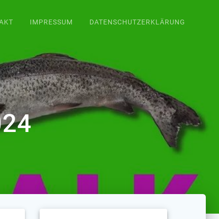
AKT
IMPRESSUM
DATENSCHUTZERKLÄRUNG
024