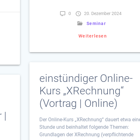
0
20. Dezember 2024
Seminar
Weiterlesen
einstündiger Online-
Kurs „XRechnung“
(Vortrag | Online)
 |
Der Online-Kurs „XRechnung“ dauert etwa ein
Stunde und beinhaltet folgende Themen:
Grundlagen der XRechnung (verpflichtende