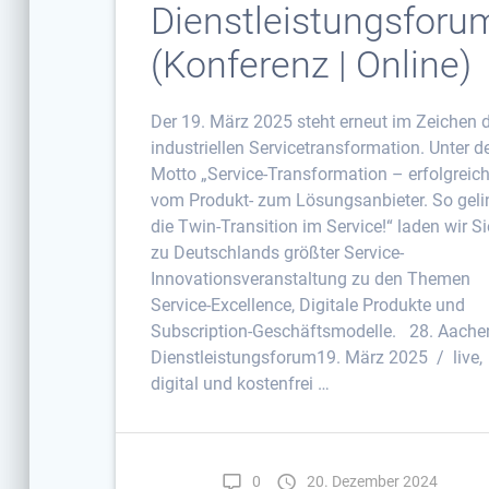
Dienstleistungsforu
(Konferenz | Online)
­Der 19. März 2025 steht erneut im Zeichen 
industriellen Servicetransformation. Unter 
Motto „Service-Transformation – erfolgreic
vom Produkt- zum Lösungsanbieter. So geli
die Twin-Transition im Service!“ laden wir Si
zu Deutschlands größter Service-
Innovationsveranstaltung zu den Themen
Service-Excellence, Digitale Produkte und
Subscription-Geschäftsmodelle. ­ ­ ­28. Aache
Dienstleistungsforum19. März 2025 / live,
digital und kostenfrei …
0
20. Dezember 2024