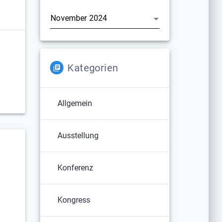
Archiv
Kategorien
Allgemein
Ausstellung
Konferenz
Kongress