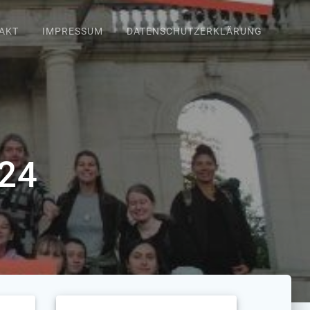
AKT
IMPRESSUM
DATENSCHUTZERKLÄRUNG
24