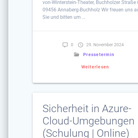
von-Winterstein-Theater, Buchholzer Straße 
09456 Annaberg-Buchholz Wir freuen uns a
Sie und bitten um …
0
29. November 2024
Pressetermin
Weiterlesen
Sicherheit in Azure-
Cloud-Umgebungen
(Schulung | Online)