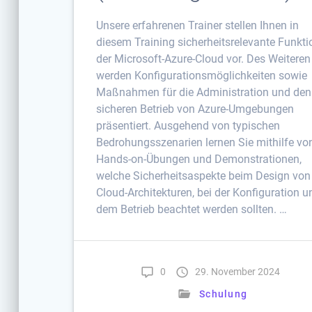
Unsere erfahrenen Trainer stellen Ihnen in
diesem Training sicherheitsrelevante Funkt
der Microsoft-Azure-Cloud vor. Des Weiteren
werden Konfigurationsmöglichkeiten sowie
Maßnahmen für die Administration und den
sicheren Betrieb von Azure-Umgebungen
präsentiert. Ausgehend von typischen
Bedrohungsszenarien lernen Sie mithilfe vo
Hands-on-Übungen und Demonstrationen,
welche Sicherheitsaspekte beim Design von
Cloud-Architekturen, bei der Konfiguration u
dem Betrieb beachtet werden sollten. …
0
29. November 2024
Schulung