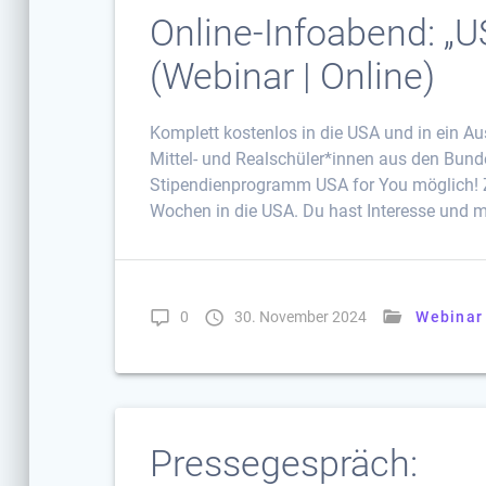
Online-Infoabend: „U
(Webinar | Online)
Komplett kostenlos in die USA und in ein A
Mittel- und Realschüler*innen aus den Bund
Stipendienprogramm USA for You möglich! 
Wochen in die USA. Du hast Interesse und
0
30. November 2024
Webinar
Pressegespräch: