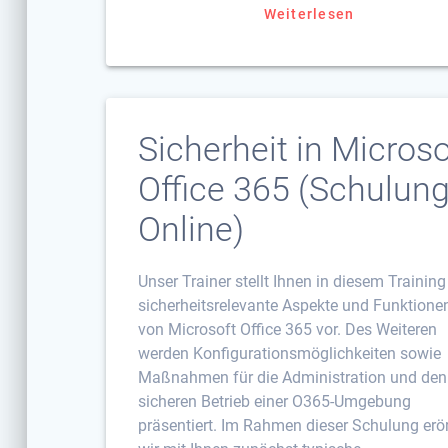
Weiterlesen
Sicherheit in Microso
Office 365 (Schulung
Online)
Unser Trainer stellt Ihnen in diesem Training
sicherheitsrelevante Aspekte und Funktione
von Microsoft Office 365 vor. Des Weiteren
werden Konfigurationsmöglichkeiten sowie
Maßnahmen für die Administration und den
sicheren Betrieb einer O365-Umgebung
präsentiert. Im Rahmen dieser Schulung erö