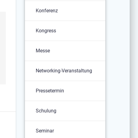
Konferenz
Kongress
Messe
Networking-Veranstaltung
Pressetermin
Schulung
Seminar