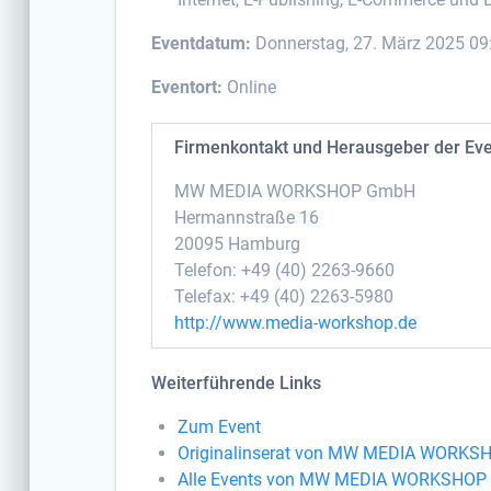
Eventdatum:
Donnerstag, 27. März 2025 09
Eventort:
Online
Firmenkontakt und Herausgeber der Ev
MW MEDIA WORKSHOP GmbH
Hermannstraße 16
20095 Hamburg
Telefon: +49 (40) 2263-9660
Telefax: +49 (40) 2263-5980
http://www.media-workshop.de
Weiterführende Links
Zum Event
Originalinserat von MW MEDIA WORK
Alle Events von MW MEDIA WORKSHO