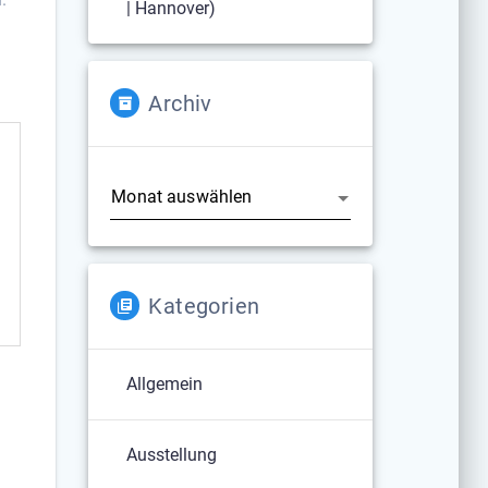
| Hannover)
Archiv
Archiv
Kategorien
Allgemein
Ausstellung