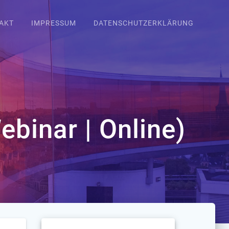
AKT
IMPRESSUM
DATENSCHUTZERKLÄRUNG
ebinar | Online)