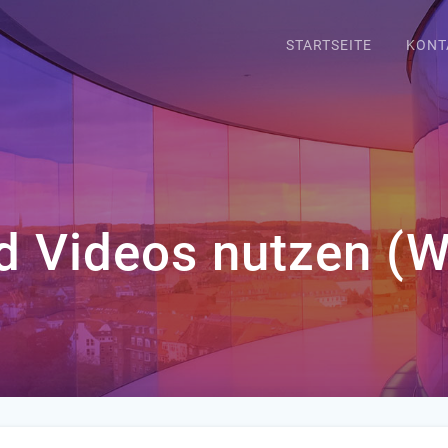
STARTSEITE
KONT
nd Videos nutzen (W