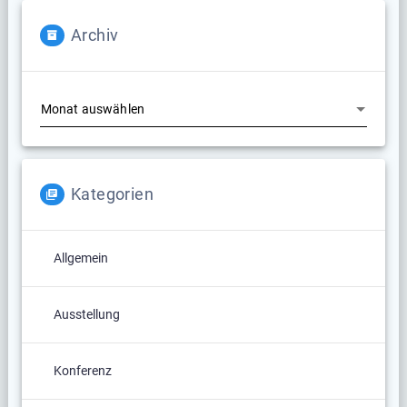
Archiv
Archiv
Kategorien
Allgemein
Ausstellung
Konferenz