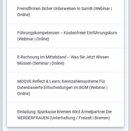
Fremdfirmen Sicher Unterweisen In Sam® (Webinar |
Online)
Führungskompetenzen – Kostenfreier Einführungskurs
(Webinar | Online)
E-Rechnung Im Mittelstand – Was Sie Jetzt Wissen
Müssen (Seminar | Online)
MOOVE Reflect & Learn: Kennzahlensysteme Für
Datenbasierte Entscheidungen Im BGM (Webinar |
Online)
Einladung: Sparkasse Bremen Wird Ärmelpartner Der
WERDERFRAUEN (Unterhaltung / Freizeit | Bremen)