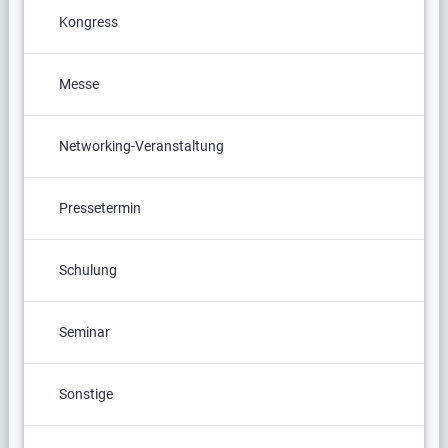
Kongress
Messe
Networking-Veranstaltung
Pressetermin
Schulung
Seminar
Sonstige