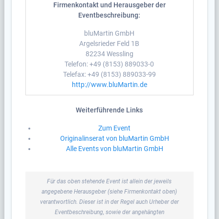
Firmenkontakt und Herausgeber der
Eventbeschreibung:
bluMartin GmbH
Argelsrieder Feld 1B
82234 Wessling
Telefon: +49 (8153) 889033-0
Telefax: +49 (8153) 889033-99
http://www.bluMartin.de
Weiterführende Links
Zum Event
Originalinserat von bluMartin GmbH
Alle Events von bluMartin GmbH
Für das oben stehende Event ist allein der jeweils
angegebene Herausgeber (siehe Firmenkontakt oben)
verantwortlich. Dieser ist in der Regel auch Urheber der
Eventbeschreibung, sowie der angehängten