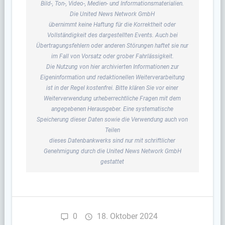
Bild-, Ton-, Video-, Medien- und Informationsmaterialien.
Die United News Network GmbH
übernimmt keine Haftung für die Korrektheit oder
Vollständigkeit des dargestellten Events. Auch bei
Übertragungsfehlern oder anderen Störungen haftet sie nur
im Fall von Vorsatz oder grober Fahrlässigkeit.
Die Nutzung von hier archivierten Informationen zur
Eigeninformation und redaktionellen Weiterverarbeitung
ist in der Regel kostenfrei. Bitte klären Sie vor einer
Weiterverwendung urheberrechtliche Fragen mit dem
angegebenen Herausgeber. Eine systematische
Speicherung dieser Daten sowie die Verwendung auch von
Teilen
dieses Datenbankwerks sind nur mit schriftlicher
Genehmigung durch die United News Network GmbH
gestattet
0
18. Oktober 2024