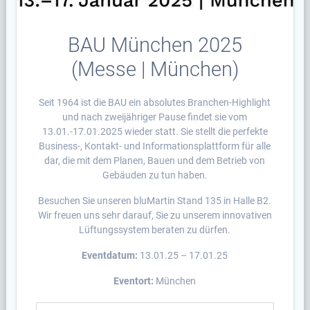
BAU München 2025
(Messe | München)
Seit 1964 ist die BAU ein ab­solutes Branchen-Highlight
und nach zweijähriger Pause findet sie vom
13.01.-17.01.2025 wieder statt. Sie stellt die perfekte
Business-, Kontakt- und Informationsplattform für alle
dar, die mit dem Planen, Bauen und dem Betrieb von
Gebäuden zu tun haben.
Besuchen Sie unseren bluMartin Stand 135 in Halle B2.
Wir freuen uns sehr darauf, Sie zu unserem innovativen
Lüftungssystem beraten zu dürfen.
Eventdatum:
13.01.25 – 17.01.25
Eventort:
München