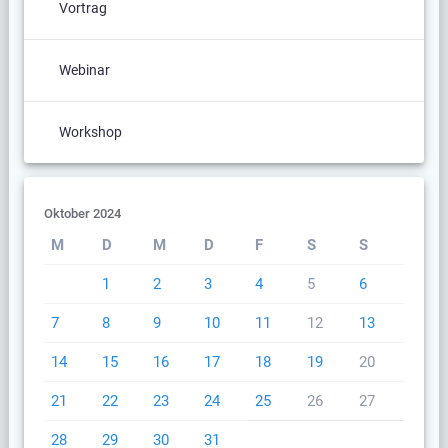
Vortrag
Webinar
Workshop
Oktober 2024
M
D
M
D
F
S
S
1
2
3
4
5
6
7
8
9
10
11
12
13
14
15
16
17
18
19
20
21
22
23
24
25
26
27
28
29
30
31