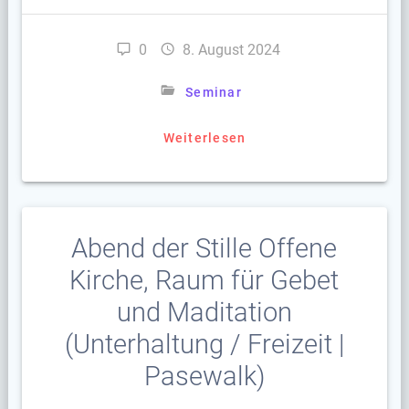
0
8. August 2024
Seminar
Weiterlesen
Abend der Stille Offene
Kirche, Raum für Gebet
und Maditation
(Unterhaltung / Freizeit |
Pasewalk)