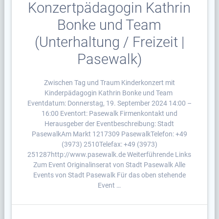
Konzertpädagogin Kathrin
Bonke und Team
(Unterhaltung / Freizeit |
Pasewalk)
Zwischen Tag und Traum Kinderkonzert mit
Kinderpädagogin Kathrin Bonke und Team
Eventdatum: Donnerstag, 19. September 2024 14:00 –
16:00 Eventort: Pasewalk Firmenkontakt und
Herausgeber der Eventbeschreibung: Stadt
PasewalkAm Markt 1217309 PasewalkTelefon: +49
(3973) 2510Telefax: +49 (3973)
251287http://www.pasewalk.de Weiterführende Links
Zum Event Originalinserat von Stadt Pasewalk Alle
Events von Stadt Pasewalk Für das oben stehende
Event …