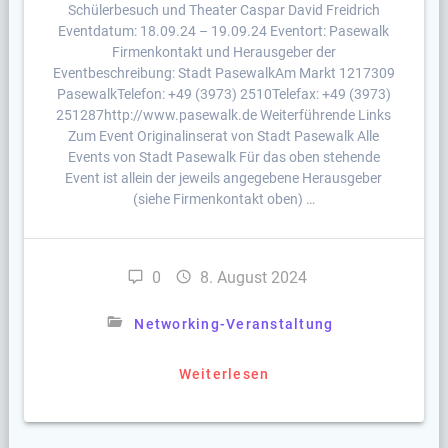
Schülerbesuch und Theater Caspar David Freidrich
Eventdatum: 18.09.24 – 19.09.24 Eventort: Pasewalk
Firmenkontakt und Herausgeber der
Eventbeschreibung: Stadt PasewalkAm Markt 1217309
PasewalkTelefon: +49 (3973) 2510Telefax: +49 (3973)
251287http://www.pasewalk.de Weiterführende Links
Zum Event Originalinserat von Stadt Pasewalk Alle
Events von Stadt Pasewalk Für das oben stehende
Event ist allein der jeweils angegebene Herausgeber
(siehe Firmenkontakt oben) …
0
8. August 2024
Networking-Veranstaltung
Weiterlesen