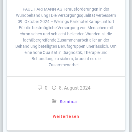
PAUL HARTMANN AGHerausforderungen in der
Wundbehandlung | Die Versorgungsqualität verbessern
09. Oktober 2024 – Wellings Parkhotel Kamp-Lintfort
Für die bestmögliche Versorgung von Menschen mit
chronischen und schlecht heilenden Wunden ist die
fachübergreifende Zusammenarbeit aller an der
Behandlung beteiligten Berufsgruppen unerlässlich. Um
eine hohe Qualität in Diagnostik, Therapie und
Behandlung zu sichern, braucht es die
Zusammenarbeit …
0
8. August 2024
Seminar
Weiterlesen