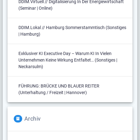
DDIM.virtuell // Digitalisierung In Der Energiewirtschaft
(Seminar | Online)
DDIM.lokal // Hamburg Sommerstammtisch (Sonstiges
| Hamburg)
Exklusiver KI Executive Day – Warum KI In Vielen
Unternehmen Keine Wirkung Entfaltet… (Sonstiges |
Neckarsulm)
FÜHRUNG: BRÜCKE UND BLAUER REITER
(Unterhaltung / Freizeit | Hannover)
Archiv
Archiv