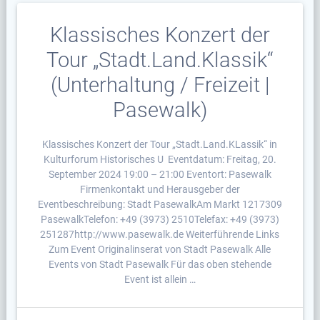
Klassisches Konzert der
Tour „Stadt.Land.Klassik“
(Unterhaltung / Freizeit |
Pasewalk)
Klassisches Konzert der Tour „Stadt.Land.KLassik“ in
Kulturforum Historisches U Eventdatum: Freitag, 20.
September 2024 19:00 – 21:00 Eventort: Pasewalk
Firmenkontakt und Herausgeber der
Eventbeschreibung: Stadt PasewalkAm Markt 1217309
PasewalkTelefon: +49 (3973) 2510Telefax: +49 (3973)
251287http://www.pasewalk.de Weiterführende Links
Zum Event Originalinserat von Stadt Pasewalk Alle
Events von Stadt Pasewalk Für das oben stehende
Event ist allein …