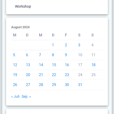
Workshop
August 2024
M
D
M
D
F
S
S
1
2
3
4
5
6
7
8
9
10
11
12
13
14
15
16
17
18
19
20
21
22
23
24
25
26
27
28
29
30
31
« Juli
Sep. »