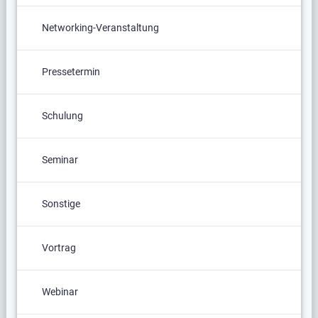
Networking-Veranstaltung
Pressetermin
Schulung
Seminar
Sonstige
Vortrag
Webinar