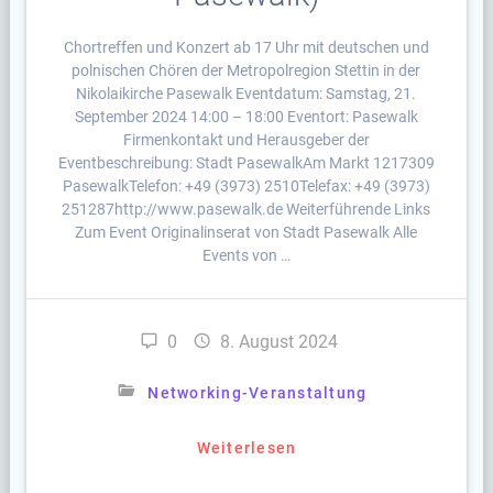
Chortreffen und Konzert ab 17 Uhr mit deutschen und
polnischen Chören der Metropolregion Stettin in der
Nikolaikirche Pasewalk Eventdatum: Samstag, 21.
September 2024 14:00 – 18:00 Eventort: Pasewalk
Firmenkontakt und Herausgeber der
Eventbeschreibung: Stadt PasewalkAm Markt 1217309
PasewalkTelefon: +49 (3973) 2510Telefax: +49 (3973)
251287http://www.pasewalk.de Weiterführende Links
Zum Event Originalinserat von Stadt Pasewalk Alle
Events von …
0
8. August 2024
Networking-Veranstaltung
Weiterlesen