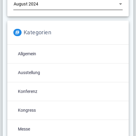
Kategorien
Allgemein
Ausstellung
Konferenz
Kongress
Messe