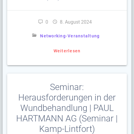
0
8. August 2024
Networking-Veranstaltung
Weiterlesen
Seminar:
Herausforderungen in der
Wundbehandlung | PAUL
HARTMANN AG (Seminar |
Kamp-Lintfort)