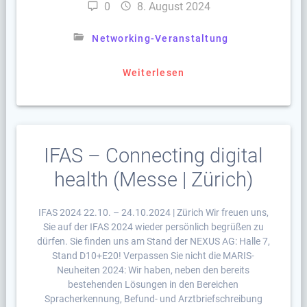
0
8. August 2024
Networking-Veranstaltung
Weiterlesen
IFAS – Connecting digital
health (Messe | Zürich)
IFAS 2024 22.10. – 24.10.2024 | Zürich Wir freuen uns,
Sie auf der IFAS 2024 wieder persönlich begrüßen zu
dürfen. Sie finden uns am Stand der NEXUS AG: Halle 7,
Stand D10+E20! Verpassen Sie nicht die MARIS-
Neuheiten 2024: Wir haben, neben den bereits
bestehenden Lösungen in den Bereichen
Spracherkennung, Befund- und Arztbriefschreibung