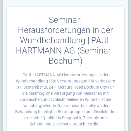
Seminar:
Herausforderungen in der
Wundbehandlung | PAUL
HARTMANN AG (Seminar |
Bochum)
PAUL HARTMANN AGHerausforderungen in der
Wundbehandlung | Die Versorgungsqualität verbessern
01. September 2024 – Mercure Hotel Bochum City Für
die bestmögliche Versorgung von Menschen mit
chronischen und schlecht heilenden Wunden ist die
fachübergreifende Zusammenarbeit aller an der
Behandlung beteiligten Berufsgruppen unerlässlich. Um
eine hohe Qualität in Diagnostik, Therapie und
Behandlung zu sichern, braucht es die …