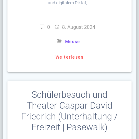
und digitalem Diktat, …
0
8. August 2024
Messe
Weiterlesen
Schülerbesuch und
Theater Caspar David
Friedrich (Unterhaltung /
Freizeit | Pasewalk)