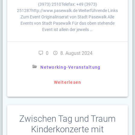
(3973) 2510Telefax: +49 (3973)
251287http://www.pasewalk.de Weiterführende Links
Zum Event Originalinserat von Stadt Pasewalk Alle
Events von Stadt Pasewalk Für das oben stehende
Event ist allein der jeweils …
0
8. August 2024
Networking-Veranstaltung
Weiterlesen
Zwischen Tag und Traum
Kinderkonzerte mit