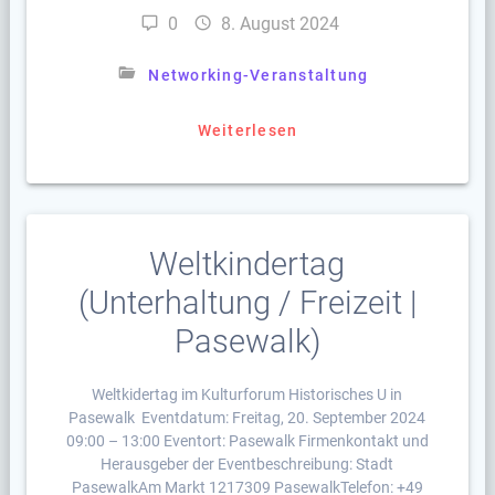
0
8. August 2024
Networking-Veranstaltung
Weiterlesen
Weltkindertag
(Unterhaltung / Freizeit |
Pasewalk)
Weltkidertag im Kulturforum Historisches U in
Pasewalk Eventdatum: Freitag, 20. September 2024
09:00 – 13:00 Eventort: Pasewalk Firmenkontakt und
Herausgeber der Eventbeschreibung: Stadt
PasewalkAm Markt 1217309 PasewalkTelefon: +49