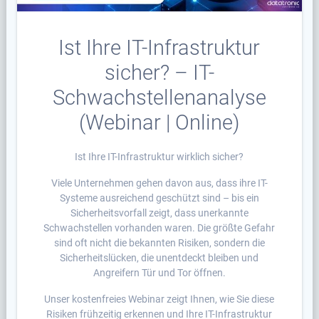
Ist Ihre IT-Infrastruktur
sicher? – IT-
Schwachstellenanalyse
(Webinar | Online)
Ist Ihre IT-Infrastruktur wirklich sicher?
Viele Unternehmen gehen davon aus, dass ihre IT-
Systeme ausreichend geschützt sind – bis ein
Sicherheitsvorfall zeigt, dass unerkannte
Schwachstellen vorhanden waren. Die größte Gefahr
sind oft nicht die bekannten Risiken, sondern die
Sicherheitslücken, die unentdeckt bleiben und
Angreifern Tür und Tor öffnen.
Unser kostenfreies Webinar zeigt Ihnen, wie Sie diese
Risiken frühzeitig erkennen und Ihre IT-Infrastruktur