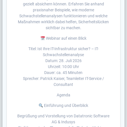
gezielt absichern können. Erfahren Sie anhand
praxisnaher Beispiele, wie moderne
Schwachstellenanalysen funktionieren und welche
Maßnahmen wirklich dabei helfen, Sicherheitslücken
sichtbar zu machen.
Webinar auf einen Blick
Titel: Ist Ihre IT-Infrastruktur sicher? – IT-
Schwachstellenanalyse
Datum: 28. Juli 2026
Uhrzeit: 10:00 Uhr
Dauer: ca. 45 Minuten
Sprecher: Patrick Kaiser, Teamleiter IT-Service /
Consultant
Agenda
Einführung und Überblick
Begrüßung und Vorstellung von Datatronic Software
AG & Indusys