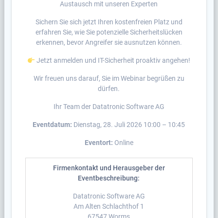
Austausch mit unseren Experten
Sichern Sie sich jetzt Ihren kostenfreien Platz und
erfahren Sie, wie Sie potenzielle Sicherheitslücken
erkennen, bevor Angreifer sie ausnutzen können.
Jetzt anmelden und IT-Sicherheit proaktiv angehen!
Wir freuen uns darauf, Sie im Webinar begrüßen zu
dürfen.
Ihr Team der Datatronic Software AG
Eventdatum:
Dienstag, 28. Juli 2026 10:00 – 10:45
Eventort:
Online
Firmenkontakt und Herausgeber der
Eventbeschreibung:
Datatronic Software AG
Am Alten Schlachthof 1
67547 Worms