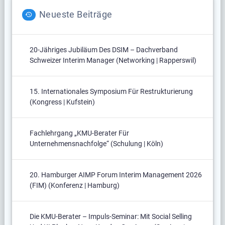
Neueste Beiträge
20-Jähriges Jubiläum Des DSIM – Dachverband
Schweizer Interim Manager (Networking | Rapperswil)
15. Internationales Symposium Für Restrukturierung
(Kongress | Kufstein)
Fachlehrgang „KMU-Berater Für
Unternehmensnachfolge“ (Schulung | Köln)
20. Hamburger AIMP Forum Interim Management 2026
(FIM) (Konferenz | Hamburg)
Die KMU-Berater – Impuls-Seminar: Mit Social Selling