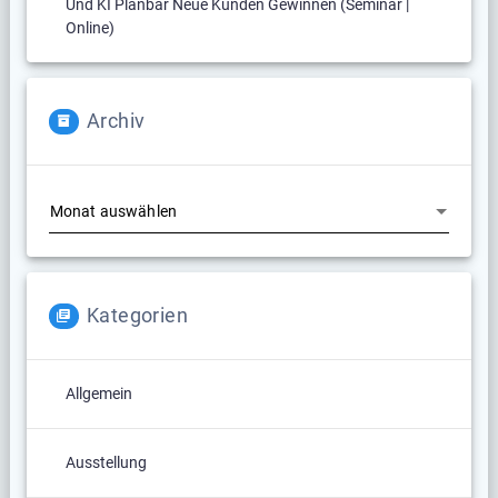
Und KI Planbar Neue Kunden Gewinnen (Seminar |
Online)
Archiv
Archiv
Kategorien
Allgemein
Ausstellung