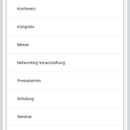
Konferenz
Kongress
Messe
Networking-Veranstaltung
Pressetermin
Schulung
Seminar