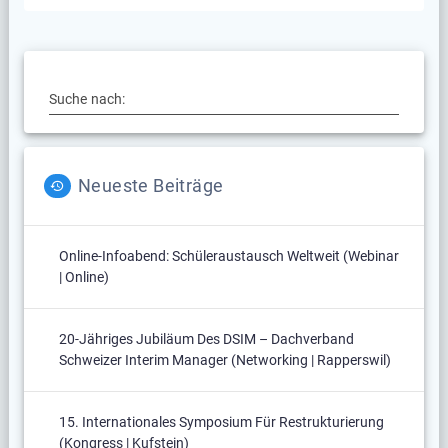
Suche nach:
Neueste Beiträge
Online-Infoabend: Schüleraustausch Weltweit (Webinar
| Online)
20-Jähriges Jubiläum Des DSIM – Dachverband
Schweizer Interim Manager (Networking | Rapperswil)
15. Internationales Symposium Für Restrukturierung
(Kongress | Kufstein)