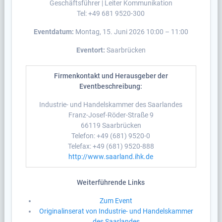
Geschäftsführer | Leiter Kommunikation
Tel: +49 681 9520-300
Eventdatum:
Montag, 15. Juni 2026 10:00 – 11:00
Eventort:
Saarbrücken
Firmenkontakt und Herausgeber der
Eventbeschreibung:
Industrie- und Handelskammer des Saarlandes
Franz-Josef-Röder-Straße 9
66119 Saarbrücken
Telefon: +49 (681) 9520-0
Telefax: +49 (681) 9520-888
http://www.saarland.ihk.de
Weiterführende Links
Zum Event
Originalinserat von Industrie- und Handelskammer
des Saarlandes