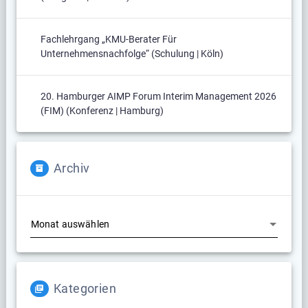
Fachlehrgang „KMU-Berater Für
Unternehmensnachfolge“ (Schulung | Köln)
20. Hamburger AIMP Forum Interim Management 2026
(FIM) (Konferenz | Hamburg)
Archiv
Archiv
Kategorien