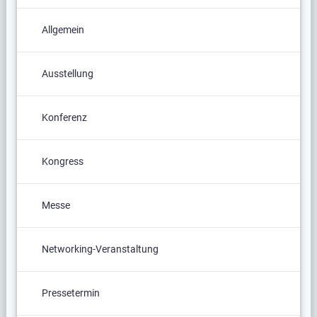
Allgemein
Ausstellung
Konferenz
Kongress
Messe
Networking-Veranstaltung
Pressetermin