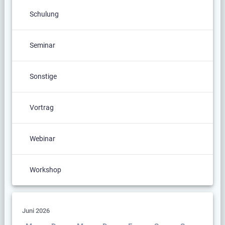
Schulung
Seminar
Sonstige
Vortrag
Webinar
Workshop
Juni 2026