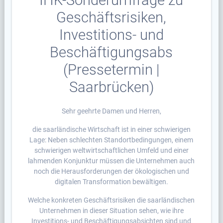
IHK-Sonderumfrage zu
Geschäftsrisiken,
Investitions- und
Beschäftigungsabs
(Pressetermin |
Saarbrücken)
Sehr geehrte Damen und Herren,
die saarländische Wirtschaft ist in einer schwierigen
Lage: Neben schlechten Standortbedingungen, einem
schwierigen weltwirtschaftlichen Umfeld und einer
lahmenden Konjunktur müssen die Unternehmen auch
noch die Herausforderungen der ökologischen und
digitalen Transformation bewältigen.
Welche konkreten Geschäftsrisiken die saarländischen
Unternehmen in dieser Situation sehen, wie ihre
Investitions- und Beschäftigungsabsichten sind und