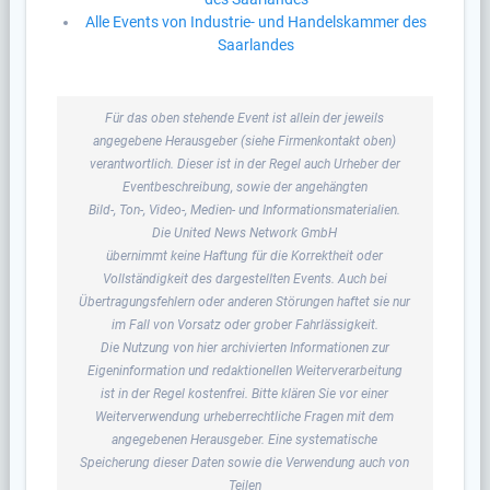
Alle Events von Industrie- und Handelskammer des
Saarlandes
Für das oben stehende Event ist allein der jeweils
angegebene Herausgeber (siehe Firmenkontakt oben)
verantwortlich. Dieser ist in der Regel auch Urheber der
Eventbeschreibung, sowie der angehängten
Bild-, Ton-, Video-, Medien- und Informationsmaterialien.
Die United News Network GmbH
übernimmt keine Haftung für die Korrektheit oder
Vollständigkeit des dargestellten Events. Auch bei
Übertragungsfehlern oder anderen Störungen haftet sie nur
im Fall von Vorsatz oder grober Fahrlässigkeit.
Die Nutzung von hier archivierten Informationen zur
Eigeninformation und redaktionellen Weiterverarbeitung
ist in der Regel kostenfrei. Bitte klären Sie vor einer
Weiterverwendung urheberrechtliche Fragen mit dem
angegebenen Herausgeber. Eine systematische
Speicherung dieser Daten sowie die Verwendung auch von
Teilen