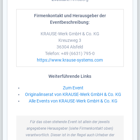
Firmenkontakt und Herausgeber der
Eventbeschreibung:
KRAUSE-Werk GmbH & Co. KG
Kreuzweg 3
36304 Alsfeld
Telefon: +49 (6631) 795-0
https://www.krause-systems.com
Weiterführende Links
Zum Event
Originalinserat von KRAUSE-Werk GmbH & Co. KG
Alle Events von KRAUSE-Werk GmbH & Co. KG
Für das oben stehende Event ist allein der jeweils
angegebene Herausgeber (siehe Firmenkontakt oben)
verantwortlich. Dieser ist in der Regel auch Urheber der