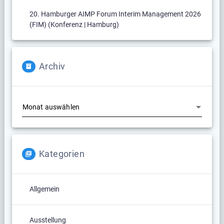
20. Hamburger AIMP Forum Interim Management 2026
(FIM) (Konferenz | Hamburg)
Archiv
Archiv
Kategorien
Allgemein
Ausstellung