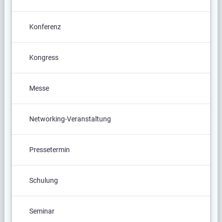
Konferenz
Kongress
Messe
Networking-Veranstaltung
Pressetermin
Schulung
Seminar