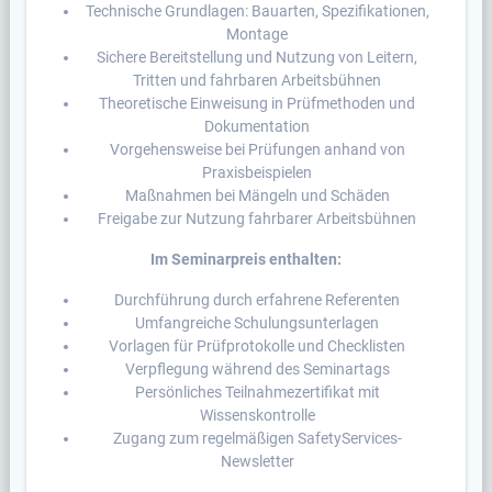
Technische Grundlagen: Bauarten, Spezifikationen,
Montage
Sichere Bereitstellung und Nutzung von Leitern,
Tritten und fahrbaren Arbeitsbühnen
Theoretische Einweisung in Prüfmethoden und
Dokumentation
Vorgehensweise bei Prüfungen anhand von
Praxisbeispielen
Maßnahmen bei Mängeln und Schäden
Freigabe zur Nutzung fahrbarer Arbeitsbühnen
Im Seminarpreis enthalten:
Durchführung durch erfahrene Referenten
Umfangreiche Schulungsunterlagen
Vorlagen für Prüfprotokolle und Checklisten
Verpflegung während des Seminartags
Persönliches Teilnahmezertifikat mit
Wissenskontrolle
Zugang zum regelmäßigen SafetyServices-
Newsletter