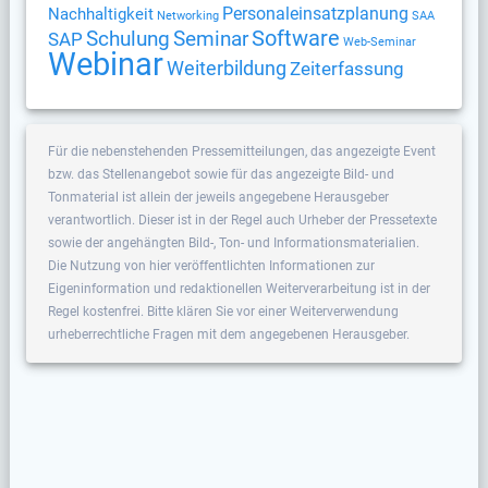
Nachhaltigkeit
Personaleinsatzplanung
Networking
SAA
Software
Schulung
Seminar
SAP
Web-Seminar
Webinar
Weiterbildung
Zeiterfassung
Für die nebenstehenden Pressemitteilungen, das angezeigte Event
bzw. das Stellenangebot sowie für das angezeigte Bild- und
Tonmaterial ist allein der jeweils angegebene Herausgeber
verantwortlich. Dieser ist in der Regel auch Urheber der Pressetexte
sowie der angehängten Bild-, Ton- und Informationsmaterialien.
Die Nutzung von hier veröffentlichten Informationen zur
Eigeninformation und redaktionellen Weiterverarbeitung ist in der
Regel kostenfrei. Bitte klären Sie vor einer Weiterverwendung
urheberrechtliche Fragen mit dem angegebenen Herausgeber.