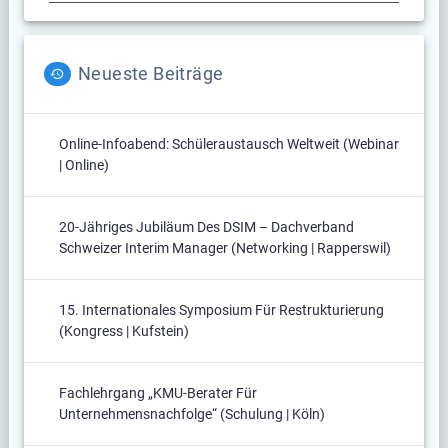
Neueste Beiträge
Online-Infoabend: Schüleraustausch Weltweit (Webinar
| Online)
20-Jähriges Jubiläum Des DSIM – Dachverband
Schweizer Interim Manager (Networking | Rapperswil)
15. Internationales Symposium Für Restrukturierung
(Kongress | Kufstein)
Fachlehrgang „KMU-Berater Für
Unternehmensnachfolge“ (Schulung | Köln)