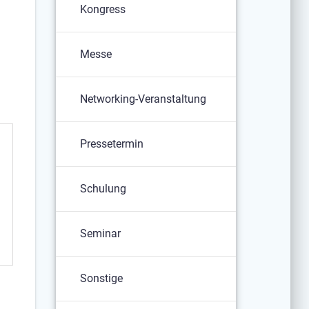
Kongress
n
Messe
Networking-Veranstaltung
Pressetermin
Schulung
Seminar
Sonstige