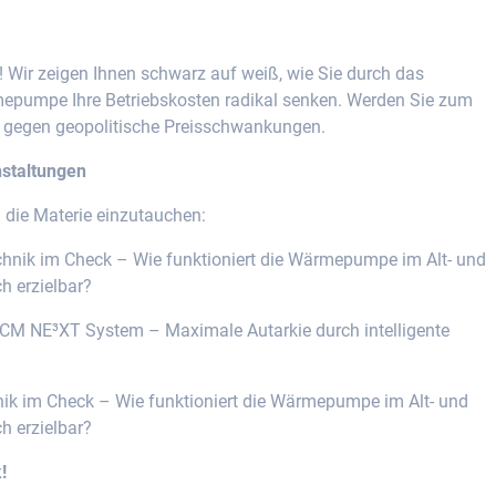
 Wir zeigen Ihnen schwarz auf weiß, wie Sie durch das
pumpe Ihre Betriebskosten radikal senken. Werden Sie zum
 gegen geopolitische Preisschwankungen.
nstaltungen
n die Materie einzutauchen:
hnik im Check – Wie funktioniert die Wärmepumpe im Alt- und
h erzielbar?
M NE³XT System – Maximale Autarkie durch intelligente
ik im Check – Wie funktioniert die Wärmepumpe im Alt- und
h erzielbar?
!