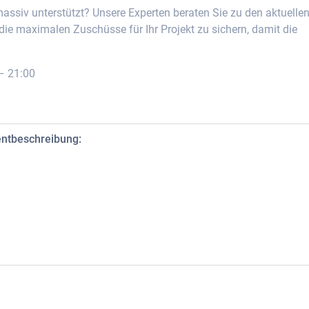
assiv unterstützt? Unsere Experten beraten Sie zu den aktuelle
ie maximalen Zuschüsse für Ihr Projekt zu sichern, damit die
– 21:00
entbeschreibung: