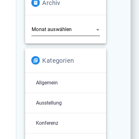
Archiv
Archiv
Kategorien
Allgemein
Ausstellung
Konferenz