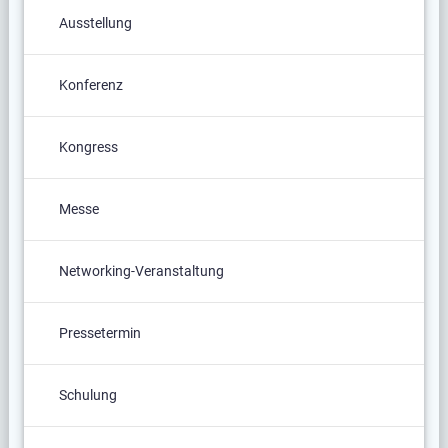
Ausstellung
Konferenz
Kongress
Messe
Networking-Veranstaltung
Pressetermin
Schulung