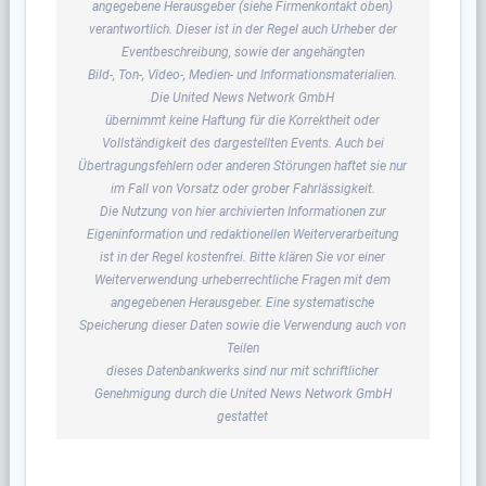
angegebene Herausgeber (siehe Firmenkontakt oben)
verantwortlich. Dieser ist in der Regel auch Urheber der
Eventbeschreibung, sowie der angehängten
Bild-, Ton-, Video-, Medien- und Informationsmaterialien.
Die United News Network GmbH
übernimmt keine Haftung für die Korrektheit oder
Vollständigkeit des dargestellten Events. Auch bei
Übertragungsfehlern oder anderen Störungen haftet sie nur
im Fall von Vorsatz oder grober Fahrlässigkeit.
Die Nutzung von hier archivierten Informationen zur
Eigeninformation und redaktionellen Weiterverarbeitung
ist in der Regel kostenfrei. Bitte klären Sie vor einer
Weiterverwendung urheberrechtliche Fragen mit dem
angegebenen Herausgeber. Eine systematische
Speicherung dieser Daten sowie die Verwendung auch von
Teilen
dieses Datenbankwerks sind nur mit schriftlicher
Genehmigung durch die United News Network GmbH
gestattet