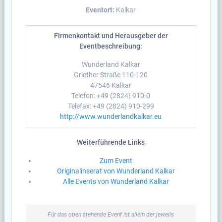
Eventort:
Kalkar
Firmenkontakt und Herausgeber der
Eventbeschreibung:
Wunderland Kalkar
Griether Straße 110-120
47546 Kalkar
Telefon: +49 (2824) 910-0
Telefax: +49 (2824) 910-299
http://www.wunderlandkalkar.eu
Weiterführende Links
Zum Event
Originalinserat von Wunderland Kalkar
Alle Events von Wunderland Kalkar
Für das oben stehende Event ist allein der jeweils