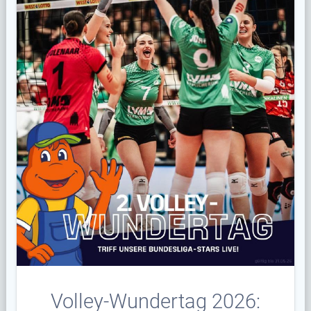
Volley-Wundertag 2026: