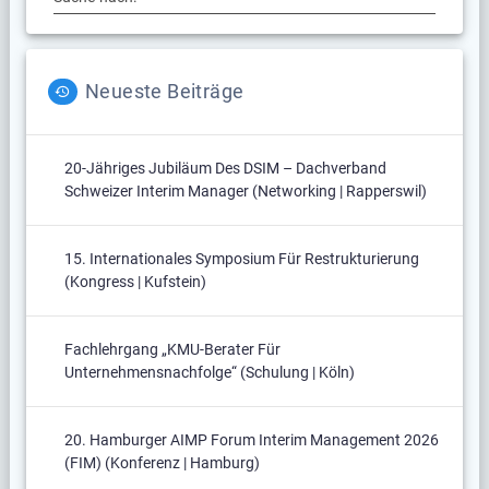
Neueste Beiträge
20-Jähriges Jubiläum Des DSIM – Dachverband
Schweizer Interim Manager (Networking | Rapperswil)
15. Internationales Symposium Für Restrukturierung
(Kongress | Kufstein)
Fachlehrgang „KMU-Berater Für
Unternehmensnachfolge“ (Schulung | Köln)
20. Hamburger AIMP Forum Interim Management 2026
(FIM) (Konferenz | Hamburg)