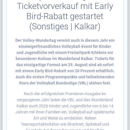
Ticketvorverkauf mit Early
Bird-Rabatt gestartet
(Sonstiges | Kalkar)
Der Volley-Wundertag vereint auch in diesem Jahr ein
einsteigerfreundliches Volleyball-Event für Kinder
und Jugendliche mit einem Freizeitpark-Erlebnis vor
besonderer Kulisse im Wunderland Kalkar. Tickets für
das einzigartige Format am 29. August sind ab sofort
mit einem Early Bird-Rabatt von 20 Prozent erhältlich.
Auch die ersten Programmpunkte und teilnehmenden
Stars der Volleyball Bundesliga (VBL) stehen fest.
Nach der erfolgreichen Premieren-Ausgabe im
vergangenen Jahr laden die VBL und das Wunderland
Kalkar auch 2026 Kinder und Jugendliche von 6 bis 14
Jahren mit ihren Familien ein, Volleyball auf spielerische
Art und Weise zu entdecken. Neben
Teamsportaktivitäten wie Sharknet, Spikeball und