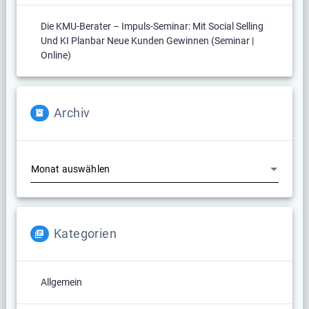
Die KMU-Berater – Impuls-Seminar: Mit Social Selling
Und KI Planbar Neue Kunden Gewinnen (Seminar |
Online)
Archiv
Archiv
Kategorien
Allgemein