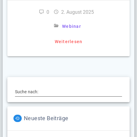
0
2. August 2025
Webinar
Weiterlesen
Suche nach:
Neueste Beiträge