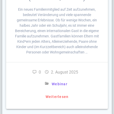
Ein neues Familienmitglied auf Zeit aufzunehmen,
bedeutet Veränderung und viele spannende
gemeinsame Erlebnisse. Ob für wenige Wochen, ein
halbes Jahr oder ein Schuljahr, es ist immer eine
Bereicherung, einen internationalen Gast in die eigene
Familie aufzunehmen. Gastfamilien können Eltern mit
Kind*ern jeden Alters, Alleinerziehende, Paare ohne
Kinder und (im Kurzzeitbereich) auch alleinstehende
Personen oder Wohngemeinschaften …
0
2. August 2025
Webinar
Weiterlesen