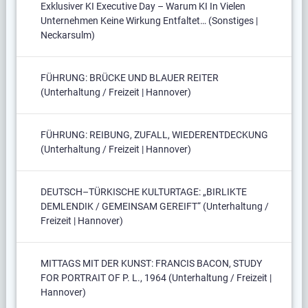
Exklusiver KI Executive Day – Warum KI In Vielen
Unternehmen Keine Wirkung Entfaltet… (Sonstiges |
Neckarsulm)
FÜHRUNG: BRÜCKE UND BLAUER REITER
(Unterhaltung / Freizeit | Hannover)
FÜHRUNG: REIBUNG, ZUFALL, WIEDERENTDECKUNG
(Unterhaltung / Freizeit | Hannover)
DEUTSCH–TÜRKISCHE KULTURTAGE: „BIRLIKTE
DEMLENDIK / GEMEINSAM GEREIFT“ (Unterhaltung /
Freizeit | Hannover)
MITTAGS MIT DER KUNST: FRANCIS BACON, STUDY
FOR PORTRAIT OF P. L., 1964 (Unterhaltung / Freizeit |
Hannover)