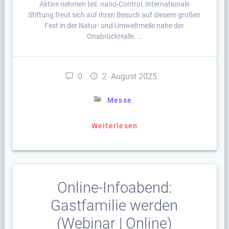
Aktive nehmen teil. nano-Control, Internationale
Stiftung freut sich auf Ihren Besuch auf diesem großen
Fest in der Natur- und Umweltmeile nahe der
OnabrückHalle. …
0
2. August 2025
Messe
Weiterlesen
Online-Infoabend:
Gastfamilie werden
(Webinar | Online)