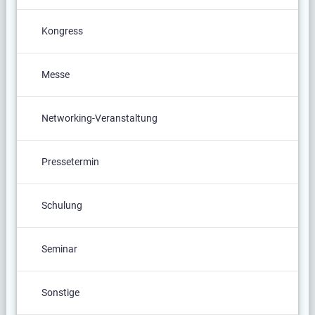
Kongress
Messe
Networking-Veranstaltung
Pressetermin
Schulung
Seminar
Sonstige