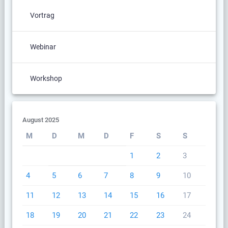
Vortrag
Webinar
Workshop
August 2025
M
D
M
D
F
S
S
1
2
3
4
5
6
7
8
9
10
11
12
13
14
15
16
17
18
19
20
21
22
23
24