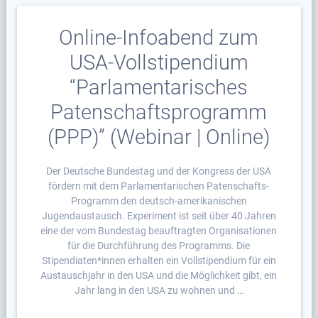
Online-Infoabend zum
USA-Vollstipendium
“Parlamentarisches
Patenschaftsprogramm
(PPP)” (Webinar | Online)
Der Deutsche Bundestag und der Kongress der USA
fördern mit dem Parlamentarischen Patenschafts-
Programm den deutsch-amerikanischen
Jugendaustausch. Experiment ist seit über 40 Jahren
eine der vom Bundestag beauftragten Organisationen
für die Durchführung des Programms. Die
Stipendiaten*innen erhalten ein Vollstipendium für ein
Austauschjahr in den USA und die Möglichkeit gibt, ein
Jahr lang in den USA zu wohnen und …