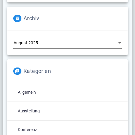
Archiv
Archiv
Kategorien
Allgemein
Ausstellung
Konferenz