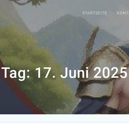
STARTSEITE
KONT
Tag:
17. Juni 2025