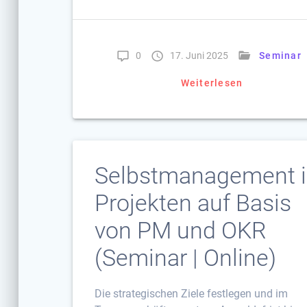
0
17. Juni 2025
Seminar
Weiterlesen
Selbstmanagement 
Projekten auf Basis
von PM und OKR
(Seminar | Online)
Die strategischen Ziele festlegen und im