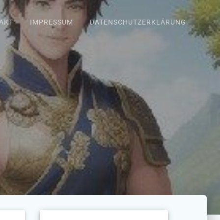
AKT
IMPRESSUM
DATENSCHUTZERKLÄRUNG