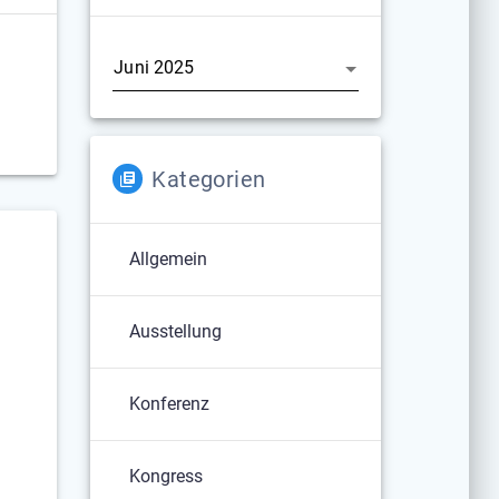
Archiv
Kategorien
Allgemein
Ausstellung
Konferenz
Kongress