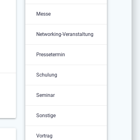
Messe
Networking-Veranstaltung
Pressetermin
Schulung
Seminar
Sonstige
Vortrag