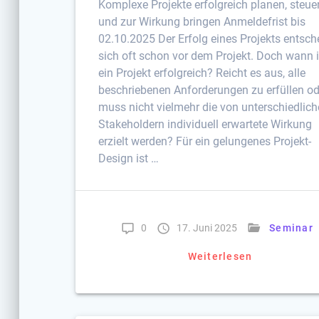
Komplexe Projekte erfolgreich planen, steue
und zur Wirkung bringen Anmeldefrist bis
02.10.2025 Der Erfolg eines Projekts entsch
sich oft schon vor dem Projekt. Doch wann i
ein Projekt erfolgreich? Reicht es aus, alle
beschriebenen Anforderungen zu erfüllen od
muss nicht vielmehr die von unterschiedlic
Stakeholdern individuell erwartete Wirkung
erzielt werden? Für ein gelungenes Projekt-
Design ist …
0
17. Juni 2025
Seminar
Weiterlesen