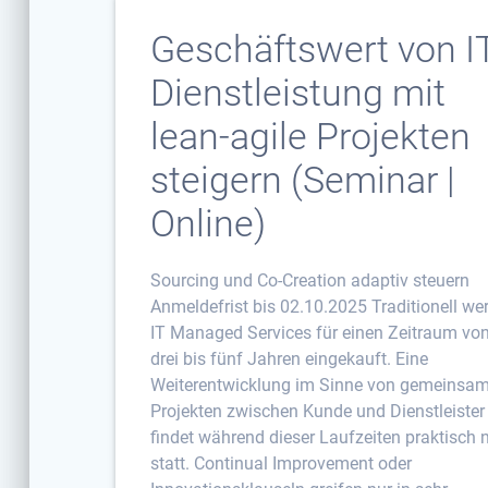
Geschäftswert von I
Dienstleistung mit
lean-agile Projekten
steigern (Seminar |
Online)
Sourcing und Co-Creation adaptiv steuern
Anmeldefrist bis 02.10.2025 Traditionell we
IT Managed Services für einen Zeitraum vo
drei bis fünf Jahren eingekauft. Eine
Weiterentwicklung im Sinne von gemeinsa
Projekten zwischen Kunde und Dienstleister
findet während dieser Laufzeiten praktisch 
statt. Continual Improvement oder