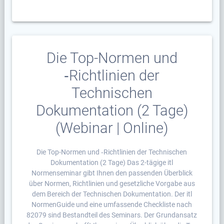
Die Top-Normen und
‑Richtlinien der
Technischen
Dokumentation (2 Tage)
(Webinar | Online)
Die Top-Normen und ‑Richtlinien der Technischen
Dokumentation (2 Tage) Das 2-tägige itl
Normenseminar gibt Ihnen den passenden Überblick
über Normen, Richtlinien und gesetzliche Vorgabe aus
dem Bereich der Technischen Dokumentation. Der itl
NormenGuide und eine umfassende Checkliste nach
82079 sind Bestandteil des Seminars. Der Grundansatz