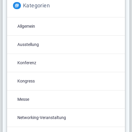
Kategorien
Allgemein
Ausstellung
Konferenz
Kongress
Messe
Networking-Veranstaltung