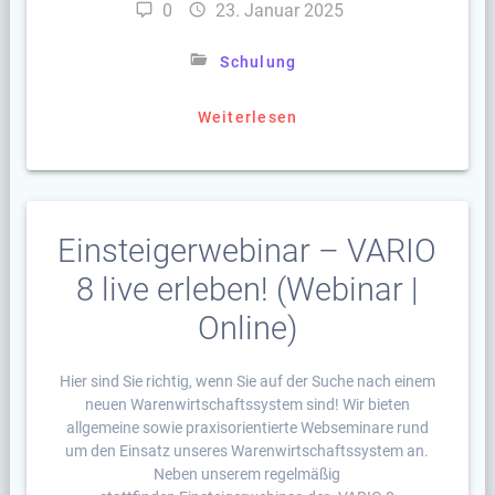
0
23. Januar 2025
Schulung
Weiterlesen
Einsteigerwebinar – VARIO
8 live erleben! (Webinar |
Online)
Hier sind Sie richtig, wenn Sie auf der Suche nach einem
neuen Warenwirtschaftssystem sind! Wir bieten
allgemeine sowie praxisorientierte Webseminare rund
um den Einsatz unseres Warenwirtschaftssystem an.
Neben unserem regelmäßig