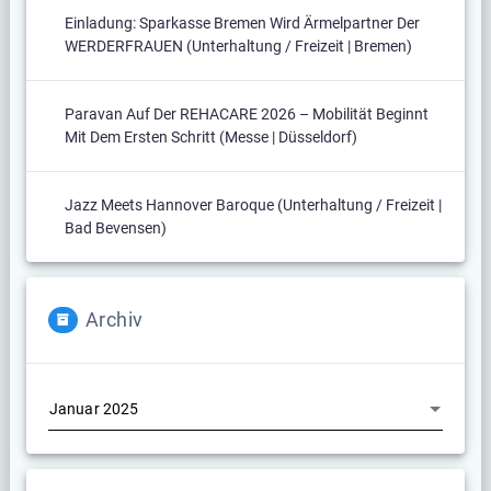
Einladung: Sparkasse Bremen Wird Ärmelpartner Der
WERDERFRAUEN (Unterhaltung / Freizeit | Bremen)
Paravan Auf Der REHACARE 2026 – Mobilität Beginnt
Mit Dem Ersten Schritt (Messe | Düsseldorf)
Jazz Meets Hannover Baroque (Unterhaltung / Freizeit |
Bad Bevensen)
Archiv
Archiv