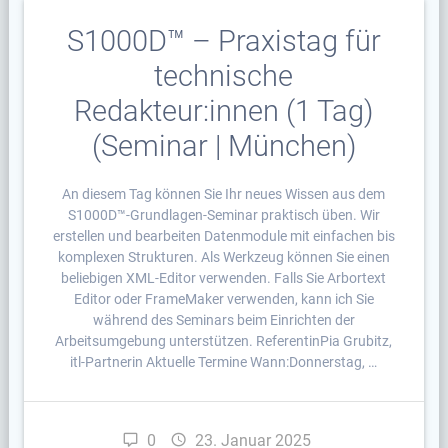
S1000D™ – Praxistag für
technische
Redakteur:innen (1 Tag)
(Seminar | München)
An diesem Tag können Sie Ihr neues Wissen aus dem
S1000D™-Grundlagen-Seminar praktisch üben. Wir
erstellen und bearbeiten Datenmodule mit einfachen bis
komplexen Strukturen. Als Werkzeug können Sie einen
beliebigen XML-Editor verwenden. Falls Sie Arbortext
Editor oder FrameMaker verwenden, kann ich Sie
während des Seminars beim Einrichten der
Arbeitsumgebung unterstützen. ReferentinPia Grubitz,
itl-Partnerin Aktuelle Termine Wann:Donnerstag, …
0
23. Januar 2025