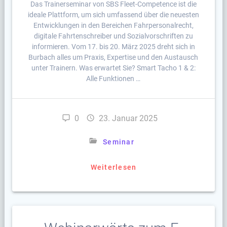
Das Trainerseminar von SBS Fleet-Competence ist die
ideale Plattform, um sich umfassend über die neuesten
Entwicklungen in den Bereichen Fahrpersonalrecht,
digitale Fahrtenschreiber und Sozialvorschriften zu
informieren. Vom 17. bis 20. März 2025 dreht sich in
Burbach alles um Praxis, Expertise und den Austausch
unter Trainern. Was erwartet Sie? Smart Tacho 1 & 2:
Alle Funktionen …
0
23. Januar 2025
Seminar
Weiterlesen