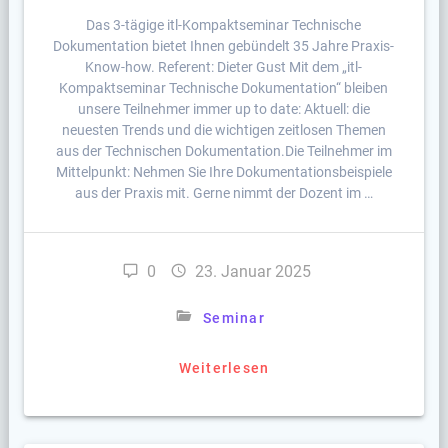
Das 3-tägige itl-Kompaktseminar Technische
Dokumentation bietet Ihnen gebündelt 35 Jahre Praxis-
Know-how. Referent: Dieter Gust Mit dem „itl-
Kompaktseminar Technische Dokumentation“ bleiben
unsere Teilnehmer immer up to date: Aktuell: die
neuesten Trends und die wichtigen zeitlosen Themen
aus der Technischen Dokumentation.Die Teilnehmer im
Mittelpunkt: Nehmen Sie Ihre Dokumentationsbeispiele
aus der Praxis mit. Gerne nimmt der Dozent im …
0
23. Januar 2025
Seminar
Weiterlesen