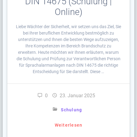
DIN 14675 (Schulung |
Online)
Liebe Wächter der Sicherheit, wir setzen uns das Ziel, Sie
bei Ihrer beruflichen Entwicklung bestmöglich zu
unterstützen und Ihnen die besten Wege aufzuzeigen,
Ihre Kompetenzen im Bereich Brandschutz zu
erweitern. Heute möchten wir Ihnen erläutern, warum
die Schulung und Prüfung zur Verantwortlichen Person
für Sprachalarmanlagen nach DIN 14675 die richtige
Entscheidung für Sie darstellt. Diese …
0
23. Januar 2025
Schulung
Weiterlesen