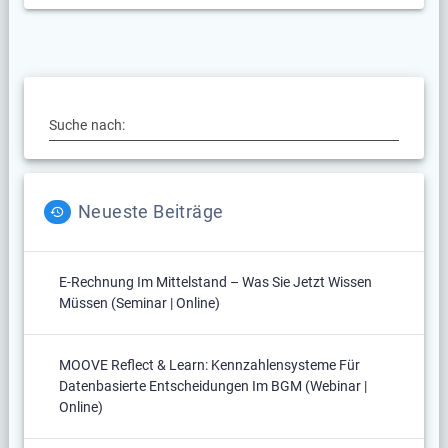
Suche nach:
Neueste Beiträge
E-Rechnung Im Mittelstand – Was Sie Jetzt Wissen
Müssen (Seminar | Online)
MOOVE Reflect & Learn: Kennzahlensysteme Für
Datenbasierte Entscheidungen Im BGM (Webinar |
Online)