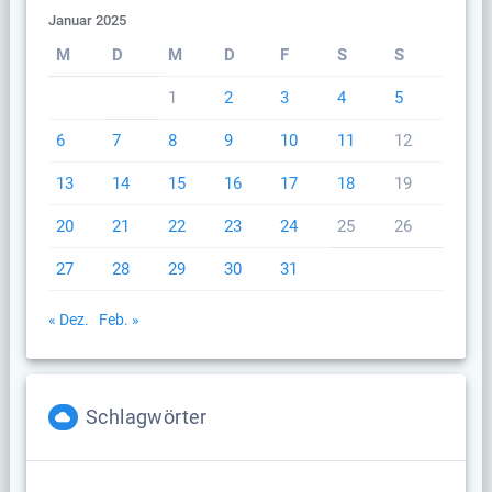
Januar 2025
M
D
M
D
F
S
S
1
2
3
4
5
6
7
8
9
10
11
12
13
14
15
16
17
18
19
20
21
22
23
24
25
26
27
28
29
30
31
« Dez.
Feb. »
Schlagwörter