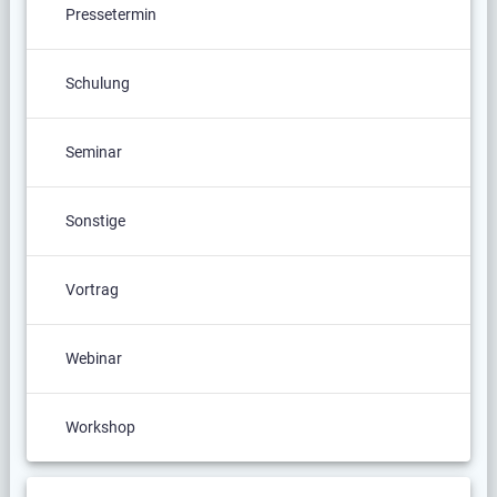
Pressetermin
Schulung
Seminar
Sonstige
Vortrag
Webinar
Workshop