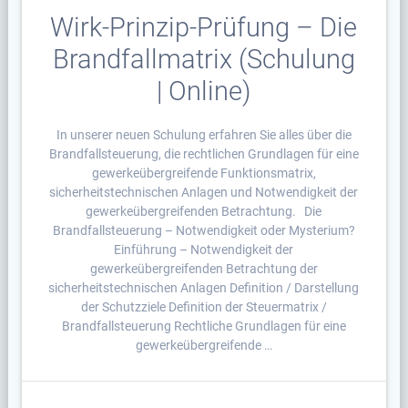
Wirk-Prinzip-Prüfung – Die
Brandfallmatrix (Schulung
| Online)
In unserer neuen Schulung erfahren Sie alles über die
Brandfallsteuerung, die rechtlichen Grundlagen für eine
gewerkeübergreifende Funktionsmatrix,
sicherheitstechnischen Anlagen und Notwendigkeit der
gewerkeübergreifenden Betrachtung. Die
Brandfallsteuerung – Notwendigkeit oder Mysterium?
Einführung – Notwendigkeit der
gewerkeübergreifenden Betrachtung der
sicherheitstechnischen Anlagen Definition / Darstellung
der Schutzziele Definition der Steuermatrix /
Brandfallsteuerung Rechtliche Grundlagen für eine
gewerkeübergreifende …