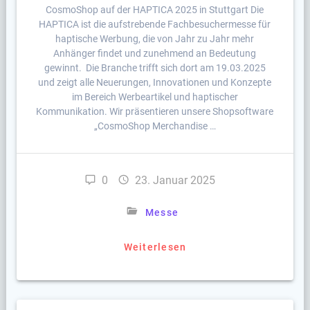
CosmoShop auf der HAPTICA 2025 in Stuttgart Die
HAPTICA ist die aufstrebende Fachbesuchermesse für
haptische Werbung, die von Jahr zu Jahr mehr
Anhänger findet und zunehmend an Bedeutung
gewinnt. Die Branche trifft sich dort am 19.03.2025
und zeigt alle Neuerungen, Innovationen und Konzepte
im Bereich Werbeartikel und haptischer
Kommunikation. Wir präsentieren unsere Shopsoftware
„CosmoShop Merchandise …
0
23. Januar 2025
Messe
Weiterlesen