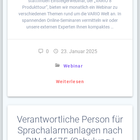
stattfinden Einsteigerwebinar, der „VARIO 8
Produkttour“, bieten wir monatlich ein Webinar zu
verschiedenen Themen rund um die VARIO Welt an. In
spannenden Online-Seminaren vermitteln wir oder
unsere externen Experten Ihnen kompaktes …
0
23. Januar 2025
Webinar
Weiterlesen
Verantwortliche Person für
Sprachalarmanlagen nach