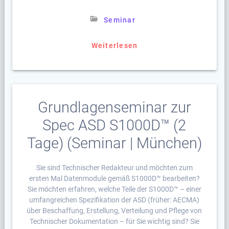
Seminar
Weiterlesen
Grundlagenseminar zur
Spec ASD S1000D™ (2
Tage) (Seminar | München)
Sie sind Technischer Redakteur und möchten zum
ersten Mal Datenmodule gemäß S1000D™ bearbeiten?
Sie möchten erfahren, welche Teile der S1000D™ – einer
umfangreichen Spezifikation der ASD (früher: AECMA)
über Beschaffung, Erstellung, Verteilung und Pflege von
Technischer Dokumentation – für Sie wichtig sind? Sie