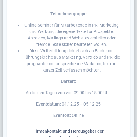
Teilnehmergruppe
Online-Seminar für Mitarbeitende in PR, Marketing
und Werbung, die eigene Texte für Prospekte,
Anzeigen, Mailings und Websites erstellen oder
fremde Texte sicher beurteilen wollen.
Diese Weiterbildung richtet sich an Fach- und
Führungskräfte aus Marketing, Vertrieb und PR, die
prägnante und ansprechende Marketingtexte in
kurzer Zeit verfassen möchten.
Uhrzeit:
An beiden Tagen von von 09:00 bis 15:00 Uhr.
Eventdatum:
04.12.25 – 05.12.25
Eventort:
Online
Firmenkontakt und Herausgeber der