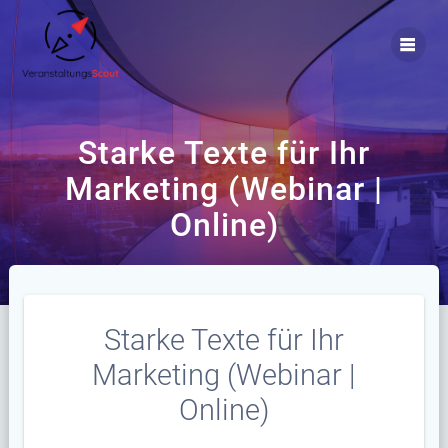
Zum
Inhalt
springen
Starke Texte für Ihr
Marketing (Webinar |
Online)
Starke Texte für Ihr
Marketing (Webinar |
Online)