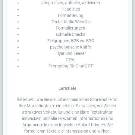
ansprechen, abholen, aktivieren
Headlines
Formatierung
Texte für die Website
Formulierungen
schnelle Checks
Zielgruppen, B2B vs. B2C
psychologische Kniffe
Flyer und Teaser
CTAs
Prompting für ChatGPT
Lernziele
Sie lernen, wie Sie die unterschiedlichen Schreibstile für
Ihre Marketingtexte einsetzen. Sie wissen, wie Sie ein
attraktives Vokabular und eine klare Textstruktur
entwickeln und alle relevanten Informationen und
Argumente in einen logischen Ablauf bringen. Sie
formulieren Texte, die interessieren und wirken.