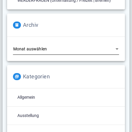
WERDERFRAUEN (Unterhaltung / Freizeit | Bremen)
Archiv
Archiv
Kategorien
Allgemein
Ausstellung