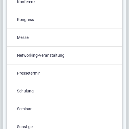
Konferenz
Kongress
Messe
Networking-Veranstaltung
Pressetermin
Schulung
Seminar
Sonstige