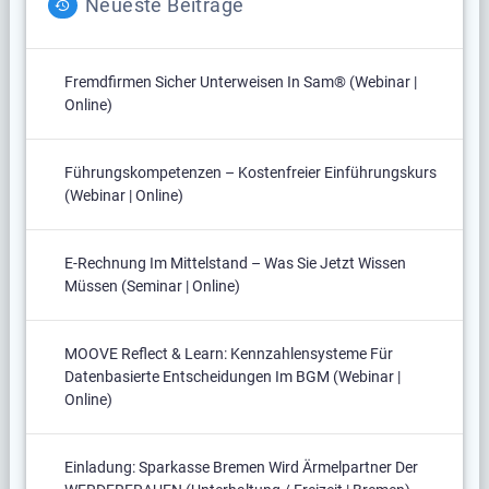
Neueste Beiträge
Fremdfirmen Sicher Unterweisen In Sam® (Webinar |
Online)
Führungskompetenzen – Kostenfreier Einführungskurs
(Webinar | Online)
E-Rechnung Im Mittelstand – Was Sie Jetzt Wissen
Müssen (Seminar | Online)
MOOVE Reflect & Learn: Kennzahlensysteme Für
Datenbasierte Entscheidungen Im BGM (Webinar |
Online)
Einladung: Sparkasse Bremen Wird Ärmelpartner Der